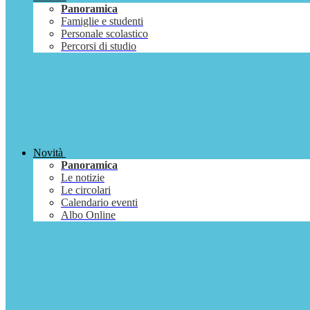
Panoramica
Famiglie e studenti
Personale scolastico
Percorsi di studio
Novità
Panoramica
Le notizie
Le circolari
Calendario eventi
Albo Online