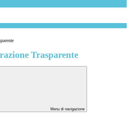
sparente
azione Trasparente
Menu di navigazione