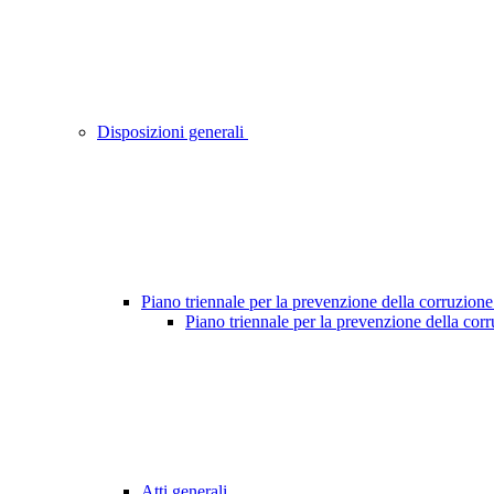
Disposizioni generali
Piano triennale per la prevenzione della corruzione
Piano triennale per la prevenzione della cor
Atti generali