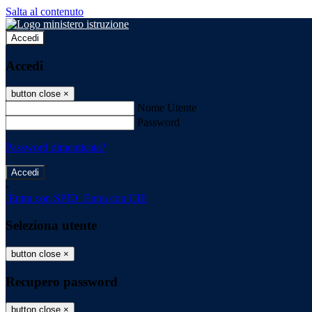
Salta al contenuto
Accedi
Accedi
button close
×
Nome Utente
Password
Password dimenticata?
-
Entra con SPID
Entra con CIE
Seleziona utente
button close
×
Recupero password
button close
×