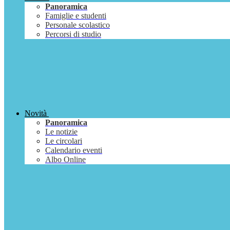
Panoramica
Famiglie e studenti
Personale scolastico
Percorsi di studio
Novità
Panoramica
Le notizie
Le circolari
Calendario eventi
Albo Online