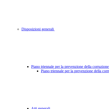
Disposizioni generali
Piano triennale per la prevenzione della corruzione
Piano triennale per la prevenzione della cor
Atti generali