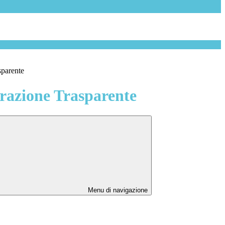
sparente
azione Trasparente
Menu di navigazione