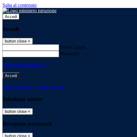
Salta al contenuto
Accedi
Accedi
button close
×
Nome Utente
Password
Password dimenticata?
-
Entra con SPID
Entra con CIE
Seleziona utente
button close
×
Recupero password
button close
×