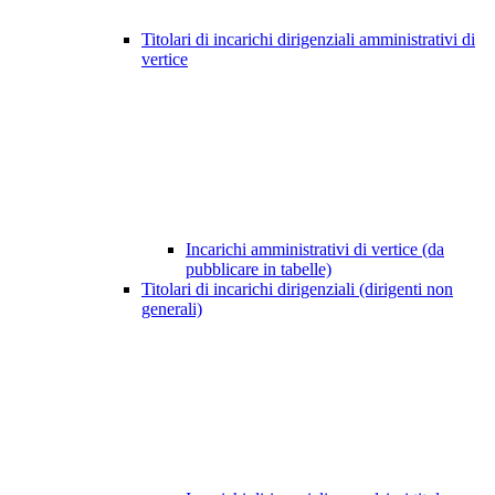
Titolari di incarichi dirigenziali amministrativi di
vertice
Incarichi amministrativi di vertice (da
pubblicare in tabelle)
Titolari di incarichi dirigenziali (dirigenti non
generali)