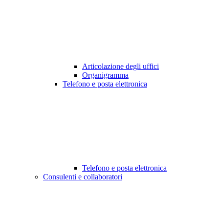
Articolazione degli uffici
Organigramma
Telefono e posta elettronica
Telefono e posta elettronica
Consulenti e collaboratori