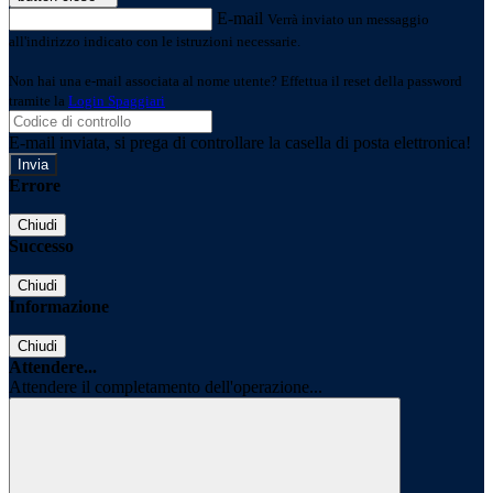
E-mail
Verrà inviato un messaggio
all'indirizzo indicato con le istruzioni necessarie.
Non hai una e-mail associata al nome utente? Effettua il reset della password
tramite la
Login Spaggiari
E-mail inviata, si prega di controllare la casella di posta elettronica!
Errore
Chiudi
Successo
Chiudi
Informazione
Chiudi
Attendere...
Attendere il completamento dell'operazione...