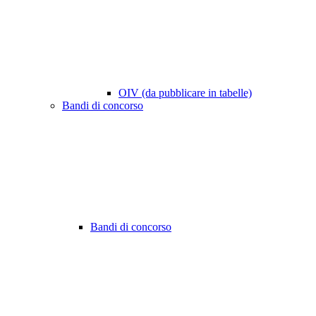
OIV (da pubblicare in tabelle)
Bandi di concorso
Bandi di concorso