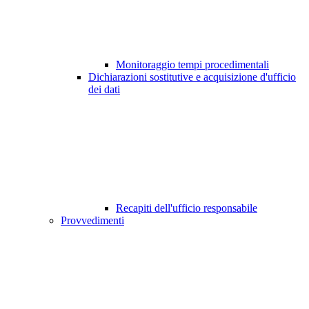
Monitoraggio tempi procedimentali
Dichiarazioni sostitutive e acquisizione d'ufficio
dei dati
Recapiti dell'ufficio responsabile
Provvedimenti