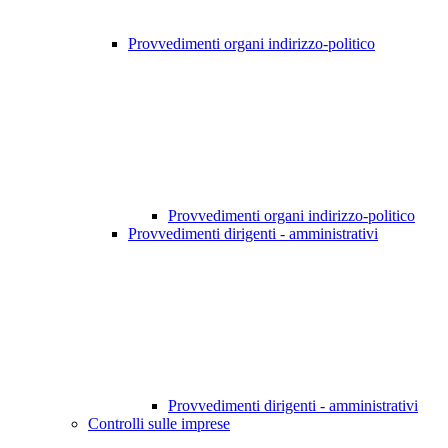
Provvedimenti organi indirizzo-politico
Provvedimenti organi indirizzo-politico
Provvedimenti dirigenti - amministrativi
Provvedimenti dirigenti - amministrativi
Controlli sulle imprese