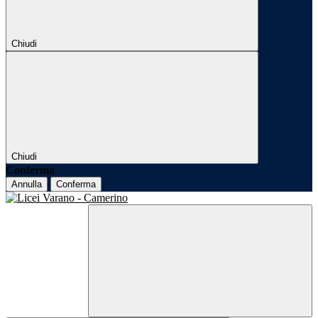
Chiudi
Chiudi
Conferma
Annulla
Conferma