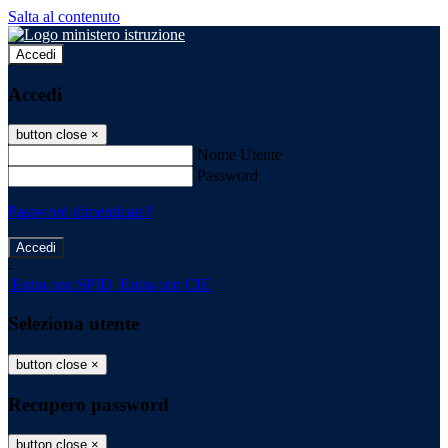
Salta al contenuto
Accedi
Accedi
button close
×
Nome Utente
Password
Password dimenticata?
-
Entra con SPID
Entra con CIE
Seleziona utente
button close
×
Recupero password
button close
×