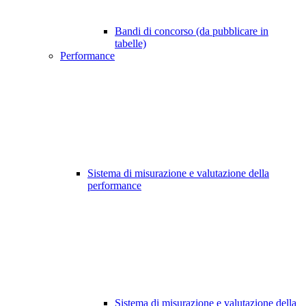
Bandi di concorso (da pubblicare in
tabelle)
Performance
Sistema di misurazione e valutazione della
performance
Sistema di misurazione e valutazione della