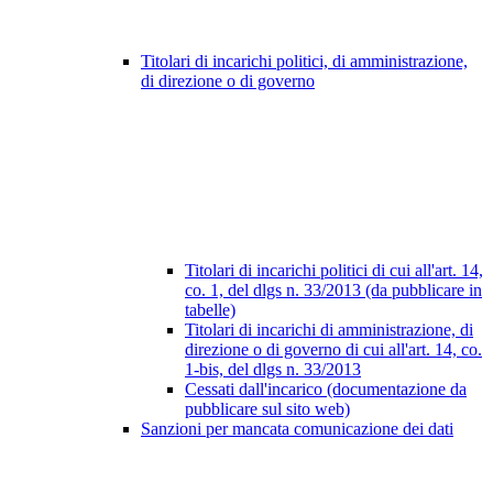
Titolari di incarichi politici, di amministrazione,
di direzione o di governo
Titolari di incarichi politici di cui all'art. 14,
co. 1, del dlgs n. 33/2013 (da pubblicare in
tabelle)
Titolari di incarichi di amministrazione, di
direzione o di governo di cui all'art. 14, co.
1-bis, del dlgs n. 33/2013
Cessati dall'incarico (documentazione da
pubblicare sul sito web)
Sanzioni per mancata comunicazione dei dati