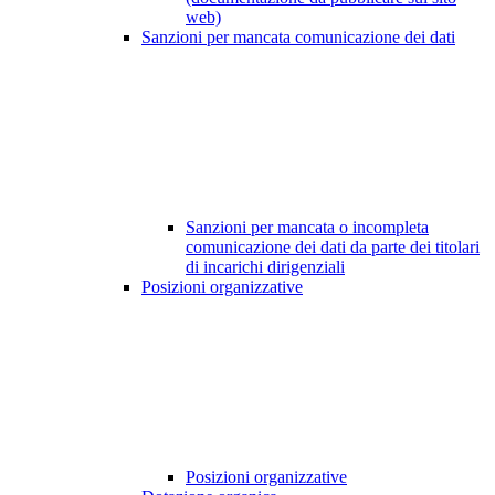
web)
Sanzioni per mancata comunicazione dei dati
Sanzioni per mancata o incompleta
comunicazione dei dati da parte dei titolari
di incarichi dirigenziali
Posizioni organizzative
Posizioni organizzative