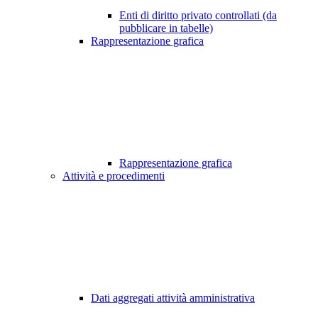
Enti di diritto privato controllati (da
pubblicare in tabelle)
Rappresentazione grafica
Rappresentazione grafica
Attività e procedimenti
Dati aggregati attività amministrativa