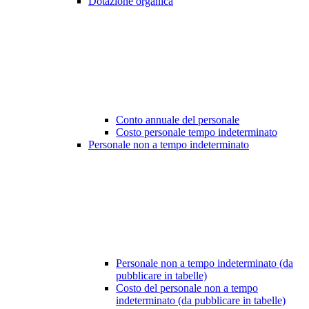
Dotazione organica
Conto annuale del personale
Costo personale tempo indeterminato
Personale non a tempo indeterminato
Personale non a tempo indeterminato (da
pubblicare in tabelle)
Costo del personale non a tempo
indeterminato (da pubblicare in tabelle)