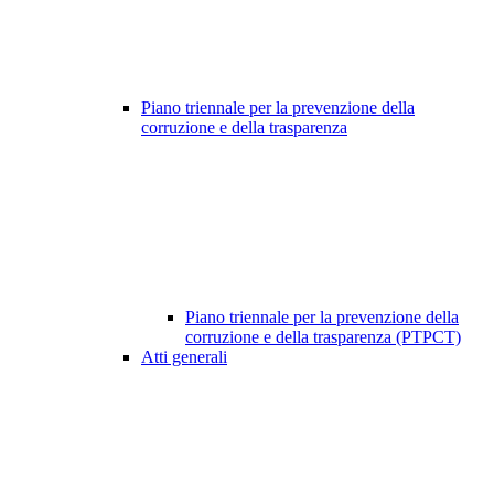
Piano triennale per la prevenzione della
corruzione e della trasparenza
Piano triennale per la prevenzione della
corruzione e della trasparenza (PTPCT)
Atti generali