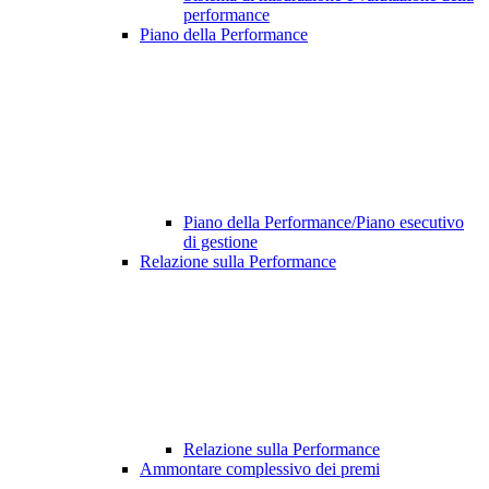
performance
Piano della Performance
Piano della Performance/Piano esecutivo
di gestione
Relazione sulla Performance
Relazione sulla Performance
Ammontare complessivo dei premi