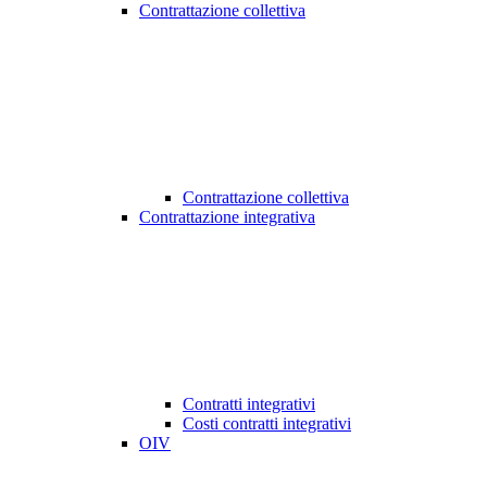
Contrattazione collettiva
Contrattazione collettiva
Contrattazione integrativa
Contratti integrativi
Costi contratti integrativi
OIV