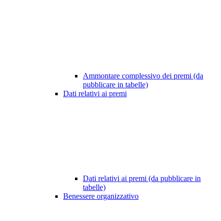
Ammontare complessivo dei premi (da
pubblicare in tabelle)
Dati relativi ai premi
Dati relativi ai premi (da pubblicare in
tabelle)
Benessere organizzativo