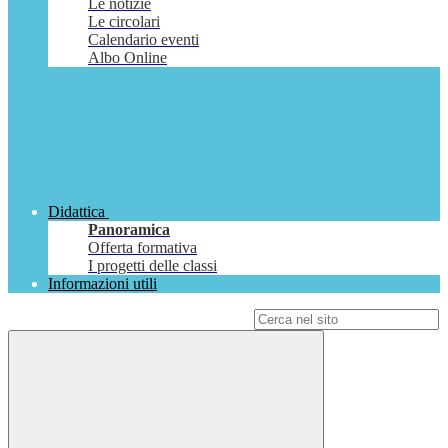
Le notizie
Le circolari
Calendario eventi
Albo Online
Didattica
Panoramica
Offerta formativa
I progetti delle classi
Informazioni utili
Campo di ricerca per le pagine del sito