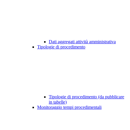
Dati aggregati attività amministrativa
Tipologie di procedimento
Tipologie di procedimento (da pubblicare
in tabelle)
Monitoraggio tempi procedimentali