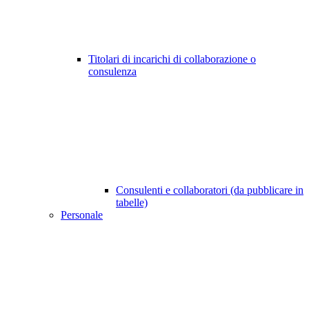
Titolari di incarichi di collaborazione o
consulenza
Consulenti e collaboratori (da pubblicare in
tabelle)
Personale