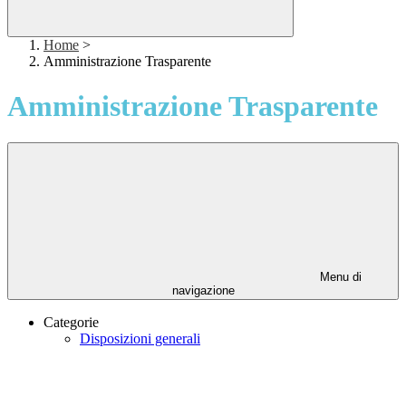
Home
>
Amministrazione Trasparente
Amministrazione Trasparente
Menu di
navigazione
Categorie
Disposizioni generali