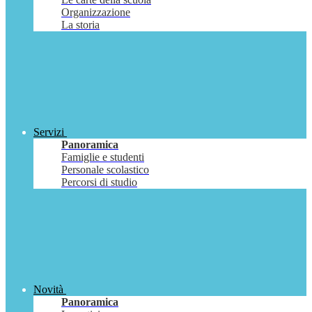
Organizzazione
La storia
Servizi
Panoramica
Famiglie e studenti
Personale scolastico
Percorsi di studio
Novità
Panoramica