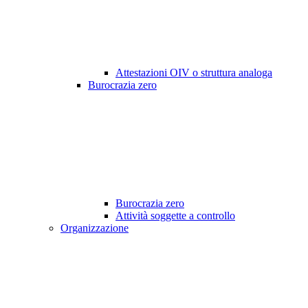
Attestazioni OIV o struttura analoga
Burocrazia zero
Burocrazia zero
Attività soggette a controllo
Organizzazione