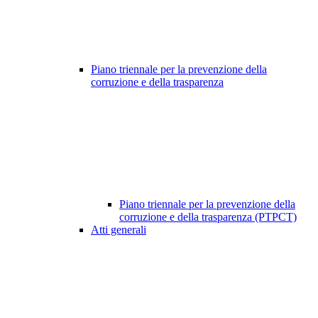
Piano triennale per la prevenzione della
corruzione e della trasparenza
Piano triennale per la prevenzione della
corruzione e della trasparenza (PTPCT)
Atti generali