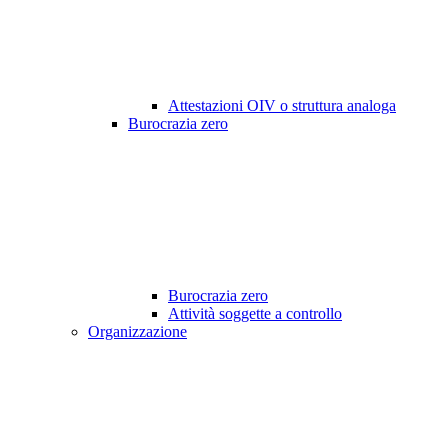
Attestazioni OIV o struttura analoga
Burocrazia zero
Burocrazia zero
Attività soggette a controllo
Organizzazione