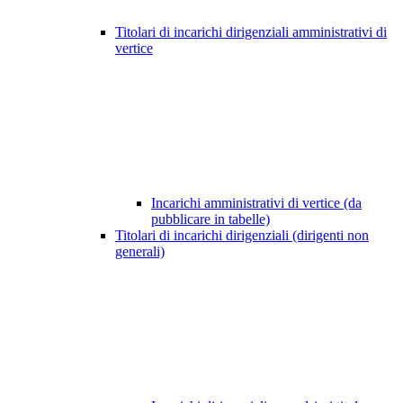
Titolari di incarichi dirigenziali amministrativi di
vertice
Incarichi amministrativi di vertice (da
pubblicare in tabelle)
Titolari di incarichi dirigenziali (dirigenti non
generali)