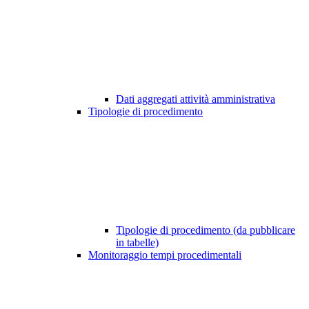
Dati aggregati attività amministrativa
Tipologie di procedimento
Tipologie di procedimento (da pubblicare
in tabelle)
Monitoraggio tempi procedimentali