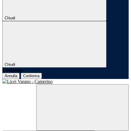
Chiudi
Chiudi
Conferma
Annulla
Conferma