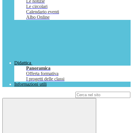
Le notizie
Le circolari
Calendario eventi
Albo Online
Didattica
Panoramica
Offerta formativa
I progetti delle classi
Informazioni utili
Campo di ricerca per le pagine del sito