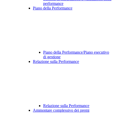
performance
Piano della Performance
Piano della Performance/Piano esecutivo
di gestione
Relazione sulla Performance
Relazione sulla Performance
Ammontare complessivo dei premi