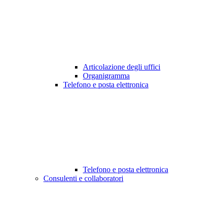
Articolazione degli uffici
Organigramma
Telefono e posta elettronica
Telefono e posta elettronica
Consulenti e collaboratori