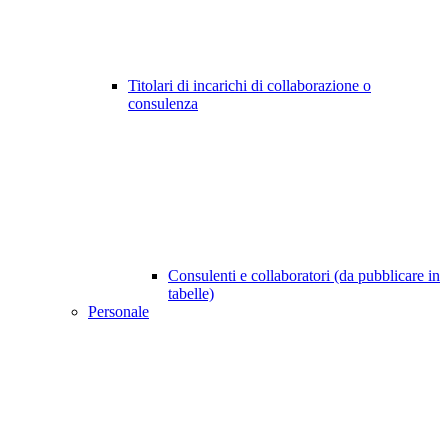
Titolari di incarichi di collaborazione o
consulenza
Consulenti e collaboratori (da pubblicare in
tabelle)
Personale