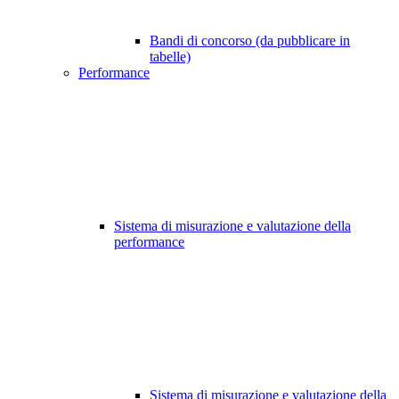
Bandi di concorso (da pubblicare in
tabelle)
Performance
Sistema di misurazione e valutazione della
performance
Sistema di misurazione e valutazione della