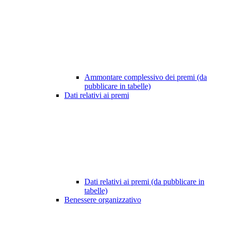
Ammontare complessivo dei premi (da
pubblicare in tabelle)
Dati relativi ai premi
Dati relativi ai premi (da pubblicare in
tabelle)
Benessere organizzativo