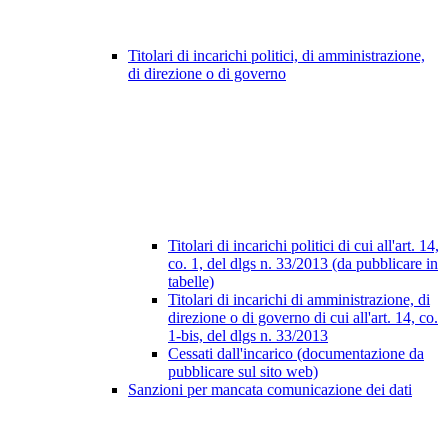
Titolari di incarichi politici, di amministrazione,
di direzione o di governo
Titolari di incarichi politici di cui all'art. 14,
co. 1, del dlgs n. 33/2013 (da pubblicare in
tabelle)
Titolari di incarichi di amministrazione, di
direzione o di governo di cui all'art. 14, co.
1-bis, del dlgs n. 33/2013
Cessati dall'incarico (documentazione da
pubblicare sul sito web)
Sanzioni per mancata comunicazione dei dati