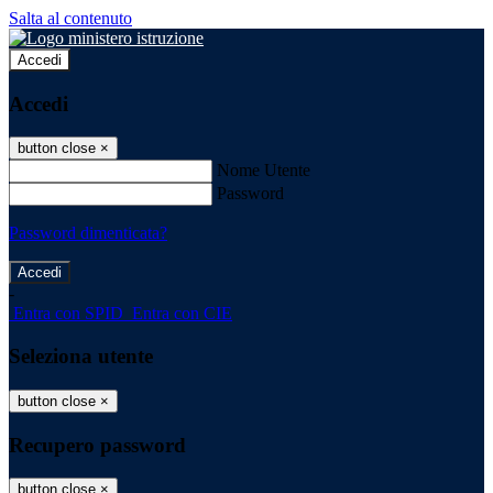
Salta al contenuto
Accedi
Accedi
button close
×
Nome Utente
Password
Password dimenticata?
-
Entra con SPID
Entra con CIE
Seleziona utente
button close
×
Recupero password
button close
×