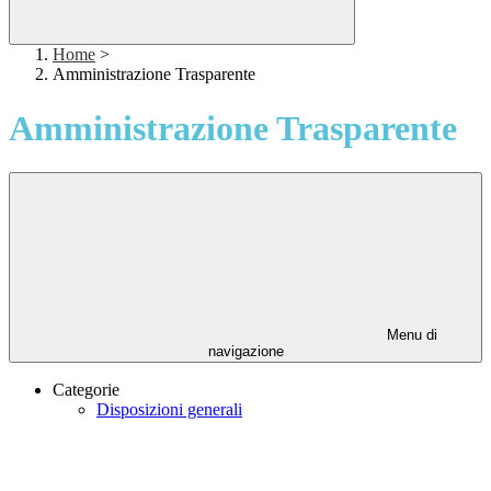
Home
>
Amministrazione Trasparente
Amministrazione Trasparente
Menu di
navigazione
Categorie
Disposizioni generali