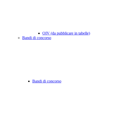
OIV (da pubblicare in tabelle)
Bandi di concorso
Bandi di concorso