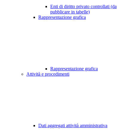
Enti di diritto privato controllati (da
pubblicare in tabelle)
Rappresentazione grafica
Rappresentazione grafica
Attività e procedimenti
Dati aggregati attività amministrativa