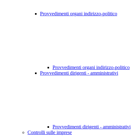
Provvedimenti organi indirizzo-politico
Provvedimenti organi indirizzo-politico
Provvedimenti dirigenti - amministrativi
Provvedimenti dirigenti - amministrativi
Controlli sulle imprese