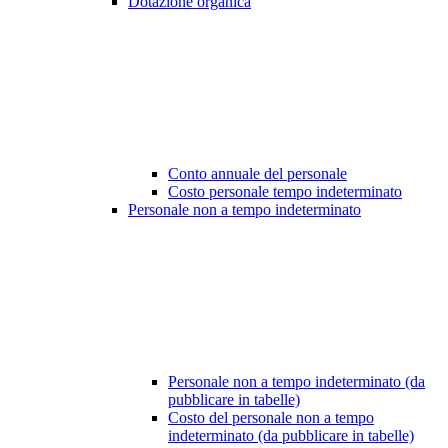
Dotazione organica
Conto annuale del personale
Costo personale tempo indeterminato
Personale non a tempo indeterminato
Personale non a tempo indeterminato (da
pubblicare in tabelle)
Costo del personale non a tempo
indeterminato (da pubblicare in tabelle)