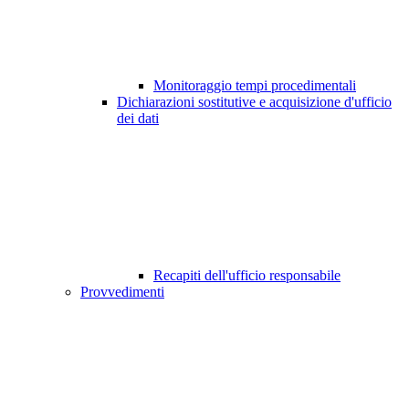
Monitoraggio tempi procedimentali
Dichiarazioni sostitutive e acquisizione d'ufficio
dei dati
Recapiti dell'ufficio responsabile
Provvedimenti