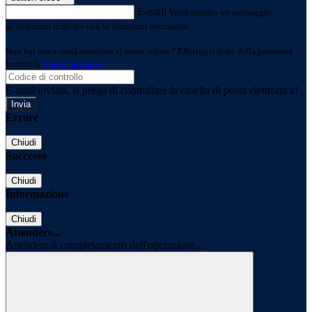
E-mail
Verrà inviato un messaggio
all'indirizzo indicato con le istruzioni necessarie.
Non hai una e-mail associata al nome utente? Effettua il reset della password
tramite la
Login Spaggiari
E-mail inviata, si prega di controllare la casella di posta elettronica!
Errore
Chiudi
Successo
Chiudi
Informazione
Chiudi
Attendere...
Attendere il completamento dell'operazione...