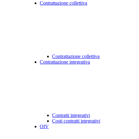
Contrattazione collettiva
Contrattazione collettiva
Contrattazione integrativa
Contratti integrativi
Costi contratti integrativi
OIV