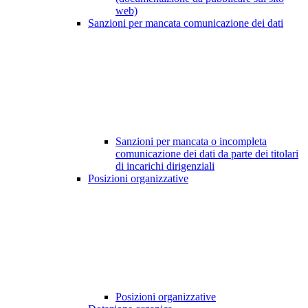
web)
Sanzioni per mancata comunicazione dei dati
Sanzioni per mancata o incompleta
comunicazione dei dati da parte dei titolari
di incarichi dirigenziali
Posizioni organizzative
Posizioni organizzative