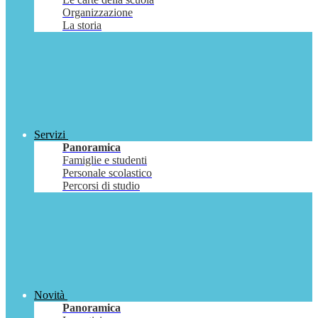
Organizzazione
La storia
Servizi
Panoramica
Famiglie e studenti
Personale scolastico
Percorsi di studio
Novità
Panoramica