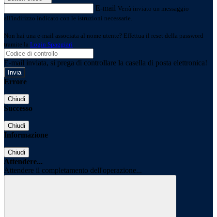
E-mail
Verrà inviato un messaggio
all'indirizzo indicato con le istruzioni necessarie.
Non hai una e-mail associata al nome utente? Effettua il reset della password
tramite la
Login Spaggiari
E-mail inviata, si prega di controllare la casella di posta elettronica!
Errore
Chiudi
Successo
Chiudi
Informazione
Chiudi
Attendere...
Attendere il completamento dell'operazione...