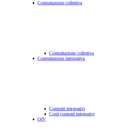
Contrattazione collettiva
Contrattazione collettiva
Contrattazione integrativa
Contratti integrativi
Costi contratti integrativi
OIV