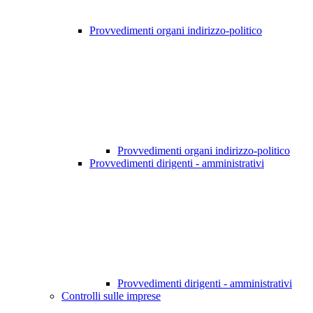
Provvedimenti organi indirizzo-politico
Provvedimenti organi indirizzo-politico
Provvedimenti dirigenti - amministrativi
Provvedimenti dirigenti - amministrativi
Controlli sulle imprese