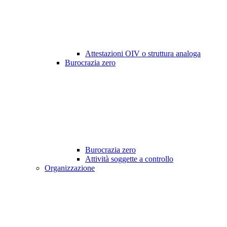
Attestazioni OIV o struttura analoga
Burocrazia zero
Burocrazia zero
Attività soggette a controllo
Organizzazione