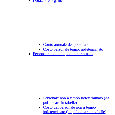
Dotazione organica
Conto annuale del personale
Costo personale tempo indeterminato
Personale non a tempo indeterminato
Personale non a tempo indeterminato (da
pubblicare in tabelle)
Costo del personale non a tempo
indeterminato (da pubblicare in tabelle)