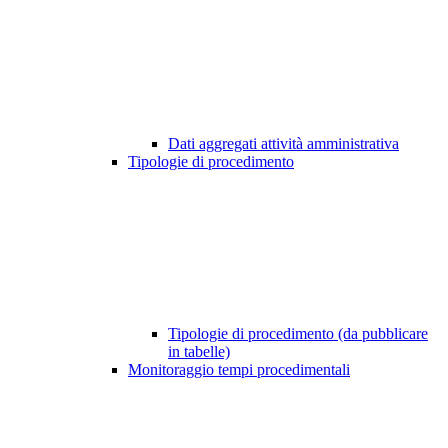
Dati aggregati attività amministrativa
Tipologie di procedimento
Tipologie di procedimento (da pubblicare
in tabelle)
Monitoraggio tempi procedimentali