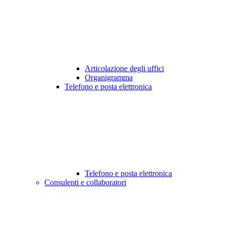
Articolazione degli uffici
Organigramma
Telefono e posta elettronica
Telefono e posta elettronica
Consulenti e collaboratori