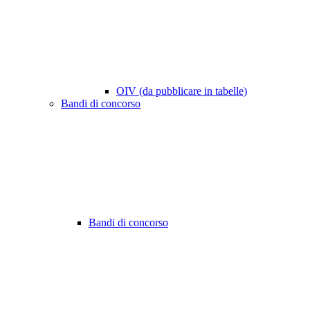
OIV (da pubblicare in tabelle)
Bandi di concorso
Bandi di concorso