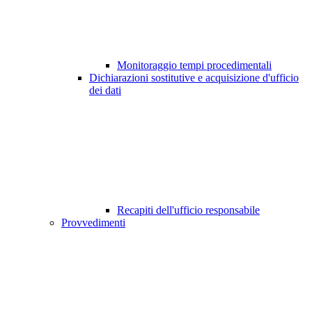
Monitoraggio tempi procedimentali
Dichiarazioni sostitutive e acquisizione d'ufficio
dei dati
Recapiti dell'ufficio responsabile
Provvedimenti