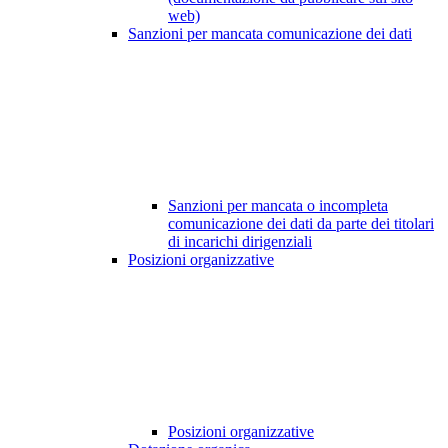
web)
Sanzioni per mancata comunicazione dei dati
Sanzioni per mancata o incompleta
comunicazione dei dati da parte dei titolari
di incarichi dirigenziali
Posizioni organizzative
Posizioni organizzative