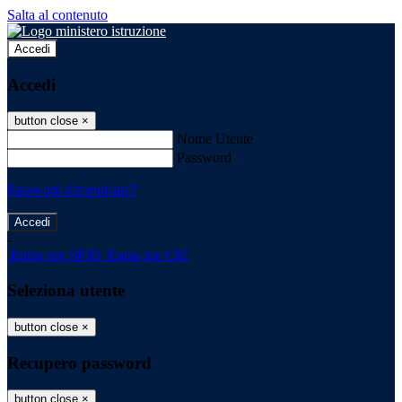
Salta al contenuto
Accedi
Accedi
button close
×
Nome Utente
Password
Password dimenticata?
-
Entra con SPID
Entra con CIE
Seleziona utente
button close
×
Recupero password
button close
×