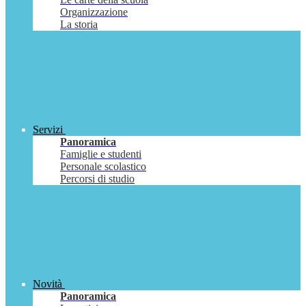
Organizzazione
La storia
Servizi
Panoramica
Famiglie e studenti
Personale scolastico
Percorsi di studio
Novità
Panoramica