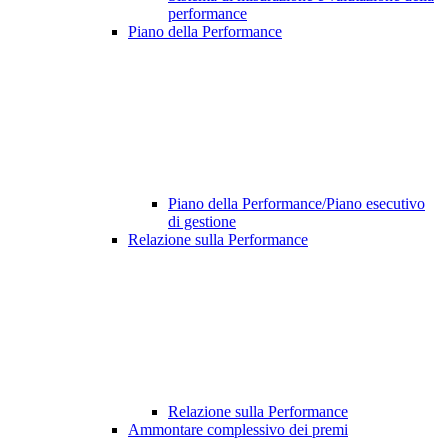
performance
Piano della Performance
Piano della Performance/Piano esecutivo
di gestione
Relazione sulla Performance
Relazione sulla Performance
Ammontare complessivo dei premi