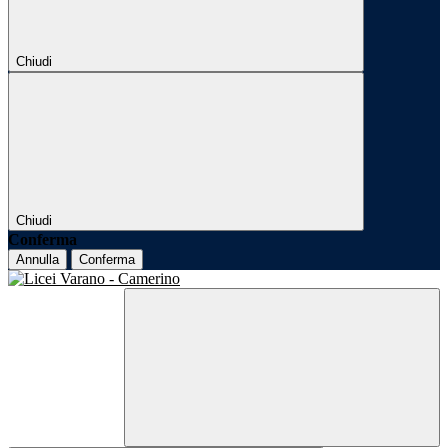
Chiudi
Chiudi
Conferma
Annulla
Conferma