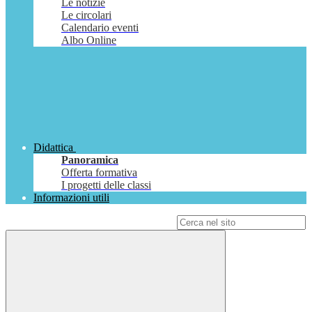
Le notizie
Le circolari
Calendario eventi
Albo Online
Didattica
Panoramica
Offerta formativa
I progetti delle classi
Informazioni utili
Campo di ricerca per le pagine del sito