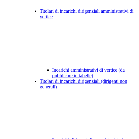
Titolari di incarichi dirigenziali amministrativi di
vertice
Incarichi amministrativi di vertice (da
pubblicare in tabelle)
Titolari di incarichi dirigenziali (dirigenti non
generali)