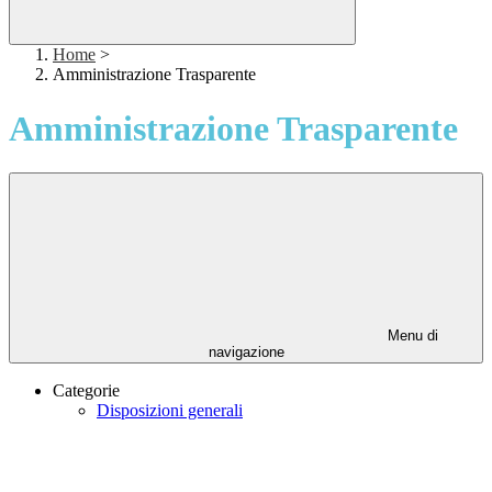
Home
>
Amministrazione Trasparente
Amministrazione Trasparente
Menu di
navigazione
Categorie
Disposizioni generali