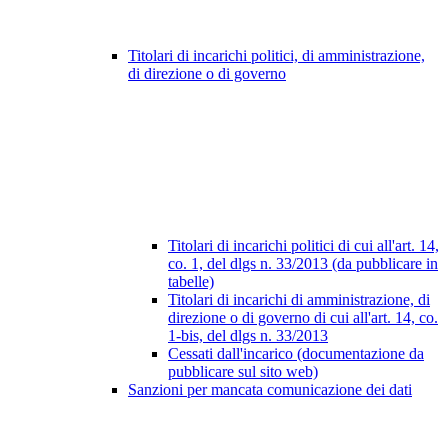
Titolari di incarichi politici, di amministrazione,
di direzione o di governo
Titolari di incarichi politici di cui all'art. 14,
co. 1, del dlgs n. 33/2013 (da pubblicare in
tabelle)
Titolari di incarichi di amministrazione, di
direzione o di governo di cui all'art. 14, co.
1-bis, del dlgs n. 33/2013
Cessati dall'incarico (documentazione da
pubblicare sul sito web)
Sanzioni per mancata comunicazione dei dati