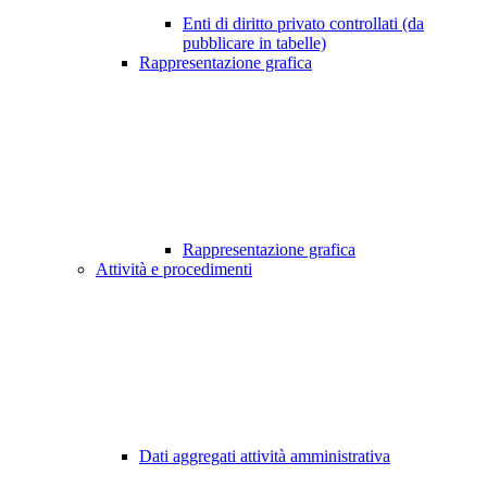
Enti di diritto privato controllati (da
pubblicare in tabelle)
Rappresentazione grafica
Rappresentazione grafica
Attività e procedimenti
Dati aggregati attività amministrativa