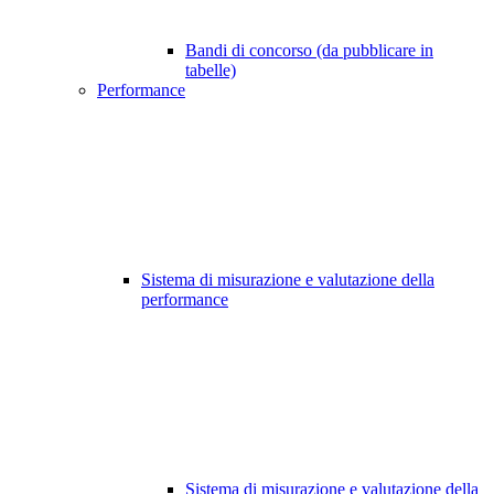
Bandi di concorso (da pubblicare in
tabelle)
Performance
Sistema di misurazione e valutazione della
performance
Sistema di misurazione e valutazione della