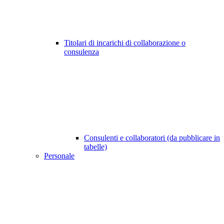
Titolari di incarichi di collaborazione o
consulenza
Consulenti e collaboratori (da pubblicare in
tabelle)
Personale