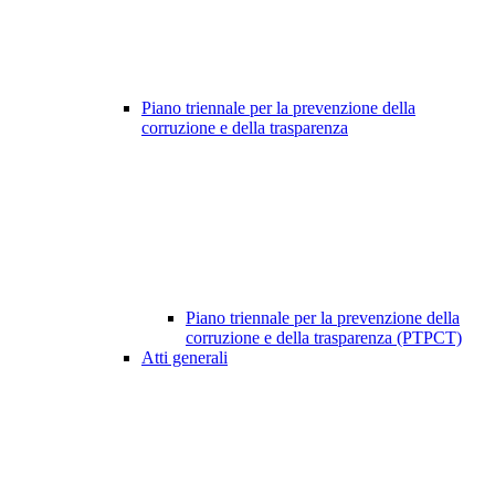
Piano triennale per la prevenzione della
corruzione e della trasparenza
Piano triennale per la prevenzione della
corruzione e della trasparenza (PTPCT)
Atti generali