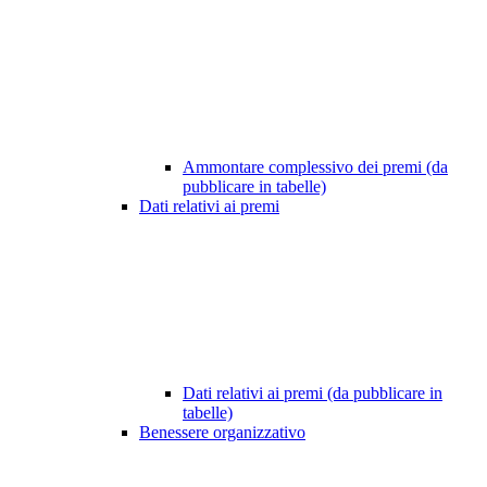
Ammontare complessivo dei premi (da
pubblicare in tabelle)
Dati relativi ai premi
Dati relativi ai premi (da pubblicare in
tabelle)
Benessere organizzativo