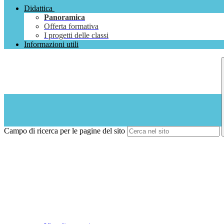
Didattica
Panoramica
Offerta formativa
I progetti delle classi
Informazioni utili
Campo di ricerca per le pagine del sito