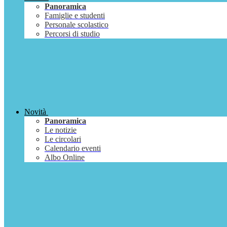
Panoramica
Famiglie e studenti
Personale scolastico
Percorsi di studio
Novità
Panoramica
Le notizie
Le circolari
Calendario eventi
Albo Online