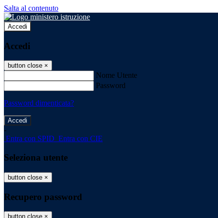
Salta al contenuto
Accedi
Accedi
button close
×
Nome Utente
Password
Password dimenticata?
-
Entra con SPID
Entra con CIE
Seleziona utente
button close
×
Recupero password
button close
×