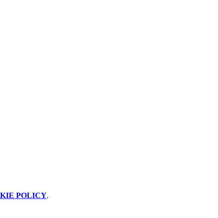
KIE POLICY
.