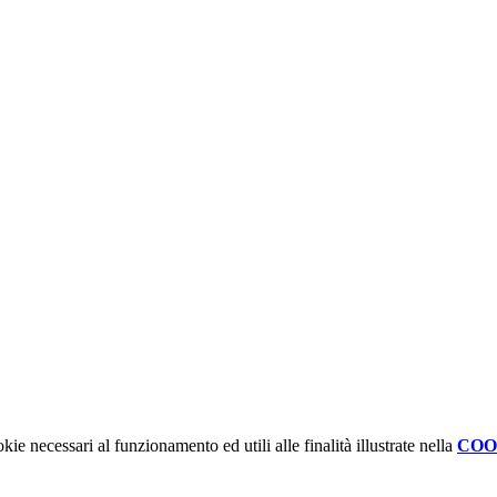
kie necessari al funzionamento ed utili alle finalità illustrate nella
COO