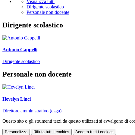
Visualizza tutti
Dirigente scolastico
Personale non docente
Dirigente scolastico
Antonio Cappelli
Dirigente scolastico
Personale non docente
Hevelyn Linci
Direttore amministrativo (dsga)
Questo sito o gli strumenti terzi da questo utilizzati si avvalgono di coo
Personalizza
Rifiuta tutti
i cookies
Accetta tutti
i cookies