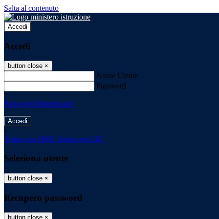
Salta al contenuto
Accedi
Accedi
button close
×
Nome Utente
Password
Password dimenticata?
-
Entra con SPID
Entra con CIE
Seleziona utente
button close
×
Recupero password
button close
×