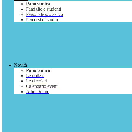
Panoramica
Famiglie e studenti
Personale scolastico
Percorsi di studio
Novità
Panoramica
Le notizie
Le circolari
Calendario eventi
Albo Online