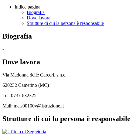
Indice pagina
Biografia
Dove lavora
Strutture di cui la persona è responsabile
Biografia
-
Dove lavora
Via Madonna delle Carceri, s.n.c.
620232 Camerino (MC)
Tel. 0737 632325
Mail: mcis00100v@istruzione.it
Strutture di cui la persona è responsabile