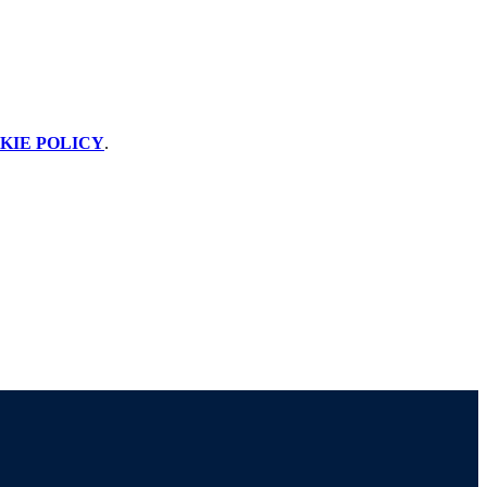
KIE POLICY
.