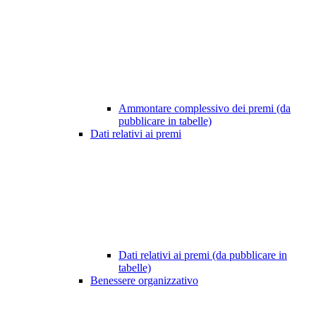
Ammontare complessivo dei premi (da
pubblicare in tabelle)
Dati relativi ai premi
Dati relativi ai premi (da pubblicare in
tabelle)
Benessere organizzativo