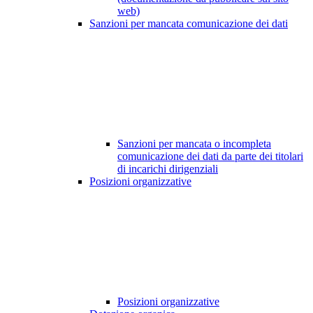
web)
Sanzioni per mancata comunicazione dei dati
Sanzioni per mancata o incompleta
comunicazione dei dati da parte dei titolari
di incarichi dirigenziali
Posizioni organizzative
Posizioni organizzative