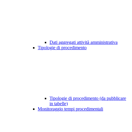
Dati aggregati attività amministrativa
Tipologie di procedimento
Tipologie di procedimento (da pubblicare
in tabelle)
Monitoraggio tempi procedimentali