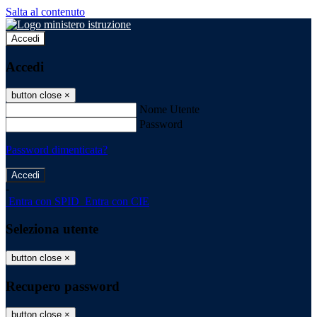
Salta al contenuto
Accedi
Accedi
button close
×
Nome Utente
Password
Password dimenticata?
-
Entra con SPID
Entra con CIE
Seleziona utente
button close
×
Recupero password
button close
×