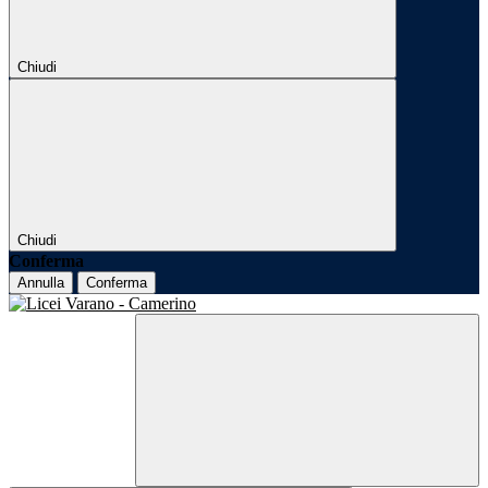
Chiudi
Chiudi
Conferma
Annulla
Conferma