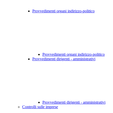
Provvedimenti organi indirizzo-politico
Provvedimenti organi indirizzo-politico
Provvedimenti dirigenti - amministrativi
Provvedimenti dirigenti - amministrativi
Controlli sulle imprese