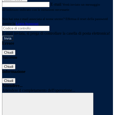
E-mail
Verrà inviato un messaggio
all'indirizzo indicato con le istruzioni necessarie.
Non hai una e-mail associata al nome utente? Effettua il reset della password
tramite la
Login Spaggiari
E-mail inviata, si prega di controllare la casella di posta elettronica!
Errore
Chiudi
Successo
Chiudi
Informazione
Chiudi
Attendere...
Attendere il completamento dell'operazione...