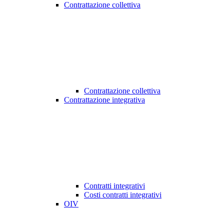
Contrattazione collettiva
Contrattazione collettiva
Contrattazione integrativa
Contratti integrativi
Costi contratti integrativi
OIV