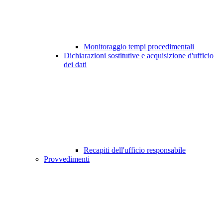
Monitoraggio tempi procedimentali
Dichiarazioni sostitutive e acquisizione d'ufficio
dei dati
Recapiti dell'ufficio responsabile
Provvedimenti