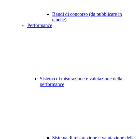
Bandi di concorso (da pubblicare in
tabelle)
Performance
Sistema di misurazione e valutazione della
performance
Sistema di misurazione e valutazione della