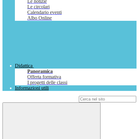
Le notizie
Le circolari
Calendario eventi
Albo Online
Didattica
Panoramica
Offerta formativa
I progetti delle classi
Informazioni utili
Campo di ricerca per le pagine del sito