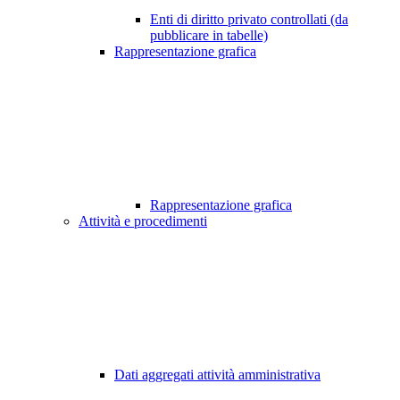
Enti di diritto privato controllati (da
pubblicare in tabelle)
Rappresentazione grafica
Rappresentazione grafica
Attività e procedimenti
Dati aggregati attività amministrativa