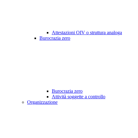
Attestazioni OIV o struttura analoga
Burocrazia zero
Burocrazia zero
Attività soggette a controllo
Organizzazione