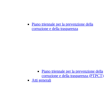
Piano triennale per la prevenzione della
corruzione e della trasparenza
Piano triennale per la prevenzione della
corruzione e della trasparenza (PTPCT)
Atti generali