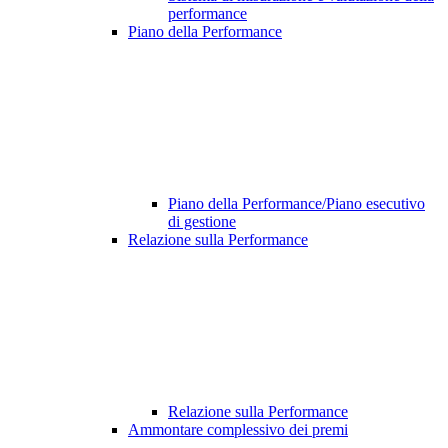
performance
Piano della Performance
Piano della Performance/Piano esecutivo
di gestione
Relazione sulla Performance
Relazione sulla Performance
Ammontare complessivo dei premi