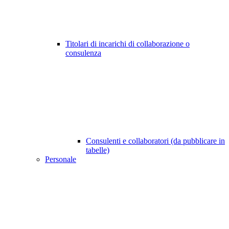
Titolari di incarichi di collaborazione o
consulenza
Consulenti e collaboratori (da pubblicare in
tabelle)
Personale