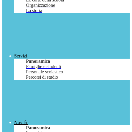
Organizzazione
La storia
Servizi
Panoramica
Famiglie e studenti
Personale scolastico
Percorsi di studio
Novità
Panoramica