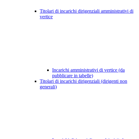
Titolari di incarichi dirigenziali amministrativi di
vertice
Incarichi amministrativi di vertice (da
pubblicare in tabelle)
Titolari di incarichi dirigenziali (dirigenti non
generali)