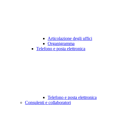
Articolazione degli uffici
Organigramma
Telefono e posta elettronica
Telefono e posta elettronica
Consulenti e collaboratori