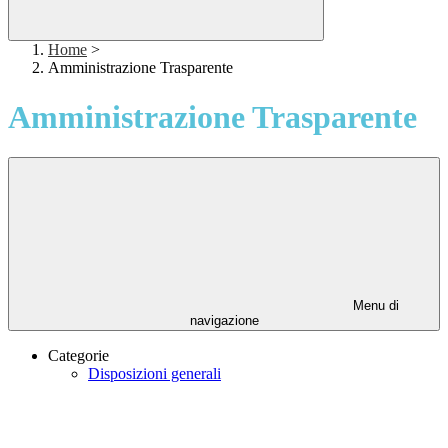
Home
>
Amministrazione Trasparente
Amministrazione Trasparente
Menu di
navigazione
Categorie
Disposizioni generali