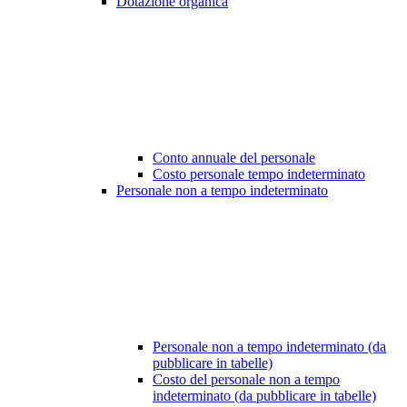
Dotazione organica
Conto annuale del personale
Costo personale tempo indeterminato
Personale non a tempo indeterminato
Personale non a tempo indeterminato (da
pubblicare in tabelle)
Costo del personale non a tempo
indeterminato (da pubblicare in tabelle)