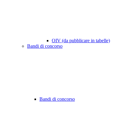
OIV (da pubblicare in tabelle)
Bandi di concorso
Bandi di concorso