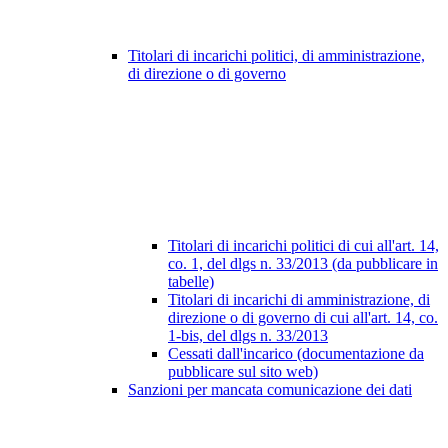
Titolari di incarichi politici, di amministrazione,
di direzione o di governo
Titolari di incarichi politici di cui all'art. 14,
co. 1, del dlgs n. 33/2013 (da pubblicare in
tabelle)
Titolari di incarichi di amministrazione, di
direzione o di governo di cui all'art. 14, co.
1-bis, del dlgs n. 33/2013
Cessati dall'incarico (documentazione da
pubblicare sul sito web)
Sanzioni per mancata comunicazione dei dati