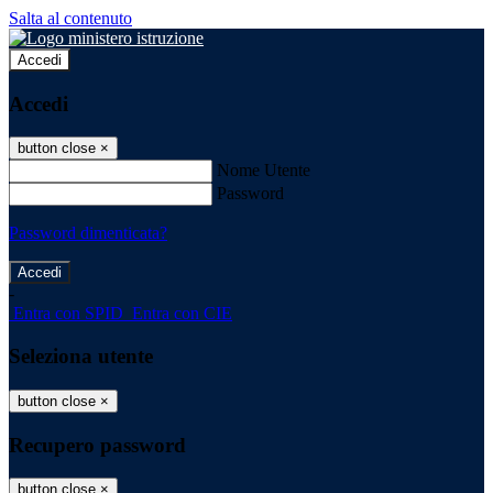
Salta al contenuto
Accedi
Accedi
button close
×
Nome Utente
Password
Password dimenticata?
-
Entra con SPID
Entra con CIE
Seleziona utente
button close
×
Recupero password
button close
×