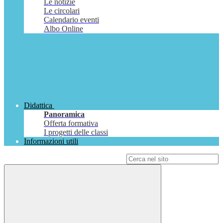
Le notizie
Le circolari
Calendario eventi
Albo Online
Didattica
Panoramica
Offerta formativa
I progetti delle classi
Informazioni utili
Campo di ricerca per le pagine del sito