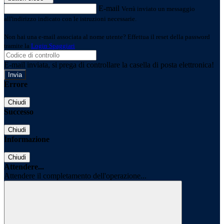
E-mail
Verrà inviato un messaggio
all'indirizzo indicato con le istruzioni necessarie.
Non hai una e-mail associata al nome utente? Effettua il reset della password
tramite la
Login Spaggiari
E-mail inviata, si prega di controllare la casella di posta elettronica!
Errore
Chiudi
Successo
Chiudi
Informazione
Chiudi
Attendere...
Attendere il completamento dell'operazione...