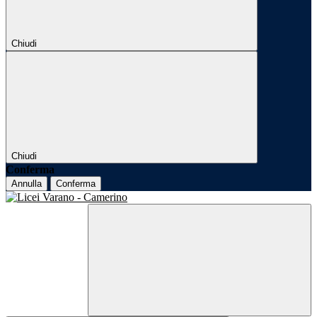
Chiudi
Chiudi
Conferma
Annulla
Conferma