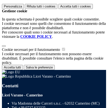
Personalizza
Rifiuta tutti
i cookies
Accetta tutti
i cookies
Gestione cookie
In questa schermata è possibile scegliere quali cookie consentire.
I cookie necessari sono quelli che consentono il funzionamento della
piattaforma e non è possibile disabilitarli.
Per conoscere quali sono i cookie necessari al funzionamento potete
visionare la
COOKIE POLICY
.
Cookie necessari per il funzionamento
I cookie necessari per il funzionamento non possono essere
disabilitati. È possibile consultare l'elenco nella pagina della cookie
policy.
Accetta tutti
Salva le preferenze
Licei Varano - Camerino
Contatti
Licei Varano - Camerino
Via Madonna delle Carceri s.n.c. - 62032 Camerino (MC)
Tel:
+39 0737 632325