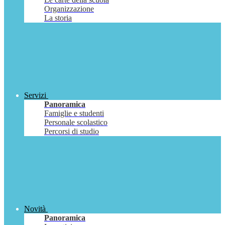
Organizzazione
La storia
Servizi
Panoramica
Famiglie e studenti
Personale scolastico
Percorsi di studio
Novità
Panoramica