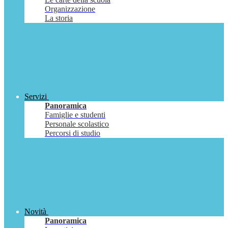
Organizzazione
La storia
Servizi
Panoramica
Famiglie e studenti
Personale scolastico
Percorsi di studio
Novità
Panoramica