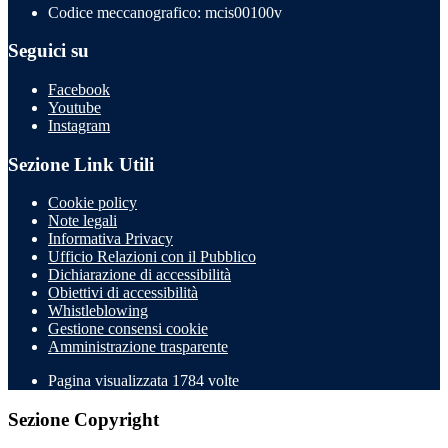
Codice meccanografico: mcis00100v
Seguici su
Facebook
Youtube
Instagram
Sezione Link Utili
Cookie policy
Note legali
Informativa Privacy
Ufficio Relazioni con il Pubblico
Dichiarazione di accessibilità
Obiettivi di accessibilità
Whistleblowing
Gestione consensi cookie
Amministrazione trasparente
Pagina visualizzata
1784
volte
Sezione Copyright