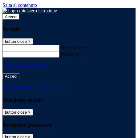
Salta al contenuto
Accedi
Accedi
button close
×
Nome Utente
Password
Password dimenticata?
-
Entra con SPID
Entra con CIE
Seleziona utente
button close
×
Recupero password
button close
×