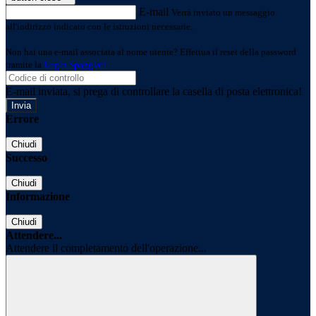
E-mail
Verrà inviato un messaggio
all'indirizzo indicato con le istruzioni necessarie.
Non hai una e-mail associata al nome utente? Effettua il reset della password
tramite la
Login Spaggiari
E-mail inviata, si prega di controllare la casella di posta elettronica!
Errore
Chiudi
Successo
Chiudi
Informazione
Chiudi
Attendere...
Attendere il completamento dell'operazione...