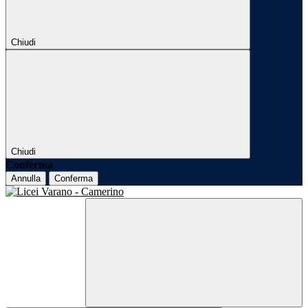
Chiudi
Chiudi
Conferma
Annulla
Conferma