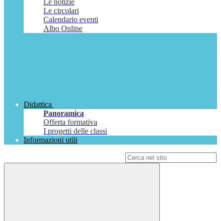
Le notizie
Le circolari
Calendario eventi
Albo Online
Didattica
Panoramica
Offerta formativa
I progetti delle classi
Informazioni utili
Campo di ricerca per le pagine del sito