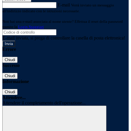
E-mail
Verrà inviato un messaggio
all'indirizzo indicato con le istruzioni necessarie.
Non hai una e-mail associata al nome utente? Effettua il reset della password
tramite la
Login Spaggiari
E-mail inviata, si prega di controllare la casella di posta elettronica!
Errore
Chiudi
Successo
Chiudi
Informazione
Chiudi
Attendere...
Attendere il completamento dell'operazione...