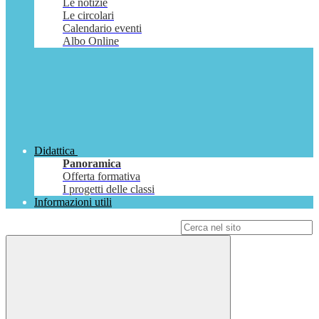
Le notizie
Le circolari
Calendario eventi
Albo Online
Didattica
Panoramica
Offerta formativa
I progetti delle classi
Informazioni utili
Campo di ricerca per le pagine del sito