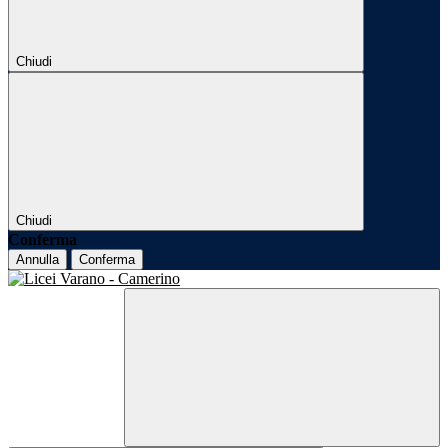
Chiudi
Chiudi
Conferma
Annulla
Conferma