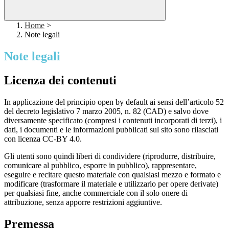
Home
>
Note legali
Note legali
Licenza dei contenuti
In applicazione del principio open by default ai sensi dell’articolo 52
del decreto legislativo 7 marzo 2005, n. 82 (CAD) e salvo dove
diversamente specificato (compresi i contenuti incorporati di terzi), i
dati, i documenti e le informazioni pubblicati sul sito sono rilasciati
con licenza CC-BY 4.0.
Gli utenti sono quindi liberi di condividere (riprodurre, distribuire,
comunicare al pubblico, esporre in pubblico), rappresentare,
eseguire e recitare questo materiale con qualsiasi mezzo e formato e
modificare (trasformare il materiale e utilizzarlo per opere derivate)
per qualsiasi fine, anche commerciale con il solo onere di
attribuzione, senza apporre restrizioni aggiuntive.
Premessa