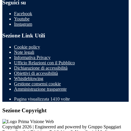
Seguici su
Facebook
Youtube
Instagram
Sezione Link Utili
Cookie policy
Note legali
Informativa Privacy
Ufficio Relazioni con il Pubblico
Dichiarazione di accessibilità
Obiettivi di accessibilità
Whistleblowing
Gestione consensi cookie
Amministrazione trasparente
Pagina visualizzata
1410
volte
Sezione Copyright
Copyright 2026 | Engineered and powered by Gruppo Spaggiari