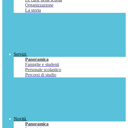
Organizzazione
La storia
Servizi
Panoramica
Famiglie e studenti
Personale scolastico
Percorsi di studio
Novità
Panoramica