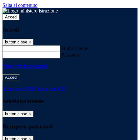
Salta al contenuto
Accedi
Accedi
button close
×
Nome Utente
Password
Password dimenticata?
-
Entra con SPID
Entra con CIE
Seleziona utente
button close
×
Recupero password
button close
×