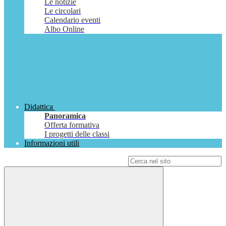
Le notizie
Le circolari
Calendario eventi
Albo Online
Didattica
Panoramica
Offerta formativa
I progetti delle classi
Informazioni utili
Campo di ricerca per le pagine del sito