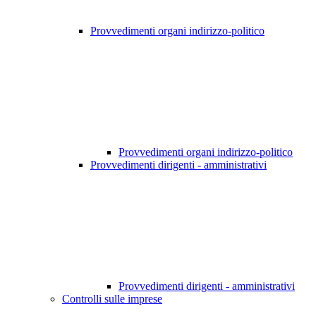
Provvedimenti organi indirizzo-politico
Provvedimenti organi indirizzo-politico
Provvedimenti dirigenti - amministrativi
Provvedimenti dirigenti - amministrativi
Controlli sulle imprese