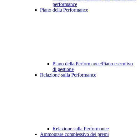
performance
Piano della Performance
Piano della Performance/Piano esecutivo
di gestione
Relazione sulla Performance
Relazione sulla Performance
Ammontare complessivo dei premi