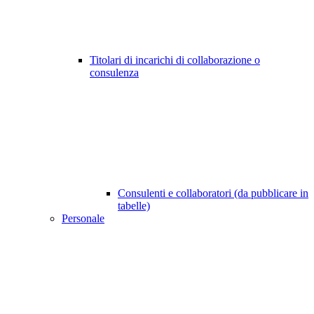
Titolari di incarichi di collaborazione o
consulenza
Consulenti e collaboratori (da pubblicare in
tabelle)
Personale