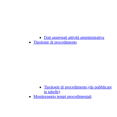
Dati aggregati attività amministrativa
Tipologie di procedimento
Tipologie di procedimento (da pubblicare
in tabelle)
Monitoraggio tempi procedimentali