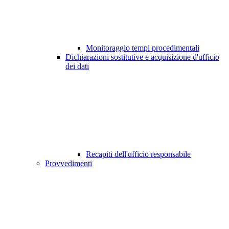
Monitoraggio tempi procedimentali
Dichiarazioni sostitutive e acquisizione d'ufficio
dei dati
Recapiti dell'ufficio responsabile
Provvedimenti