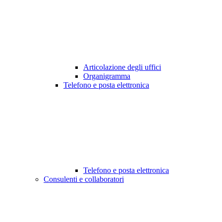
Articolazione degli uffici
Organigramma
Telefono e posta elettronica
Telefono e posta elettronica
Consulenti e collaboratori