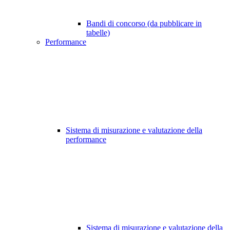
Bandi di concorso (da pubblicare in
tabelle)
Performance
Sistema di misurazione e valutazione della
performance
Sistema di misurazione e valutazione della