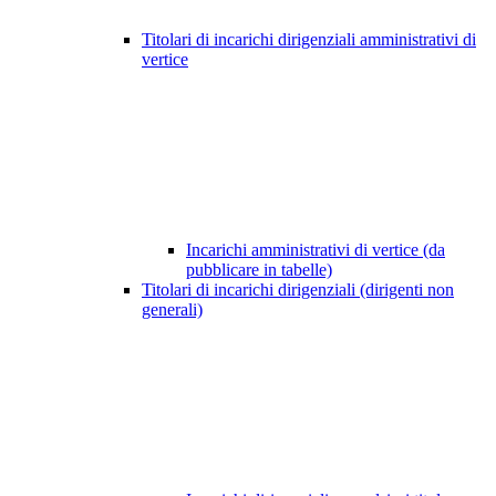
Titolari di incarichi dirigenziali amministrativi di
vertice
Incarichi amministrativi di vertice (da
pubblicare in tabelle)
Titolari di incarichi dirigenziali (dirigenti non
generali)