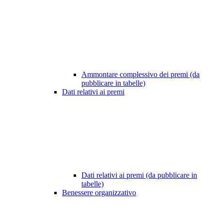
Ammontare complessivo dei premi (da
pubblicare in tabelle)
Dati relativi ai premi
Dati relativi ai premi (da pubblicare in
tabelle)
Benessere organizzativo