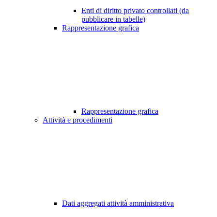
Enti di diritto privato controllati (da
pubblicare in tabelle)
Rappresentazione grafica
Rappresentazione grafica
Attività e procedimenti
Dati aggregati attività amministrativa