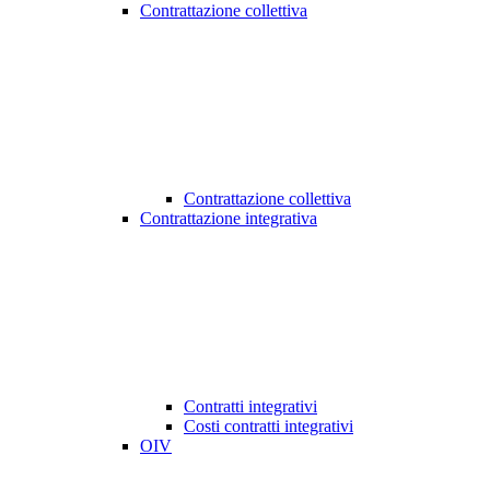
Contrattazione collettiva
Contrattazione collettiva
Contrattazione integrativa
Contratti integrativi
Costi contratti integrativi
OIV