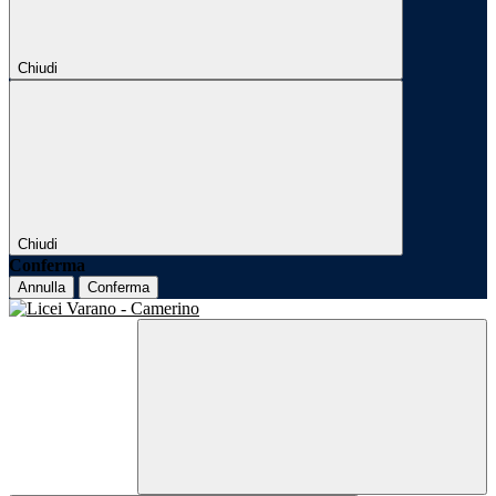
Chiudi
Chiudi
Conferma
Annulla
Conferma