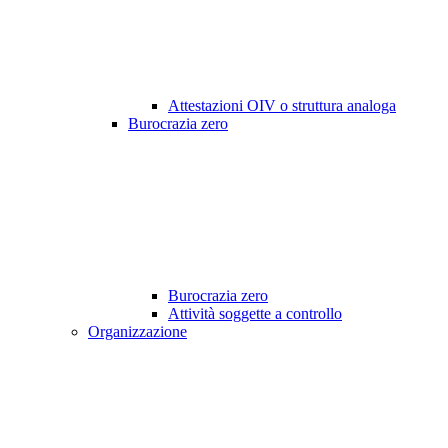
Attestazioni OIV o struttura analoga
Burocrazia zero
Burocrazia zero
Attività soggette a controllo
Organizzazione