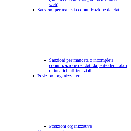
web)
Sanzioni per mancata comunicazione dei dati
Sanzioni per mancata o incompleta
comunicazione dei dati da parte dei titolari
di incarichi dirigenziali
Posizioni organizzative
Posizioni organizzative