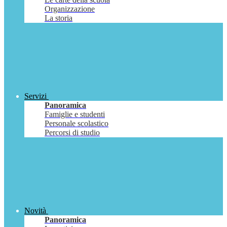
Organizzazione
La storia
Servizi
Panoramica
Famiglie e studenti
Personale scolastico
Percorsi di studio
Novità
Panoramica