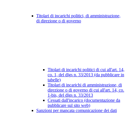
Titolari di incarichi politici, di amministrazione,
di direzione o di governo
Titolari di incarichi politici di cui all'art. 14,
co. 1, del dlgs n. 33/2013 (da pubblicare in
tabelle)
Titolari di incarichi di amministrazione, di
direzione o di governo di cui all'art. 14, co.
1-bis, del dlgs n. 33/2013
Cessati dall'incarico (documentazione da
pubblicare sul sito web)
Sanzioni per mancata comunicazione dei dati