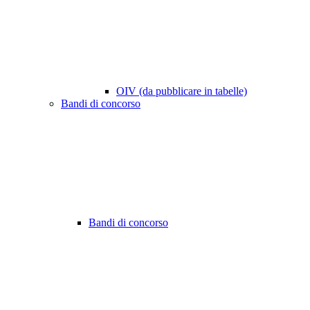
OIV (da pubblicare in tabelle)
Bandi di concorso
Bandi di concorso