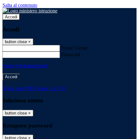
Salta al contenuto
Accedi
Accedi
button close
×
Nome Utente
Password
Password dimenticata?
-
Entra con SPID
Entra con CIE
Seleziona utente
button close
×
Recupero password
button close
×