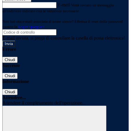
E-mail
Verrà inviato un messaggio
all'indirizzo indicato con le istruzioni necessarie.
Non hai una e-mail associata al nome utente? Effettua il reset della password
tramite la
Login Spaggiari
E-mail inviata, si prega di controllare la casella di posta elettronica!
Errore
Chiudi
Successo
Chiudi
Informazione
Chiudi
Attendere...
Attendere il completamento dell'operazione...