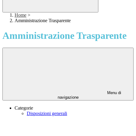
Home
>
Amministrazione Trasparente
Amministrazione Trasparente
Menu di
navigazione
Categorie
Disposizioni generali