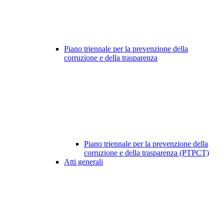
Piano triennale per la prevenzione della
corruzione e della trasparenza
Piano triennale per la prevenzione della
corruzione e della trasparenza (PTPCT)
Atti generali