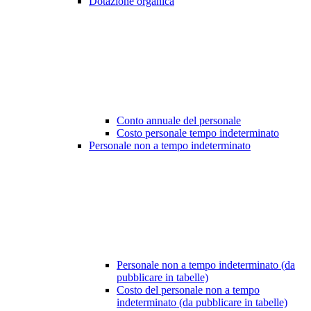
Dotazione organica
Conto annuale del personale
Costo personale tempo indeterminato
Personale non a tempo indeterminato
Personale non a tempo indeterminato (da
pubblicare in tabelle)
Costo del personale non a tempo
indeterminato (da pubblicare in tabelle)