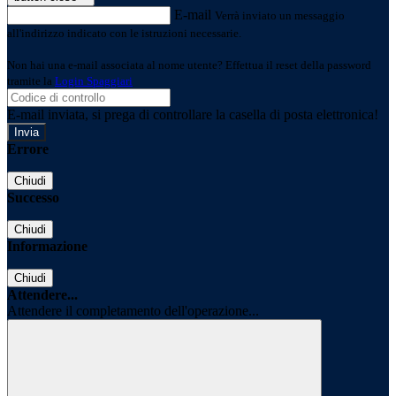
E-mail
Verrà inviato un messaggio
all'indirizzo indicato con le istruzioni necessarie.
Non hai una e-mail associata al nome utente? Effettua il reset della password
tramite la
Login Spaggiari
E-mail inviata, si prega di controllare la casella di posta elettronica!
Errore
Chiudi
Successo
Chiudi
Informazione
Chiudi
Attendere...
Attendere il completamento dell'operazione...