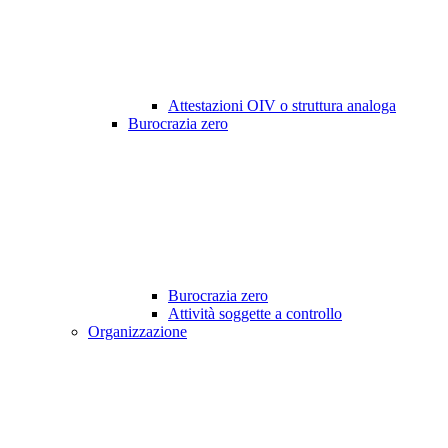
Attestazioni OIV o struttura analoga
Burocrazia zero
Burocrazia zero
Attività soggette a controllo
Organizzazione