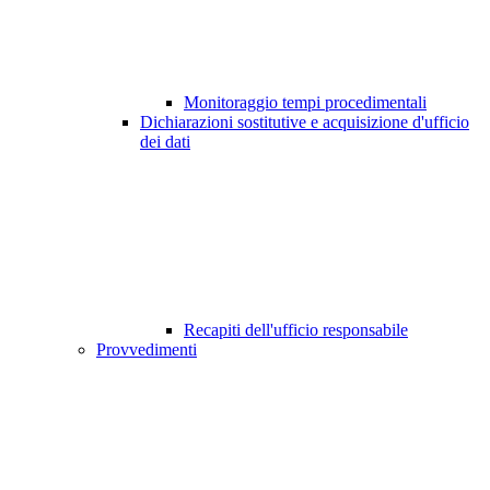
Monitoraggio tempi procedimentali
Dichiarazioni sostitutive e acquisizione d'ufficio
dei dati
Recapiti dell'ufficio responsabile
Provvedimenti