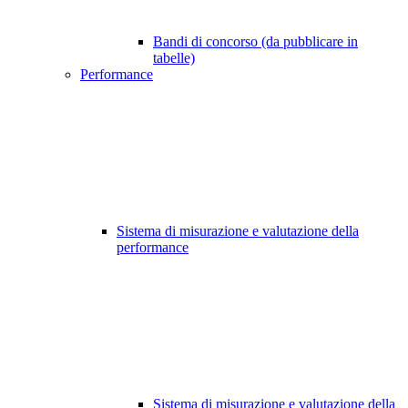
Bandi di concorso (da pubblicare in
tabelle)
Performance
Sistema di misurazione e valutazione della
performance
Sistema di misurazione e valutazione della