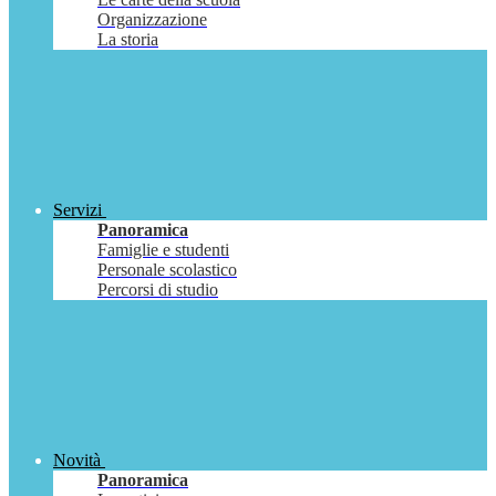
Organizzazione
La storia
Servizi
Panoramica
Famiglie e studenti
Personale scolastico
Percorsi di studio
Novità
Panoramica