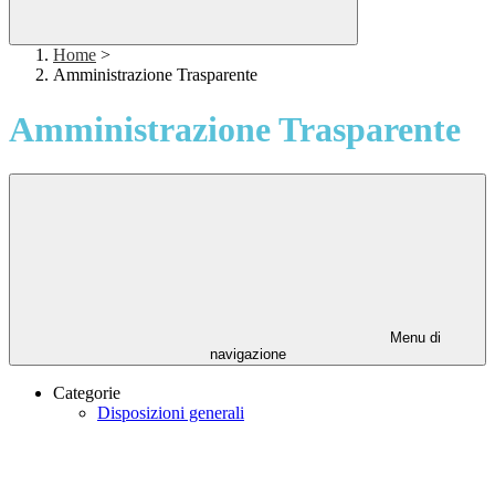
Home
>
Amministrazione Trasparente
Amministrazione Trasparente
Menu di
navigazione
Categorie
Disposizioni generali