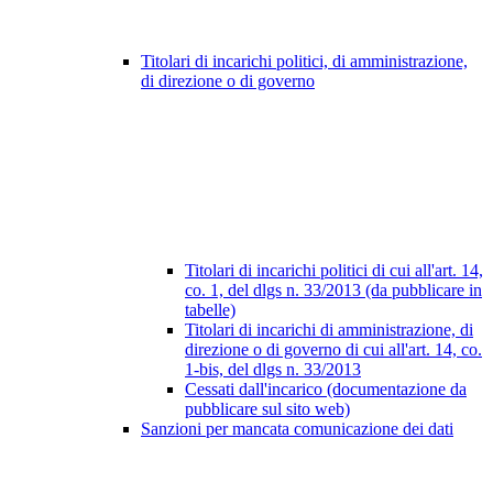
Titolari di incarichi politici, di amministrazione,
di direzione o di governo
Titolari di incarichi politici di cui all'art. 14,
co. 1, del dlgs n. 33/2013 (da pubblicare in
tabelle)
Titolari di incarichi di amministrazione, di
direzione o di governo di cui all'art. 14, co.
1-bis, del dlgs n. 33/2013
Cessati dall'incarico (documentazione da
pubblicare sul sito web)
Sanzioni per mancata comunicazione dei dati