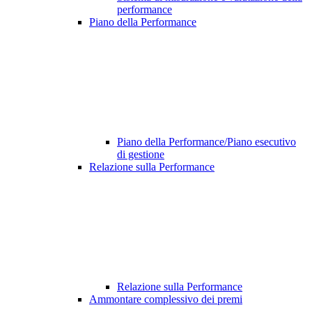
performance
Piano della Performance
Piano della Performance/Piano esecutivo
di gestione
Relazione sulla Performance
Relazione sulla Performance
Ammontare complessivo dei premi