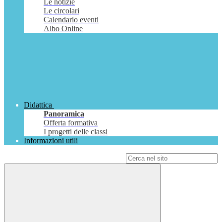
Le notizie
Le circolari
Calendario eventi
Albo Online
Didattica
Panoramica
Offerta formativa
I progetti delle classi
Informazioni utili
Campo di ricerca per le pagine del sito