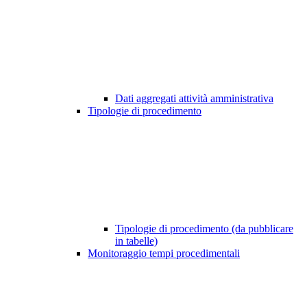
Dati aggregati attività amministrativa
Tipologie di procedimento
Tipologie di procedimento (da pubblicare
in tabelle)
Monitoraggio tempi procedimentali