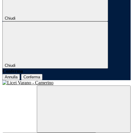
Chiudi
Chiudi
Conferma
Annulla
Conferma