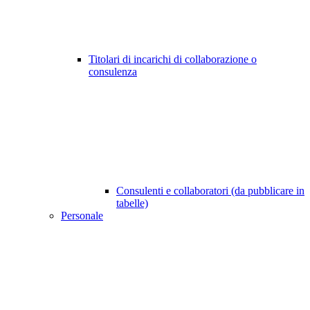
Titolari di incarichi di collaborazione o
consulenza
Consulenti e collaboratori (da pubblicare in
tabelle)
Personale