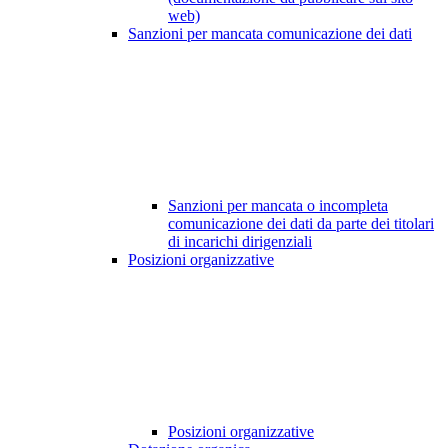
web)
Sanzioni per mancata comunicazione dei dati
Sanzioni per mancata o incompleta
comunicazione dei dati da parte dei titolari
di incarichi dirigenziali
Posizioni organizzative
Posizioni organizzative