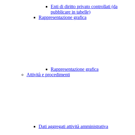
Enti di diritto privato controllati (da
pubblicare in tabelle)
Rappresentazione grafica
Rappresentazione grafica
Attività e procedimenti
Dati aggregati attività amministrativa