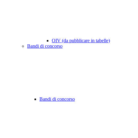
OIV (da pubblicare in tabelle)
Bandi di concorso
Bandi di concorso