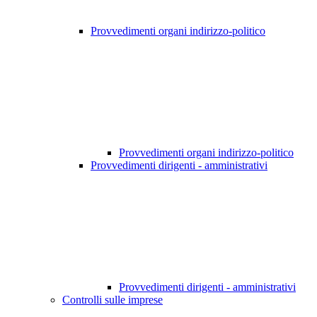
Provvedimenti organi indirizzo-politico
Provvedimenti organi indirizzo-politico
Provvedimenti dirigenti - amministrativi
Provvedimenti dirigenti - amministrativi
Controlli sulle imprese