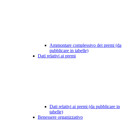
Ammontare complessivo dei premi (da
pubblicare in tabelle)
Dati relativi ai premi
Dati relativi ai premi (da pubblicare in
tabelle)
Benessere organizzativo