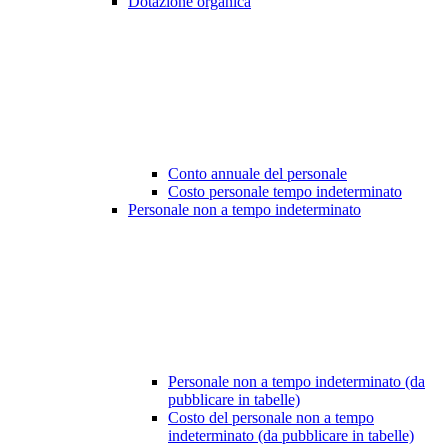
Dotazione organica
Conto annuale del personale
Costo personale tempo indeterminato
Personale non a tempo indeterminato
Personale non a tempo indeterminato (da
pubblicare in tabelle)
Costo del personale non a tempo
indeterminato (da pubblicare in tabelle)