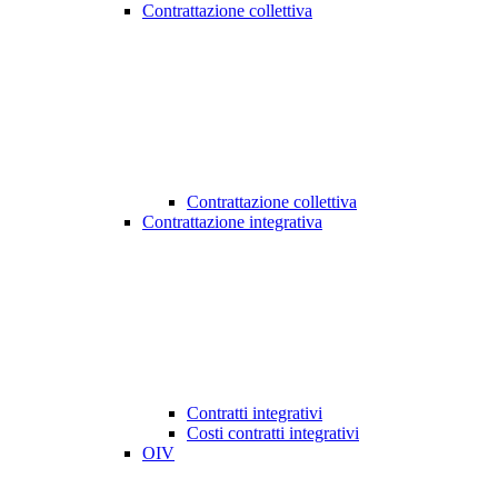
Contrattazione collettiva
Contrattazione collettiva
Contrattazione integrativa
Contratti integrativi
Costi contratti integrativi
OIV