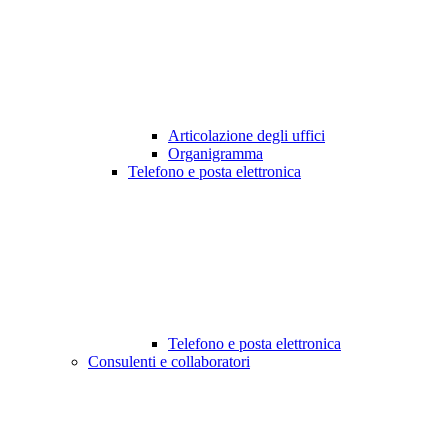
Articolazione degli uffici
Organigramma
Telefono e posta elettronica
Telefono e posta elettronica
Consulenti e collaboratori