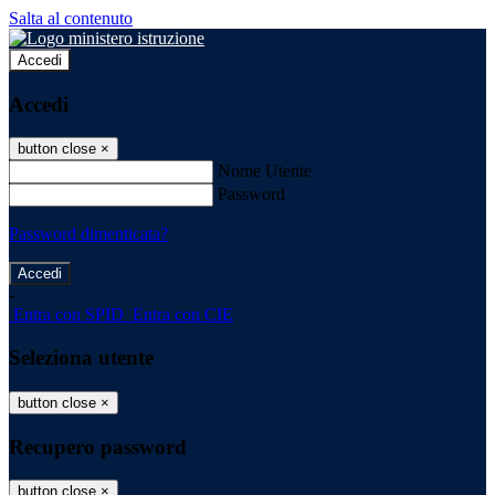
Salta al contenuto
Accedi
Accedi
button close
×
Nome Utente
Password
Password dimenticata?
-
Entra con SPID
Entra con CIE
Seleziona utente
button close
×
Recupero password
button close
×