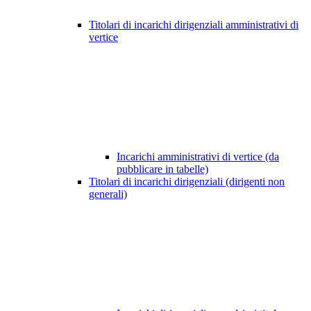
Titolari di incarichi dirigenziali amministrativi di
vertice
Incarichi amministrativi di vertice (da
pubblicare in tabelle)
Titolari di incarichi dirigenziali (dirigenti non
generali)