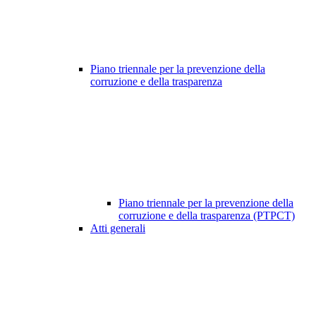
Piano triennale per la prevenzione della
corruzione e della trasparenza
Piano triennale per la prevenzione della
corruzione e della trasparenza (PTPCT)
Atti generali