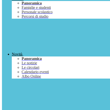
Panoramica
Famiglie e studenti
Personale scolastico
Percorsi di studio
Novità
Panoramica
Le notizie
Le circolari
Calendario eventi
Albo Online