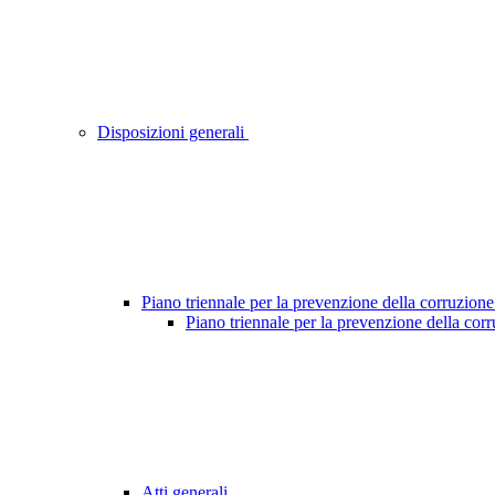
Disposizioni generali
Piano triennale per la prevenzione della corruzione
Piano triennale per la prevenzione della cor
Atti generali