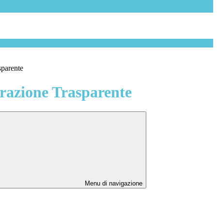
sparente
azione Trasparente
Menu di navigazione