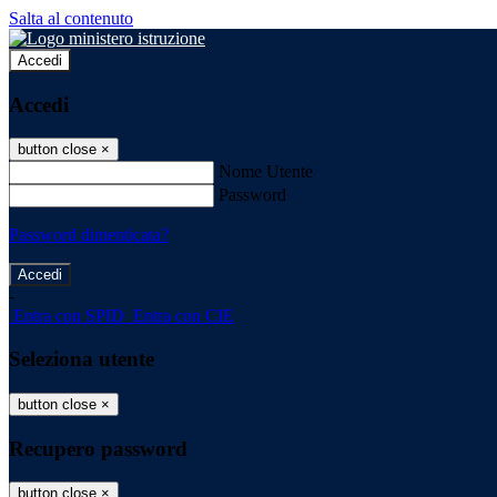
Salta al contenuto
Accedi
Accedi
button close
×
Nome Utente
Password
Password dimenticata?
-
Entra con SPID
Entra con CIE
Seleziona utente
button close
×
Recupero password
button close
×