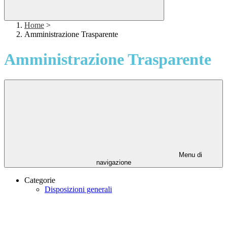
Home
>
Amministrazione Trasparente
Amministrazione Trasparente
Menu di
navigazione
Categorie
Disposizioni generali