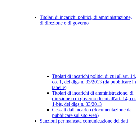
Titolari di incarichi politici, di amministrazione,
di direzione o di governo
Titolari di incarichi politici di cui all'art. 14,
co. 1, del dlgs n. 33/2013 (da pubblicare in
tabelle)
Titolari di incarichi di amministrazione, di
direzione o di governo di cui all'art. 14, co.
1-bis, del dlgs n. 33/2013
Cessati dall'incarico (documentazione da
pubblicare sul sito web)
Sanzioni per mancata comunicazione dei dati