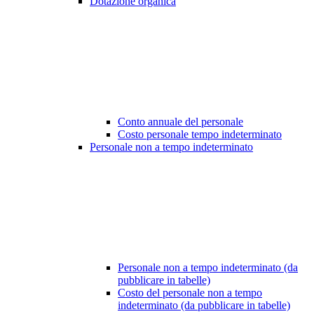
Dotazione organica
Conto annuale del personale
Costo personale tempo indeterminato
Personale non a tempo indeterminato
Personale non a tempo indeterminato (da
pubblicare in tabelle)
Costo del personale non a tempo
indeterminato (da pubblicare in tabelle)