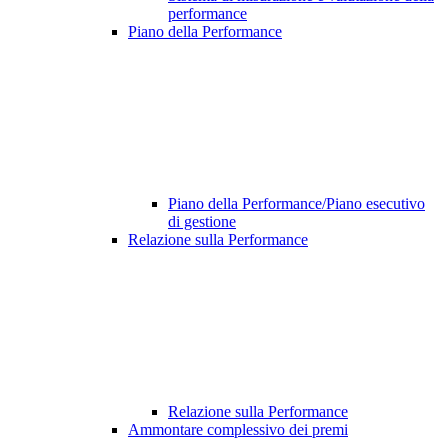
performance
Piano della Performance
Piano della Performance/Piano esecutivo
di gestione
Relazione sulla Performance
Relazione sulla Performance
Ammontare complessivo dei premi