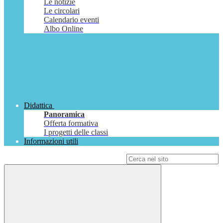
Le notizie
Le circolari
Calendario eventi
Albo Online
Didattica
Panoramica
Offerta formativa
I progetti delle classi
Informazioni utili
Campo di ricerca per le pagine del sito