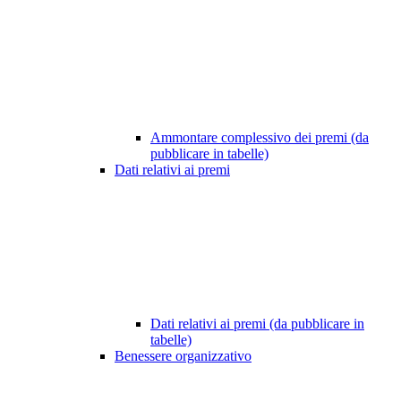
Ammontare complessivo dei premi (da
pubblicare in tabelle)
Dati relativi ai premi
Dati relativi ai premi (da pubblicare in
tabelle)
Benessere organizzativo