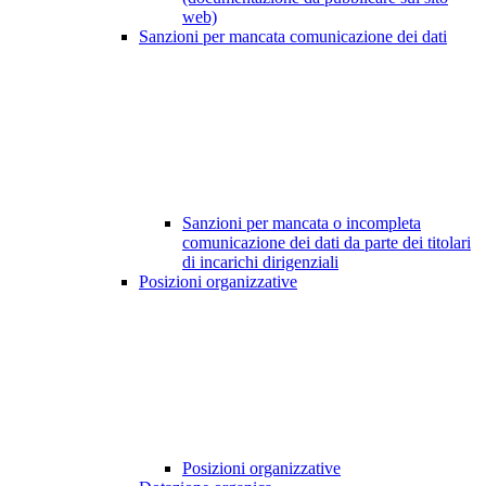
web)
Sanzioni per mancata comunicazione dei dati
Sanzioni per mancata o incompleta
comunicazione dei dati da parte dei titolari
di incarichi dirigenziali
Posizioni organizzative
Posizioni organizzative