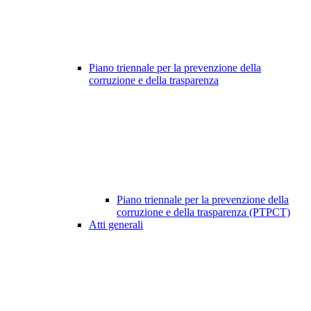
Piano triennale per la prevenzione della
corruzione e della trasparenza
Piano triennale per la prevenzione della
corruzione e della trasparenza (PTPCT)
Atti generali