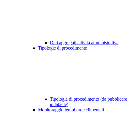
Dati aggregati attività amministrativa
Tipologie di procedimento
Tipologie di procedimento (da pubblicare
in tabelle)
Monitoraggio tempi procedimentali