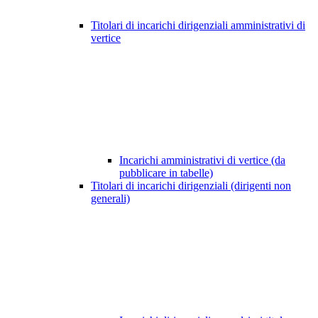
Titolari di incarichi dirigenziali amministrativi di
vertice
Incarichi amministrativi di vertice (da
pubblicare in tabelle)
Titolari di incarichi dirigenziali (dirigenti non
generali)