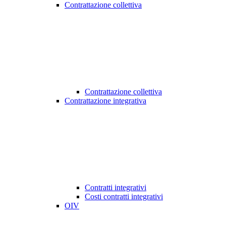
Contrattazione collettiva
Contrattazione collettiva
Contrattazione integrativa
Contratti integrativi
Costi contratti integrativi
OIV