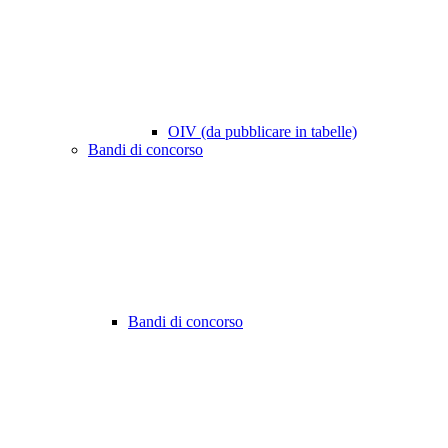
OIV (da pubblicare in tabelle)
Bandi di concorso
Bandi di concorso