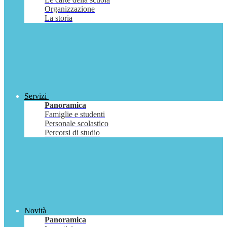
Organizzazione
La storia
Servizi
Panoramica
Famiglie e studenti
Personale scolastico
Percorsi di studio
Novità
Panoramica