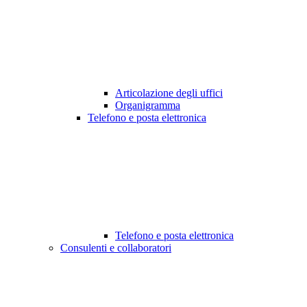
Articolazione degli uffici
Organigramma
Telefono e posta elettronica
Telefono e posta elettronica
Consulenti e collaboratori