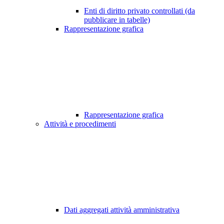
Enti di diritto privato controllati (da
pubblicare in tabelle)
Rappresentazione grafica
Rappresentazione grafica
Attività e procedimenti
Dati aggregati attività amministrativa