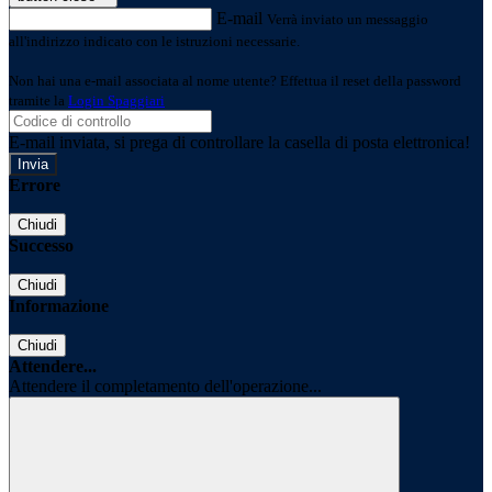
E-mail
Verrà inviato un messaggio
all'indirizzo indicato con le istruzioni necessarie.
Non hai una e-mail associata al nome utente? Effettua il reset della password
tramite la
Login Spaggiari
E-mail inviata, si prega di controllare la casella di posta elettronica!
Errore
Chiudi
Successo
Chiudi
Informazione
Chiudi
Attendere...
Attendere il completamento dell'operazione...