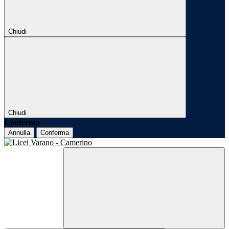
Chiudi
Chiudi
Conferma
Annulla
Conferma