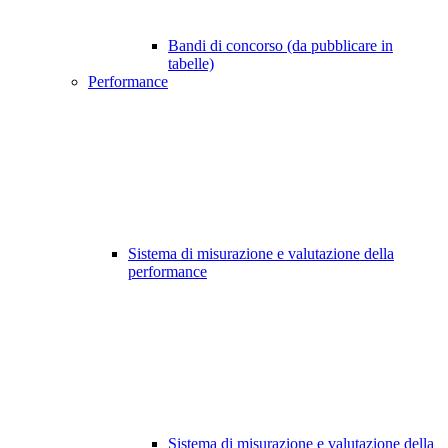
Bandi di concorso (da pubblicare in
tabelle)
Performance
Sistema di misurazione e valutazione della
performance
Sistema di misurazione e valutazione della