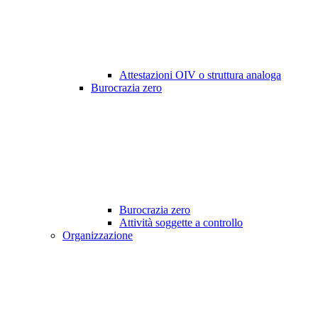
Attestazioni OIV o struttura analoga
Burocrazia zero
Burocrazia zero
Attività soggette a controllo
Organizzazione