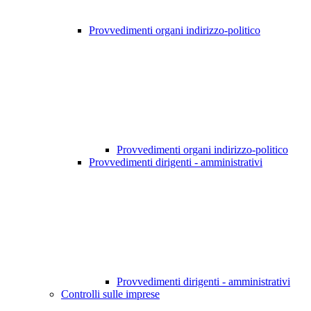
Provvedimenti organi indirizzo-politico
Provvedimenti organi indirizzo-politico
Provvedimenti dirigenti - amministrativi
Provvedimenti dirigenti - amministrativi
Controlli sulle imprese