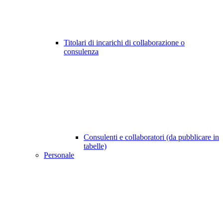
Titolari di incarichi di collaborazione o
consulenza
Consulenti e collaboratori (da pubblicare in
tabelle)
Personale