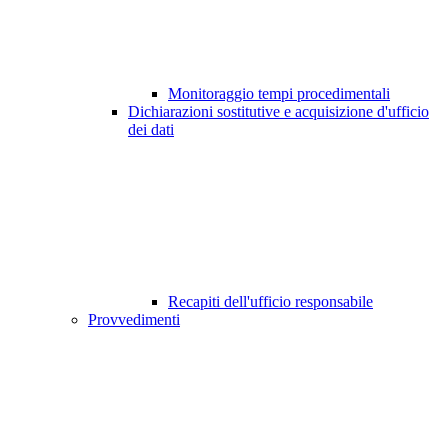
Monitoraggio tempi procedimentali
Dichiarazioni sostitutive e acquisizione d'ufficio
dei dati
Recapiti dell'ufficio responsabile
Provvedimenti