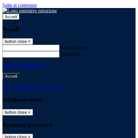
Salta al contenuto
Accedi
Accedi
button close
×
Nome Utente
Password
Password dimenticata?
-
Entra con SPID
Entra con CIE
Seleziona utente
button close
×
Recupero password
button close
×