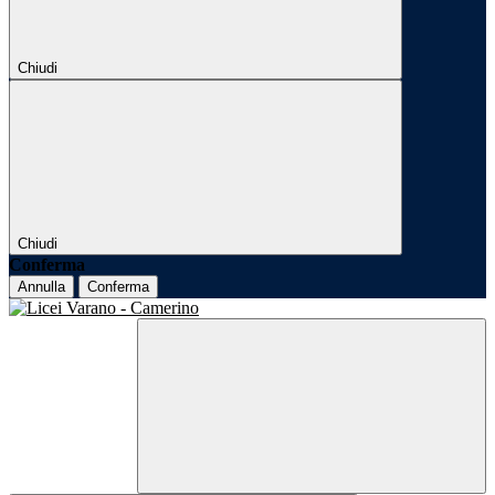
Chiudi
Chiudi
Conferma
Annulla
Conferma