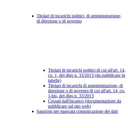
Titolari di incarichi politici, di amministrazione,
di direzione o di governo
Titolari di incarichi politici di cui all'art. 14,
co. 1, del dlgs n. 33/2013 (da pubblicare in
tabelle)
Titolari di incarichi di amministrazione, di
direzione o di governo di cui all'art. 14, co.
1-bis, del dlgs n. 33/2013
Cessati dall'incarico (documentazione da
pubblicare sul sito web)
Sanzioni per mancata comunicazione dei dati