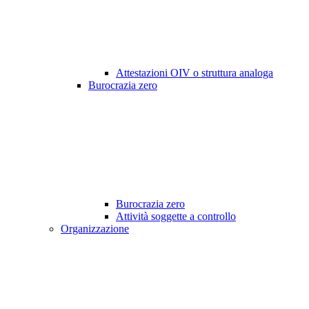
Attestazioni OIV o struttura analoga
Burocrazia zero
Burocrazia zero
Attività soggette a controllo
Organizzazione