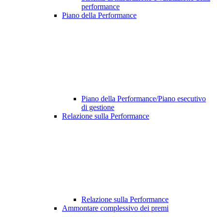
performance
Piano della Performance
Piano della Performance/Piano esecutivo
di gestione
Relazione sulla Performance
Relazione sulla Performance
Ammontare complessivo dei premi