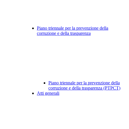
Piano triennale per la prevenzione della
corruzione e della trasparenza
Piano triennale per la prevenzione della
corruzione e della trasparenza (PTPCT)
Atti generali