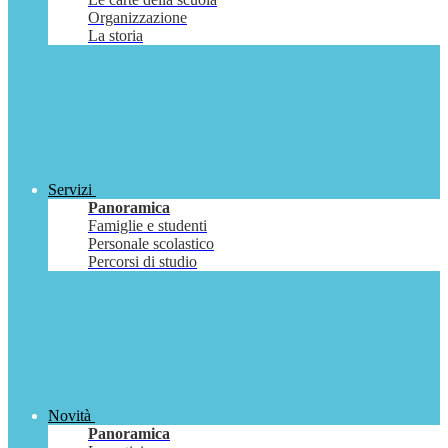
Organizzazione
La storia
Servizi
Panoramica
Famiglie e studenti
Personale scolastico
Percorsi di studio
Novità
Panoramica