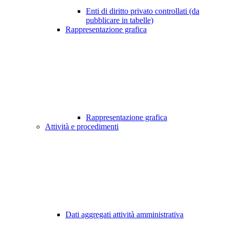
Enti di diritto privato controllati (da
pubblicare in tabelle)
Rappresentazione grafica
Rappresentazione grafica
Attività e procedimenti
Dati aggregati attività amministrativa