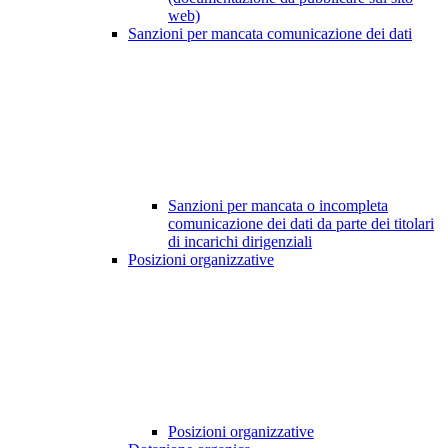
web)
Sanzioni per mancata comunicazione dei dati
Sanzioni per mancata o incompleta
comunicazione dei dati da parte dei titolari
di incarichi dirigenziali
Posizioni organizzative
Posizioni organizzative