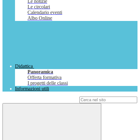
Le notizie
Le circolari
Calendario eventi
Albo Online
Didattica
Panoramica
Offerta formativa
I progetti delle classi
Informazioni utili
Campo di ricerca per le pagine del sito