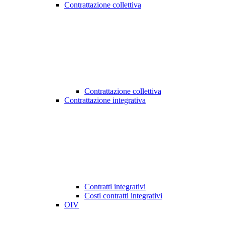
Contrattazione collettiva
Contrattazione collettiva
Contrattazione integrativa
Contratti integrativi
Costi contratti integrativi
OIV