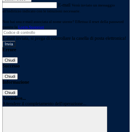
E-mail
Verrà inviato un messaggio
all'indirizzo indicato con le istruzioni necessarie.
Non hai una e-mail associata al nome utente? Effettua il reset della password
tramite la
Login Spaggiari
E-mail inviata, si prega di controllare la casella di posta elettronica!
Errore
Chiudi
Successo
Chiudi
Informazione
Chiudi
Attendere...
Attendere il completamento dell'operazione...