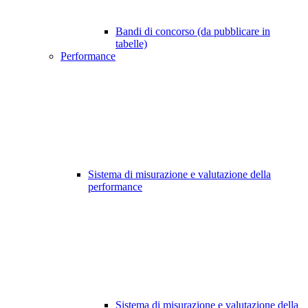
Bandi di concorso (da pubblicare in
tabelle)
Performance
Sistema di misurazione e valutazione della
performance
Sistema di misurazione e valutazione della