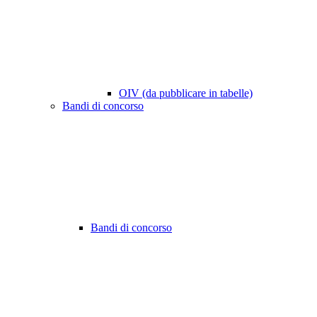
OIV (da pubblicare in tabelle)
Bandi di concorso
Bandi di concorso