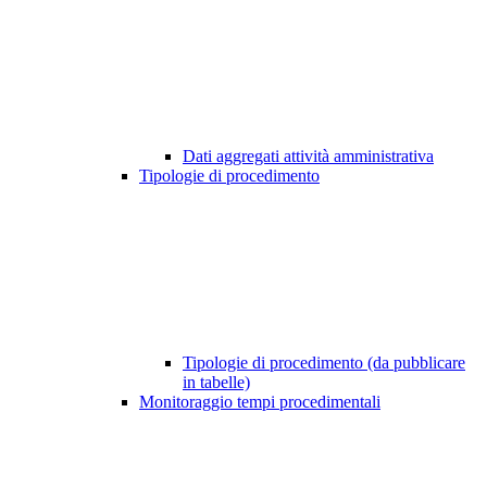
Dati aggregati attività amministrativa
Tipologie di procedimento
Tipologie di procedimento (da pubblicare
in tabelle)
Monitoraggio tempi procedimentali