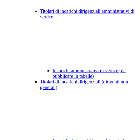
Titolari di incarichi dirigenziali amministrativi di
vertice
Incarichi amministrativi di vertice (da
pubblicare in tabelle)
Titolari di incarichi dirigenziali (dirigenti non
generali)