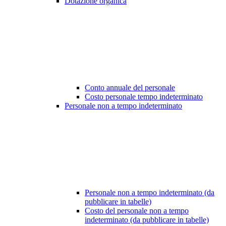
Dotazione organica
Conto annuale del personale
Costo personale tempo indeterminato
Personale non a tempo indeterminato
Personale non a tempo indeterminato (da
pubblicare in tabelle)
Costo del personale non a tempo
indeterminato (da pubblicare in tabelle)