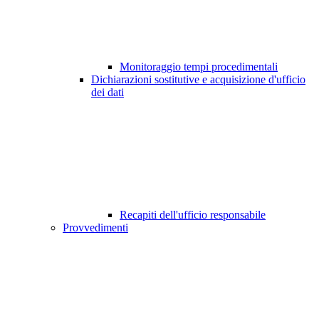
Monitoraggio tempi procedimentali
Dichiarazioni sostitutive e acquisizione d'ufficio
dei dati
Recapiti dell'ufficio responsabile
Provvedimenti