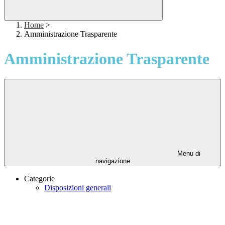
Home
>
Amministrazione Trasparente
Amministrazione Trasparente
Menu di
navigazione
Categorie
Disposizioni generali