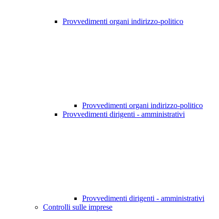
Provvedimenti organi indirizzo-politico
Provvedimenti organi indirizzo-politico
Provvedimenti dirigenti - amministrativi
Provvedimenti dirigenti - amministrativi
Controlli sulle imprese