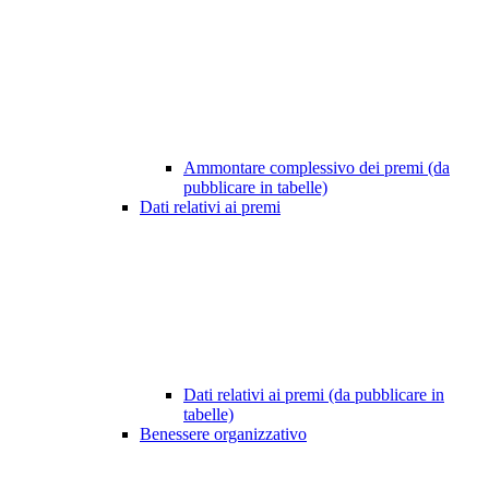
Ammontare complessivo dei premi (da
pubblicare in tabelle)
Dati relativi ai premi
Dati relativi ai premi (da pubblicare in
tabelle)
Benessere organizzativo