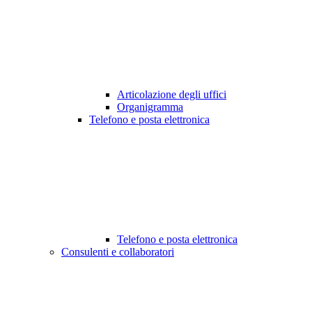
Articolazione degli uffici
Organigramma
Telefono e posta elettronica
Telefono e posta elettronica
Consulenti e collaboratori