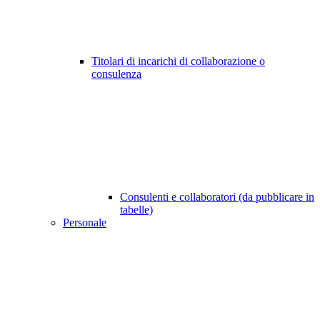
Titolari di incarichi di collaborazione o
consulenza
Consulenti e collaboratori (da pubblicare in
tabelle)
Personale