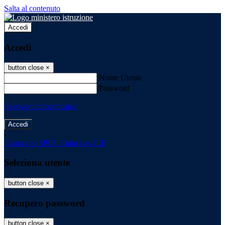
Salta al contenuto
Accedi
Accedi
button close
×
Nome Utente
Password
Password dimenticata?
-
Entra con SPID
Entra con CIE
Seleziona utente
button close
×
Recupero password
button close
×