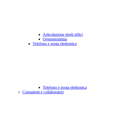
Articolazione degli uffici
Organigramma
Telefono e posta elettronica
Telefono e posta elettronica
Consulenti e collaboratori