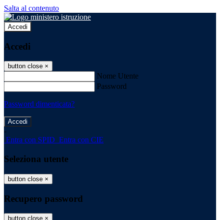
Salta al contenuto
Accedi
Accedi
button close
×
Nome Utente
Password
Password dimenticata?
-
Entra con SPID
Entra con CIE
Seleziona utente
button close
×
Recupero password
button close
×