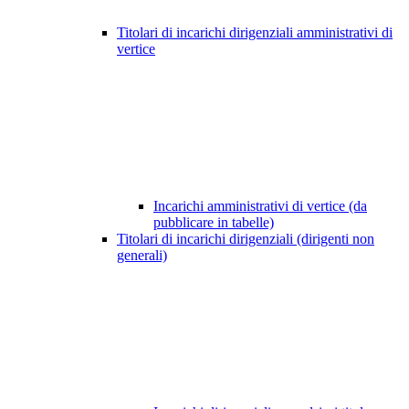
Titolari di incarichi dirigenziali amministrativi di
vertice
Incarichi amministrativi di vertice (da
pubblicare in tabelle)
Titolari di incarichi dirigenziali (dirigenti non
generali)