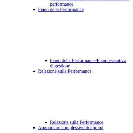
performance
Piano della Performance
Piano della Performance/Piano esecutivo
di gestione
Relazione sulla Performance
Relazione sulla Performance
Ammontare complessivo dei premi