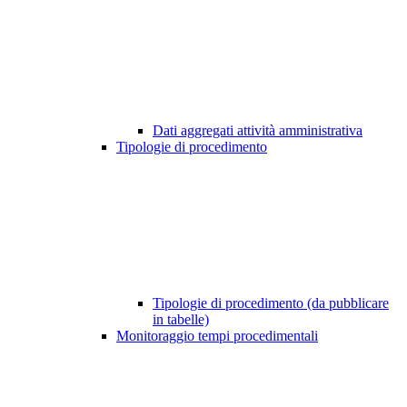
Dati aggregati attività amministrativa
Tipologie di procedimento
Tipologie di procedimento (da pubblicare
in tabelle)
Monitoraggio tempi procedimentali