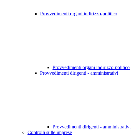
Provvedimenti organi indirizzo-politico
Provvedimenti organi indirizzo-politico
Provvedimenti dirigenti - amministrativi
Provvedimenti dirigenti - amministrativi
Controlli sulle imprese