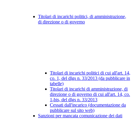
Titolari di incarichi politici, di amministrazione,
di direzione o di governo
Titolari di incarichi politici di cui all'art. 14,
co. 1, del dlgs n. 33/2013 (da pubblicare in
tabelle)
Titolari di incarichi di amministrazione, di
direzione o di governo di cui all'art. 14, co.
1-bis, del dlgs n. 33/2013
Cessati dall'incarico (documentazione da
pubblicare sul sito web)
Sanzioni per mancata comunicazione dei dati