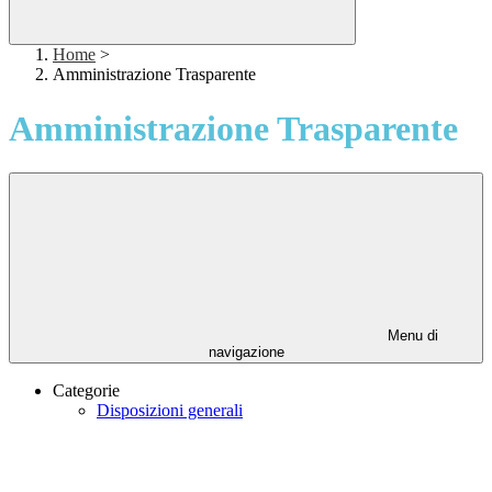
Home
>
Amministrazione Trasparente
Amministrazione Trasparente
Menu di
navigazione
Categorie
Disposizioni generali