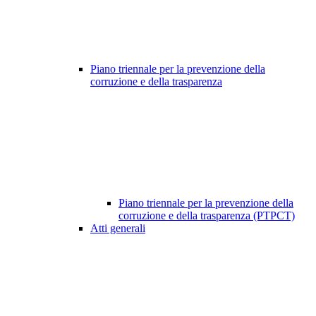
Piano triennale per la prevenzione della
corruzione e della trasparenza
Piano triennale per la prevenzione della
corruzione e della trasparenza (PTPCT)
Atti generali