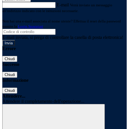
E-mail
Verrà inviato un messaggio
all'indirizzo indicato con le istruzioni necessarie.
Non hai una e-mail associata al nome utente? Effettua il reset della password
tramite la
Login Spaggiari
E-mail inviata, si prega di controllare la casella di posta elettronica!
Errore
Chiudi
Successo
Chiudi
Informazione
Chiudi
Attendere...
Attendere il completamento dell'operazione...