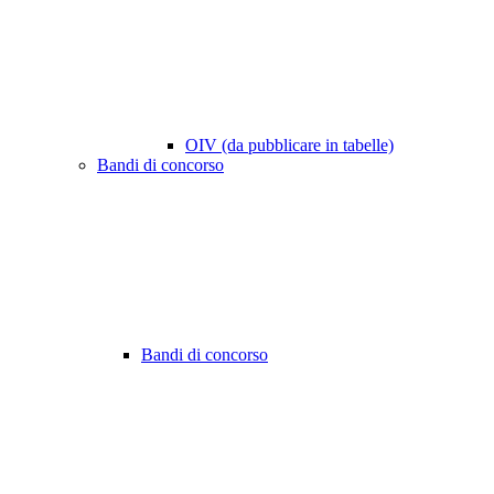
OIV (da pubblicare in tabelle)
Bandi di concorso
Bandi di concorso