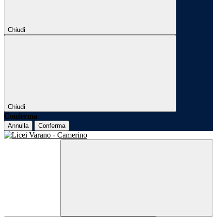
Chiudi
Chiudi
Conferma
Annulla
Conferma