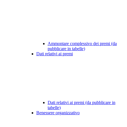
Ammontare complessivo dei premi (da
pubblicare in tabelle)
Dati relativi ai premi
Dati relativi ai premi (da pubblicare in
tabelle)
Benessere organizzativo