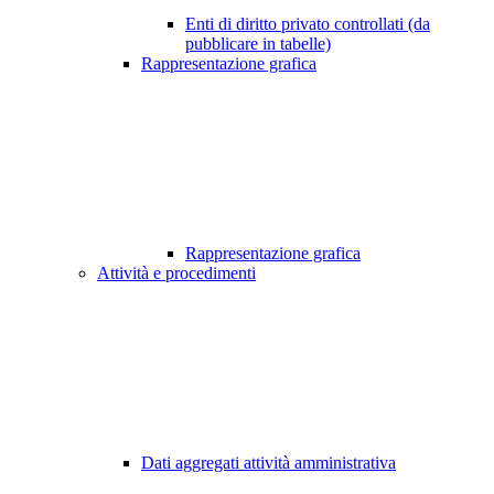
Enti di diritto privato controllati (da
pubblicare in tabelle)
Rappresentazione grafica
Rappresentazione grafica
Attività e procedimenti
Dati aggregati attività amministrativa