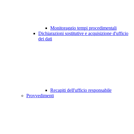
Monitoraggio tempi procedimentali
Dichiarazioni sostitutive e acquisizione d'ufficio
dei dati
Recapiti dell'ufficio responsabile
Provvedimenti