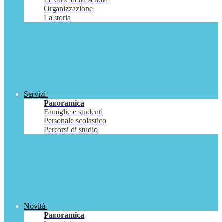
Organizzazione
La storia
Servizi
Panoramica
Famiglie e studenti
Personale scolastico
Percorsi di studio
Novità
Panoramica