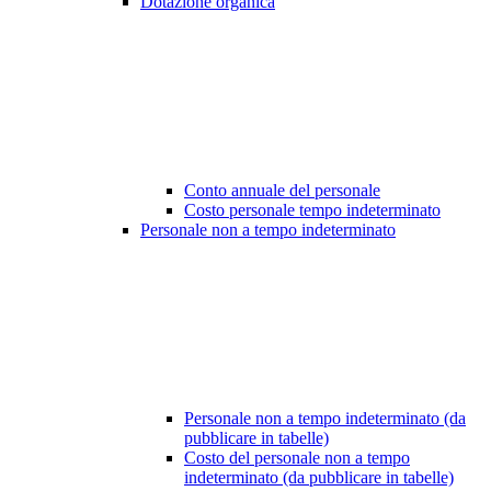
Dotazione organica
Conto annuale del personale
Costo personale tempo indeterminato
Personale non a tempo indeterminato
Personale non a tempo indeterminato (da
pubblicare in tabelle)
Costo del personale non a tempo
indeterminato (da pubblicare in tabelle)