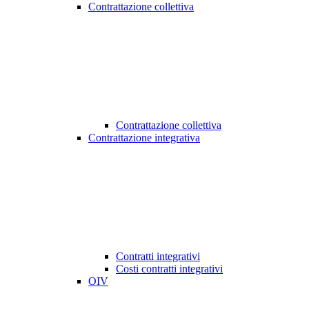
Contrattazione collettiva
Contrattazione collettiva
Contrattazione integrativa
Contratti integrativi
Costi contratti integrativi
OIV