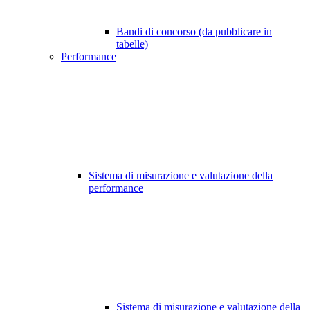
Bandi di concorso (da pubblicare in
tabelle)
Performance
Sistema di misurazione e valutazione della
performance
Sistema di misurazione e valutazione della