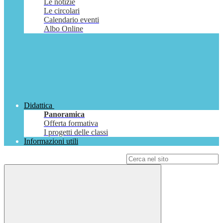
Le notizie
Le circolari
Calendario eventi
Albo Online
Didattica
Panoramica
Offerta formativa
I progetti delle classi
Informazioni utili
Campo di ricerca per le pagine del sito