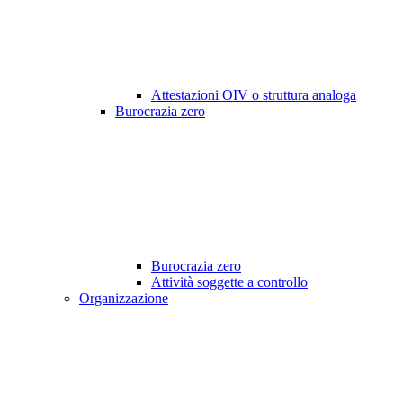
Attestazioni OIV o struttura analoga
Burocrazia zero
Burocrazia zero
Attività soggette a controllo
Organizzazione