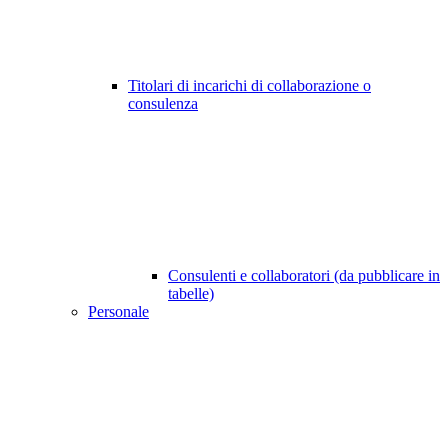
Titolari di incarichi di collaborazione o
consulenza
Consulenti e collaboratori (da pubblicare in
tabelle)
Personale