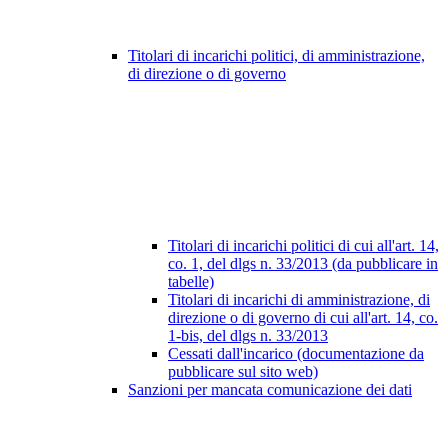
Titolari di incarichi politici, di amministrazione,
di direzione o di governo
Titolari di incarichi politici di cui all'art. 14,
co. 1, del dlgs n. 33/2013 (da pubblicare in
tabelle)
Titolari di incarichi di amministrazione, di
direzione o di governo di cui all'art. 14, co.
1-bis, del dlgs n. 33/2013
Cessati dall'incarico (documentazione da
pubblicare sul sito web)
Sanzioni per mancata comunicazione dei dati