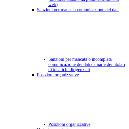
web)
Sanzioni per mancata comunicazione dei dati
Sanzioni per mancata o incompleta
comunicazione dei dati da parte dei titolari
di incarichi dirigenziali
Posizioni organizzative
Posizioni organizzative