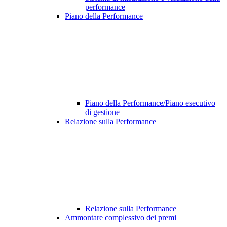
performance
Piano della Performance
Piano della Performance/Piano esecutivo
di gestione
Relazione sulla Performance
Relazione sulla Performance
Ammontare complessivo dei premi