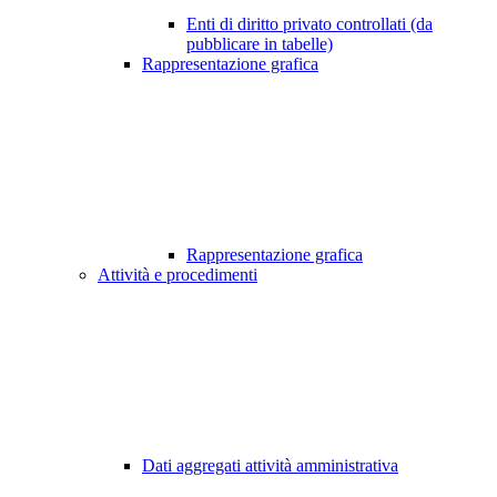
Enti di diritto privato controllati (da
pubblicare in tabelle)
Rappresentazione grafica
Rappresentazione grafica
Attività e procedimenti
Dati aggregati attività amministrativa