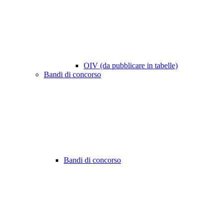
OIV (da pubblicare in tabelle)
Bandi di concorso
Bandi di concorso