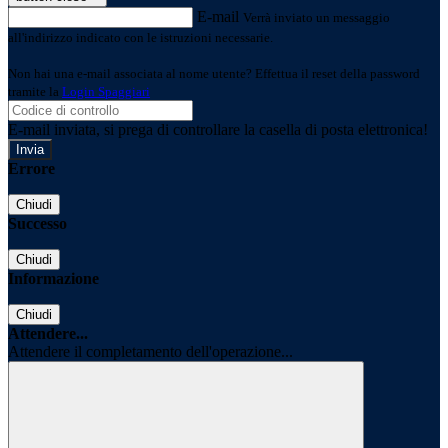
E-mail
Verrà inviato un messaggio
all'indirizzo indicato con le istruzioni necessarie.
Non hai una e-mail associata al nome utente? Effettua il reset della password
tramite la
Login Spaggiari
E-mail inviata, si prega di controllare la casella di posta elettronica!
Errore
Chiudi
Successo
Chiudi
Informazione
Chiudi
Attendere...
Attendere il completamento dell'operazione...