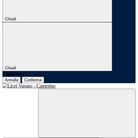
Chiudi
Chiudi
Conferma
Annulla
Conferma