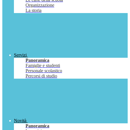
Organizzazione
La storia
Servizi
Panoramica
Famiglie e studenti
Personale scolastico
Percorsi di studio
Novità
Panoramica