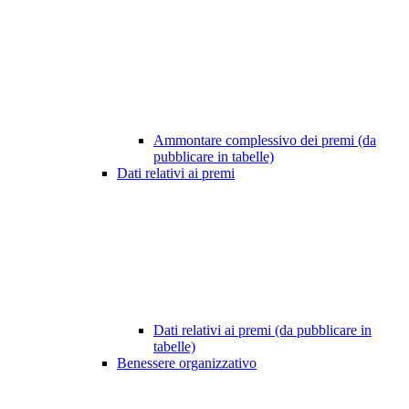
Ammontare complessivo dei premi (da
pubblicare in tabelle)
Dati relativi ai premi
Dati relativi ai premi (da pubblicare in
tabelle)
Benessere organizzativo