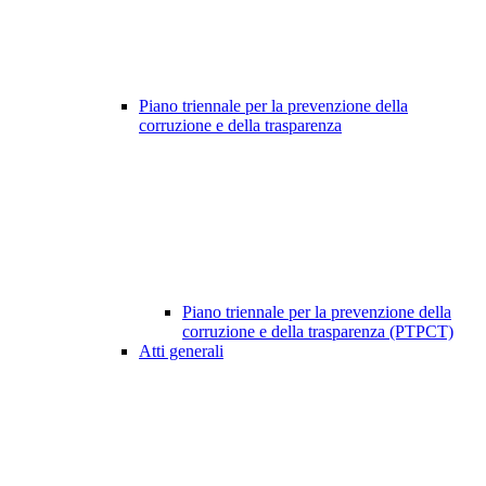
Piano triennale per la prevenzione della
corruzione e della trasparenza
Piano triennale per la prevenzione della
corruzione e della trasparenza (PTPCT)
Atti generali