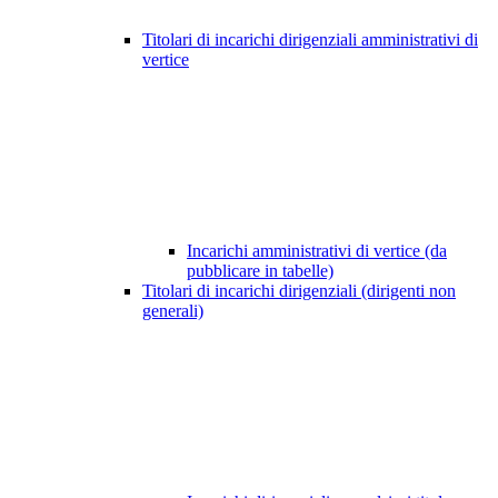
Titolari di incarichi dirigenziali amministrativi di
vertice
Incarichi amministrativi di vertice (da
pubblicare in tabelle)
Titolari di incarichi dirigenziali (dirigenti non
generali)