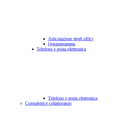
Articolazione degli uffici
Organigramma
Telefono e posta elettronica
Telefono e posta elettronica
Consulenti e collaboratori