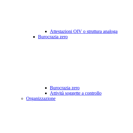
Attestazioni OIV o struttura analoga
Burocrazia zero
Burocrazia zero
Attività soggette a controllo
Organizzazione