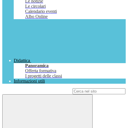
Le notizie
Le circolari
Calendario eventi
Albo Online
Didattica
Panoramica
Offerta formativa
I progetti delle classi
Informazioni utili
Campo di ricerca per le pagine del sito