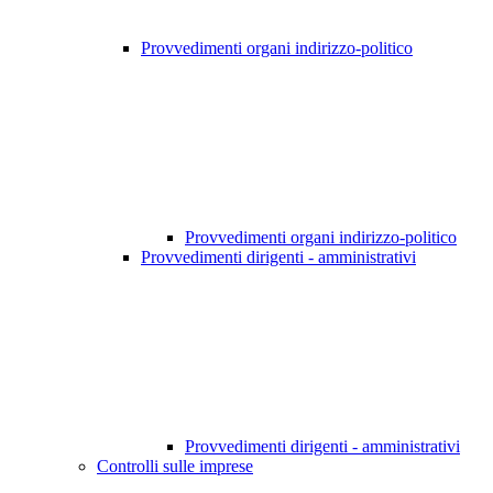
Provvedimenti organi indirizzo-politico
Provvedimenti organi indirizzo-politico
Provvedimenti dirigenti - amministrativi
Provvedimenti dirigenti - amministrativi
Controlli sulle imprese