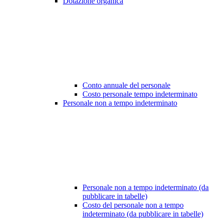
Dotazione organica
Conto annuale del personale
Costo personale tempo indeterminato
Personale non a tempo indeterminato
Personale non a tempo indeterminato (da
pubblicare in tabelle)
Costo del personale non a tempo
indeterminato (da pubblicare in tabelle)