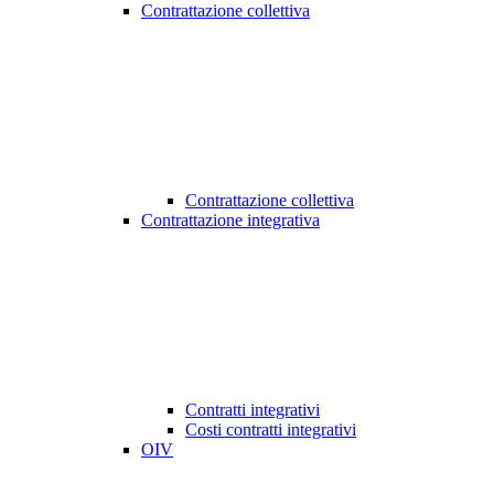
Contrattazione collettiva
Contrattazione collettiva
Contrattazione integrativa
Contratti integrativi
Costi contratti integrativi
OIV