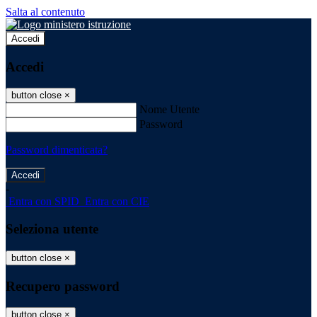
Salta al contenuto
Accedi
Accedi
button close
×
Nome Utente
Password
Password dimenticata?
-
Entra con SPID
Entra con CIE
Seleziona utente
button close
×
Recupero password
button close
×