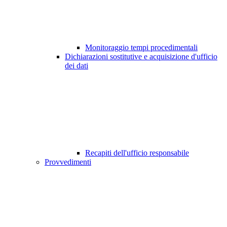
Monitoraggio tempi procedimentali
Dichiarazioni sostitutive e acquisizione d'ufficio
dei dati
Recapiti dell'ufficio responsabile
Provvedimenti