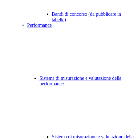
Bandi di concorso (da pubblicare in
tabelle)
Performance
Sistema di misurazione e valutazione della
performance
Sistema di misurazione e valutazione della