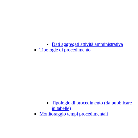
Dati aggregati attività amministrativa
Tipologie di procedimento
Tipologie di procedimento (da pubblicare
in tabelle)
Monitoraggio tempi procedimentali