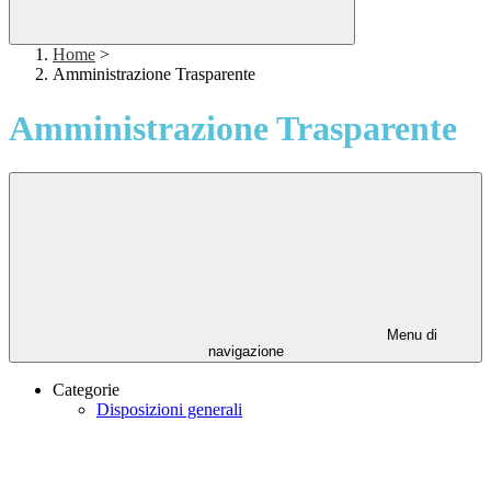
Home
>
Amministrazione Trasparente
Amministrazione Trasparente
Menu di
navigazione
Categorie
Disposizioni generali