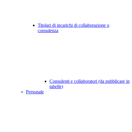
Titolari di incarichi di collaborazione o
consulenza
Consulenti e collaboratori (da pubblicare in
tabelle)
Personale