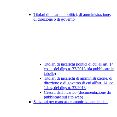
Titolari di incarichi politici, di amministrazione,
di direzione o di governo
Titolari di incarichi politici di cui all'art. 14,
co. 1, del dlgs n. 33/2013 (da pubblicare in
tabelle)
Titolari di incarichi di amministrazione, di
direzione o di governo di cui all'art. 14, co.
1-bis, del dlgs n. 33/2013
Cessati dall'incarico (documentazione da
pubblicare sul sito web)
Sanzioni per mancata comunicazione dei dati