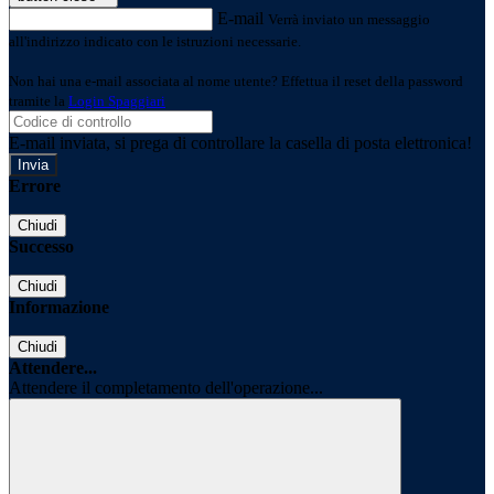
E-mail
Verrà inviato un messaggio
all'indirizzo indicato con le istruzioni necessarie.
Non hai una e-mail associata al nome utente? Effettua il reset della password
tramite la
Login Spaggiari
E-mail inviata, si prega di controllare la casella di posta elettronica!
Errore
Chiudi
Successo
Chiudi
Informazione
Chiudi
Attendere...
Attendere il completamento dell'operazione...