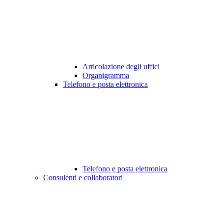
Articolazione degli uffici
Organigramma
Telefono e posta elettronica
Telefono e posta elettronica
Consulenti e collaboratori