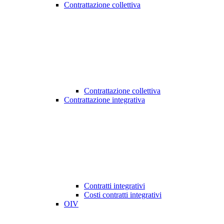
Contrattazione collettiva
Contrattazione collettiva
Contrattazione integrativa
Contratti integrativi
Costi contratti integrativi
OIV