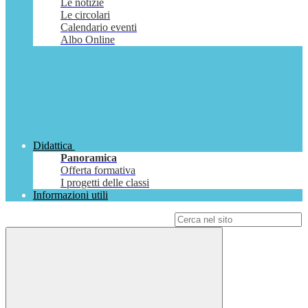
Le notizie
Le circolari
Calendario eventi
Albo Online
Didattica
Panoramica
Offerta formativa
I progetti delle classi
Informazioni utili
Campo di ricerca per le pagine del sito