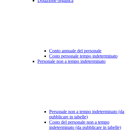
Dotazione organica
Conto annuale del personale
Costo personale tempo indeterminato
Personale non a tempo indeterminato
Personale non a tempo indeterminato (da
pubblicare in tabelle)
Costo del personale non a tempo
indeterminato (da pubblicare in tabelle)