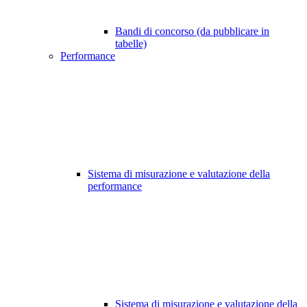
Bandi di concorso (da pubblicare in
tabelle)
Performance
Sistema di misurazione e valutazione della
performance
Sistema di misurazione e valutazione della