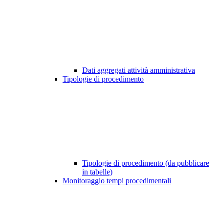
Dati aggregati attività amministrativa
Tipologie di procedimento
Tipologie di procedimento (da pubblicare
in tabelle)
Monitoraggio tempi procedimentali