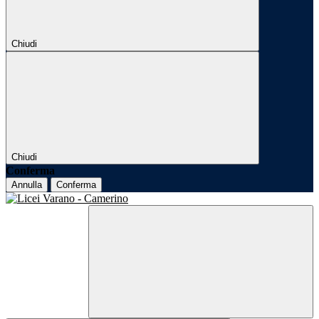
Chiudi
Chiudi
Conferma
Annulla
Conferma