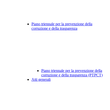
Piano triennale per la prevenzione della
corruzione e della trasparenza
Piano triennale per la prevenzione della
corruzione e della trasparenza (PTPCT)
Atti generali