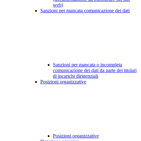
web)
Sanzioni per mancata comunicazione dei dati
Sanzioni per mancata o incompleta
comunicazione dei dati da parte dei titolari
di incarichi dirigenziali
Posizioni organizzative
Posizioni organizzative