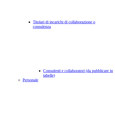
Titolari di incarichi di collaborazione o
consulenza
Consulenti e collaboratori (da pubblicare in
tabelle)
Personale