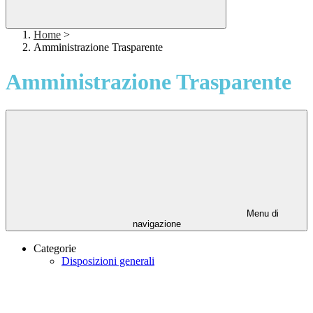
Home
>
Amministrazione Trasparente
Amministrazione Trasparente
Menu di
navigazione
Categorie
Disposizioni generali