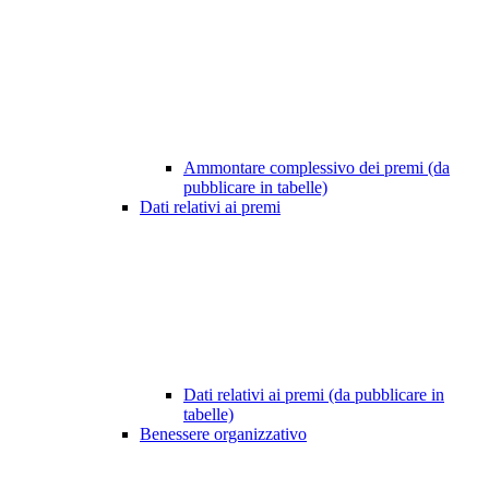
Ammontare complessivo dei premi (da
pubblicare in tabelle)
Dati relativi ai premi
Dati relativi ai premi (da pubblicare in
tabelle)
Benessere organizzativo