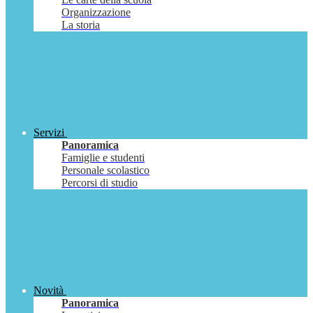
Organizzazione
La storia
Servizi
Panoramica
Famiglie e studenti
Personale scolastico
Percorsi di studio
Novità
Panoramica