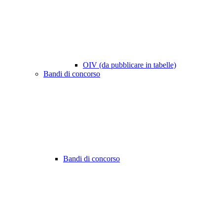
OIV (da pubblicare in tabelle)
Bandi di concorso
Bandi di concorso