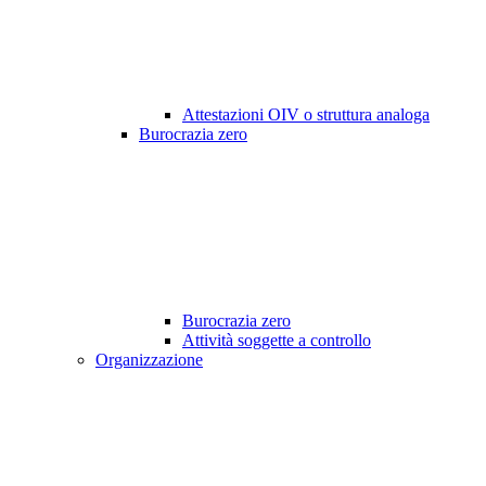
Attestazioni OIV o struttura analoga
Burocrazia zero
Burocrazia zero
Attività soggette a controllo
Organizzazione