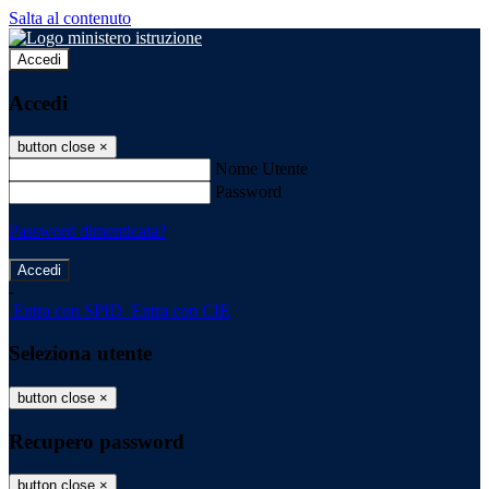
Salta al contenuto
Accedi
Accedi
button close
×
Nome Utente
Password
Password dimenticata?
-
Entra con SPID
Entra con CIE
Seleziona utente
button close
×
Recupero password
button close
×