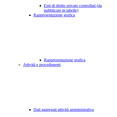
Enti di diritto privato controllati (da
pubblicare in tabelle)
Rappresentazione grafica
Rappresentazione grafica
Attività e procedimenti
Dati aggregati attività amministrativa