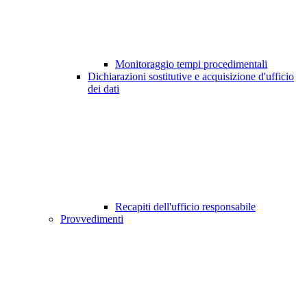
Monitoraggio tempi procedimentali
Dichiarazioni sostitutive e acquisizione d'ufficio
dei dati
Recapiti dell'ufficio responsabile
Provvedimenti