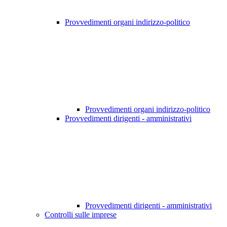
Provvedimenti organi indirizzo-politico
Provvedimenti organi indirizzo-politico
Provvedimenti dirigenti - amministrativi
Provvedimenti dirigenti - amministrativi
Controlli sulle imprese