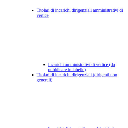
Titolari di incarichi dirigenziali amministrativi di
vertice
Incarichi amministrativi di vertice (da
pubblicare in tabelle)
Titolari di incarichi dirigenziali (dirigenti non
generali)