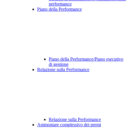
performance
Piano della Performance
Piano della Performance/Piano esecutivo
di gestione
Relazione sulla Performance
Relazione sulla Performance
Ammontare complessivo dei premi