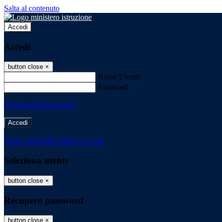
Salta al contenuto
Accedi
Accedi
button close
×
Nome Utente
Password
Password dimenticata?
-
Entra con SPID
Entra con CIE
Seleziona utente
button close
×
Recupero password
button close
×