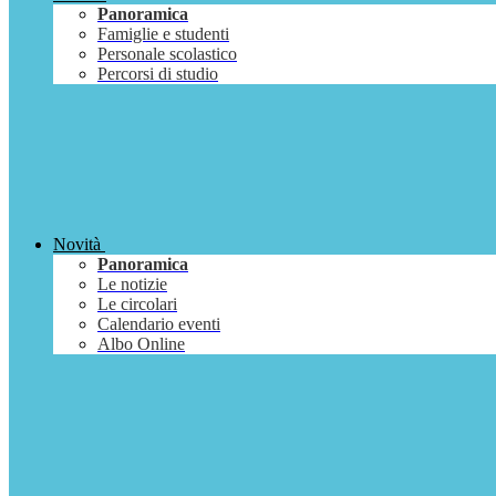
Panoramica
Famiglie e studenti
Personale scolastico
Percorsi di studio
Novità
Panoramica
Le notizie
Le circolari
Calendario eventi
Albo Online