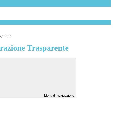
sparente
azione Trasparente
Menu di navigazione