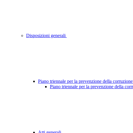
Disposizioni generali
Piano triennale per la prevenzione della corruzione
Piano triennale per la prevenzione della cor
Atti generali