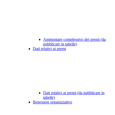
Ammontare complessivo dei premi (da
pubblicare in tabelle)
Dati relativi ai premi
Dati relativi ai premi (da pubblicare in
tabelle)
Benessere organizzativo