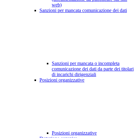
web)
Sanzioni per mancata comunicazione dei dati
Sanzioni per mancata o incompleta
comunicazione dei dati da parte dei titolari
di incarichi dirigenziali
Posizioni organizzative
Posizioni organizzative