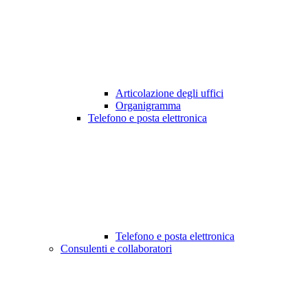
Articolazione degli uffici
Organigramma
Telefono e posta elettronica
Telefono e posta elettronica
Consulenti e collaboratori