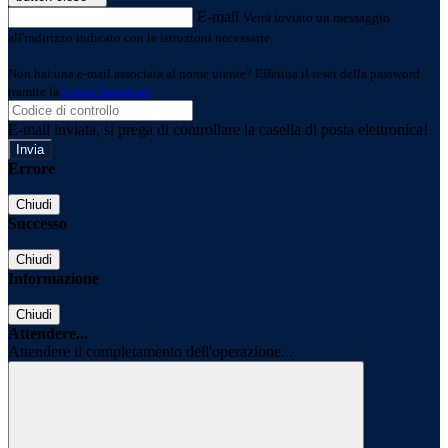
E-mail
Verrà inviato un messaggio
all'indirizzo indicato con le istruzioni necessarie.
Non hai una e-mail associata al nome utente? Effettua il reset della password
tramite la
Login Spaggiari
E-mail inviata, si prega di controllare la casella di posta elettronica!
Errore
Chiudi
Successo
Chiudi
Informazione
Chiudi
Attendere...
Attendere il completamento dell'operazione...