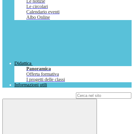
Le notizie
Le circolari
Calendario eventi
Albo Online
Didattica
Panoramica
Offerta formativa
I progetti delle classi
Informazioni utili
Campo di ricerca per le pagine del sito