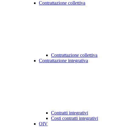
Contrattazione collettiva
Contrattazione collettiva
Contrattazione integrativa
Contratti integrativi
Costi contratti integrativi
OIV