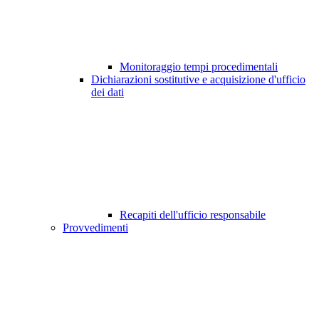
Monitoraggio tempi procedimentali
Dichiarazioni sostitutive e acquisizione d'ufficio
dei dati
Recapiti dell'ufficio responsabile
Provvedimenti