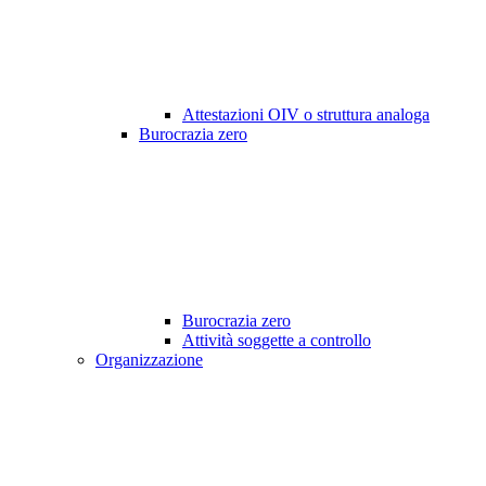
Attestazioni OIV o struttura analoga
Burocrazia zero
Burocrazia zero
Attività soggette a controllo
Organizzazione