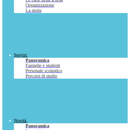
Organizzazione
La storia
Servizi
Panoramica
Famiglie e studenti
Personale scolastico
Percorsi di studio
Novità
Panoramica