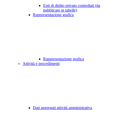
Enti di diritto privato controllati (da
pubblicare in tabelle)
Rappresentazione grafica
Rappresentazione grafica
Attività e procedimenti
Dati aggregati attività amministrativa