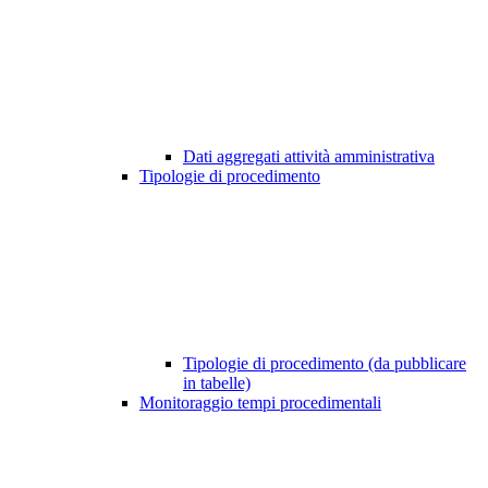
Dati aggregati attività amministrativa
Tipologie di procedimento
Tipologie di procedimento (da pubblicare
in tabelle)
Monitoraggio tempi procedimentali