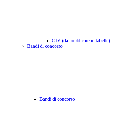
OIV (da pubblicare in tabelle)
Bandi di concorso
Bandi di concorso