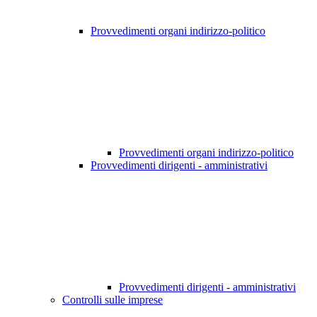
Provvedimenti organi indirizzo-politico
Provvedimenti organi indirizzo-politico
Provvedimenti dirigenti - amministrativi
Provvedimenti dirigenti - amministrativi
Controlli sulle imprese