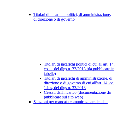
Titolari di incarichi politici, di amministrazione,
di direzione o di governo
Titolari di incarichi politici di cui all'art. 14,
co. 1, del dlgs n. 33/2013 (da pubblicare in
tabelle)
Titolari di incarichi di amministrazione, di
direzione o di governo di cui all'art. 14, co.
1-bis, del dlgs n. 33/2013
Cessati dall'incarico (documentazione da
pubblicare sul sito web)
Sanzioni per mancata comunicazione dei dati