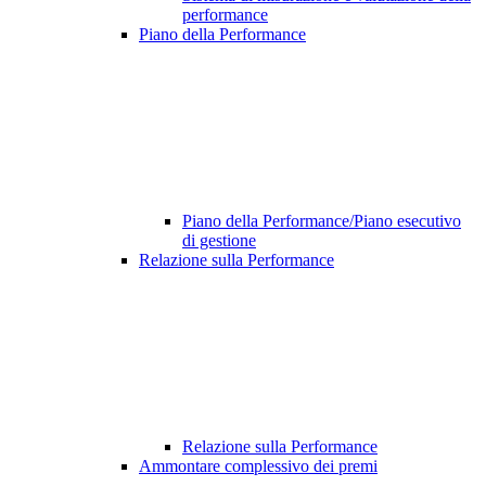
performance
Piano della Performance
Piano della Performance/Piano esecutivo
di gestione
Relazione sulla Performance
Relazione sulla Performance
Ammontare complessivo dei premi