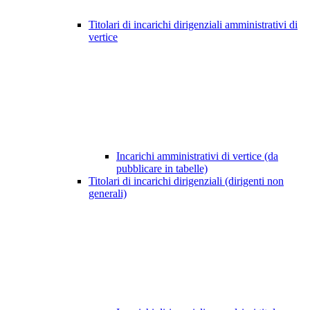
Titolari di incarichi dirigenziali amministrativi di
vertice
Incarichi amministrativi di vertice (da
pubblicare in tabelle)
Titolari di incarichi dirigenziali (dirigenti non
generali)