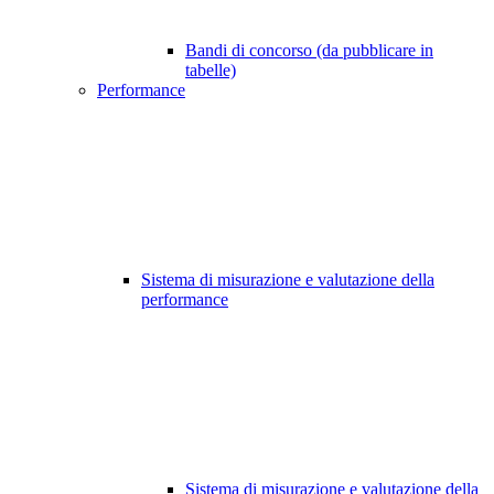
Bandi di concorso (da pubblicare in
tabelle)
Performance
Sistema di misurazione e valutazione della
performance
Sistema di misurazione e valutazione della