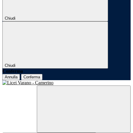
Chiudi
Chiudi
Conferma
Annulla
Conferma