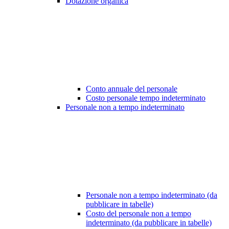
Dotazione organica
Conto annuale del personale
Costo personale tempo indeterminato
Personale non a tempo indeterminato
Personale non a tempo indeterminato (da
pubblicare in tabelle)
Costo del personale non a tempo
indeterminato (da pubblicare in tabelle)