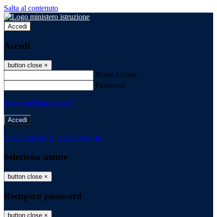
Salta al contenuto
Accedi
Accedi
button close
×
Nome Utente
Password
Password dimenticata?
-
Entra con SPID
Entra con CIE
Seleziona utente
button close
×
Recupero password
button close
×