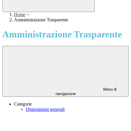
Home
>
Amministrazione Trasparente
Amministrazione Trasparente
Menu di
navigazione
Categorie
Disposizioni generali