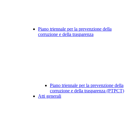
Piano triennale per la prevenzione della
corruzione e della trasparenza
Piano triennale per la prevenzione della
corruzione e della trasparenza (PTPCT)
Atti generali