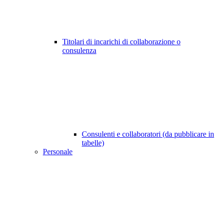
Titolari di incarichi di collaborazione o
consulenza
Consulenti e collaboratori (da pubblicare in
tabelle)
Personale