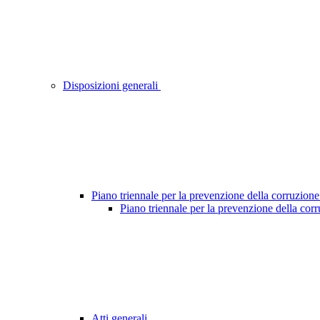
Disposizioni generali
Piano triennale per la prevenzione della corruzione
Piano triennale per la prevenzione della cor
Atti generali