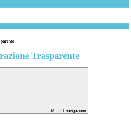
sparente
azione Trasparente
Menu di navigazione