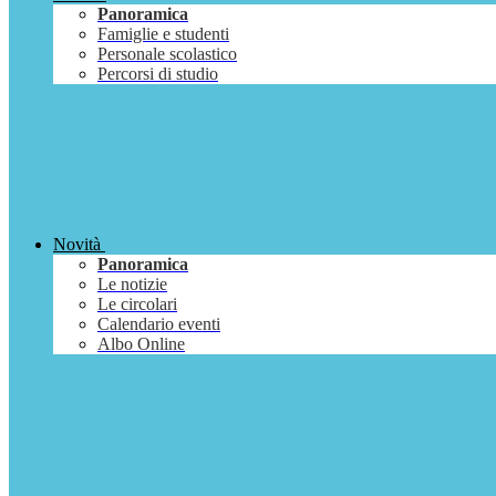
Panoramica
Famiglie e studenti
Personale scolastico
Percorsi di studio
Novità
Panoramica
Le notizie
Le circolari
Calendario eventi
Albo Online