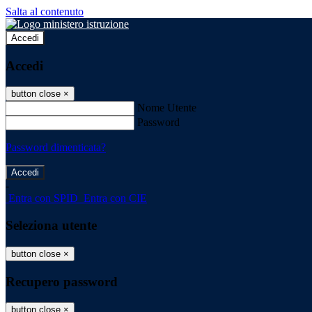
Salta al contenuto
Accedi
Accedi
button close
×
Nome Utente
Password
Password dimenticata?
-
Entra con SPID
Entra con CIE
Seleziona utente
button close
×
Recupero password
button close
×