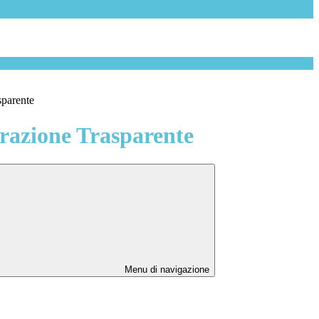
sparente
azione Trasparente
Menu di navigazione