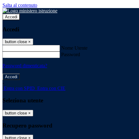
Salta al contenuto
Accedi
Accedi
button close
×
Nome Utente
Password
Password dimenticata?
-
Entra con SPID
Entra con CIE
Seleziona utente
button close
×
Recupero password
button close
×