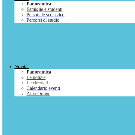
Panoramica
Famiglie e studenti
Personale scolastico
Percorsi di studio
Novità
Panoramica
Le notizie
Le circolari
Calendario eventi
Albo Online