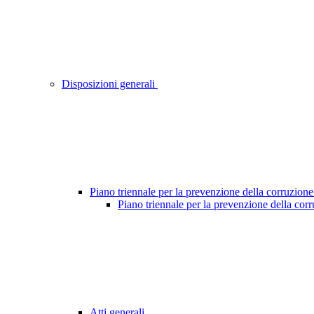
Disposizioni generali
Piano triennale per la prevenzione della corruzione
Piano triennale per la prevenzione della cor
Atti generali