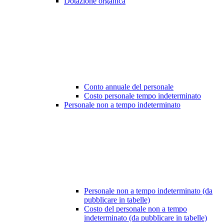
Dotazione organica
Conto annuale del personale
Costo personale tempo indeterminato
Personale non a tempo indeterminato
Personale non a tempo indeterminato (da
pubblicare in tabelle)
Costo del personale non a tempo
indeterminato (da pubblicare in tabelle)