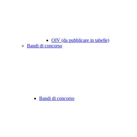
OIV (da pubblicare in tabelle)
Bandi di concorso
Bandi di concorso