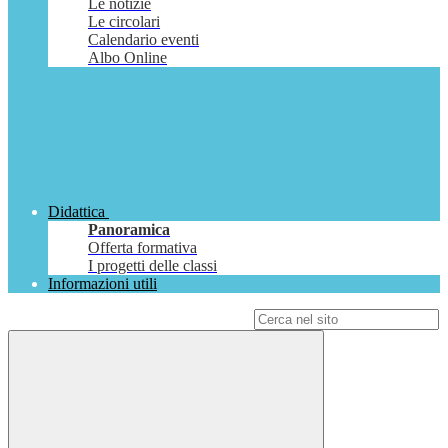
Le notizie
Le circolari
Calendario eventi
Albo Online
Didattica
Panoramica
Offerta formativa
I progetti delle classi
Informazioni utili
Campo di ricerca per le pagine del sito