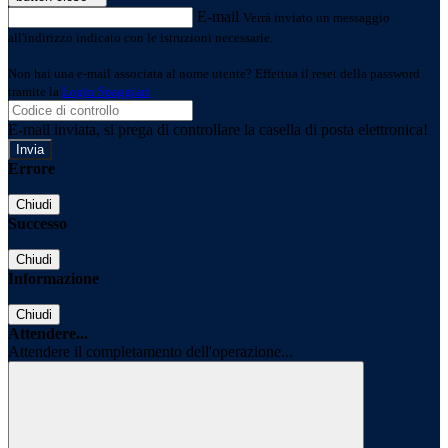
E-mail
Verrà inviato un messaggio
all'indirizzo indicato con le istruzioni necessarie.
Non hai una e-mail associata al nome utente? Effettua il reset della password
tramite la
Login Spaggiari
E-mail inviata, si prega di controllare la casella di posta elettronica!
Errore
Chiudi
Successo
Chiudi
Informazione
Chiudi
Attendere...
Attendere il completamento dell'operazione...