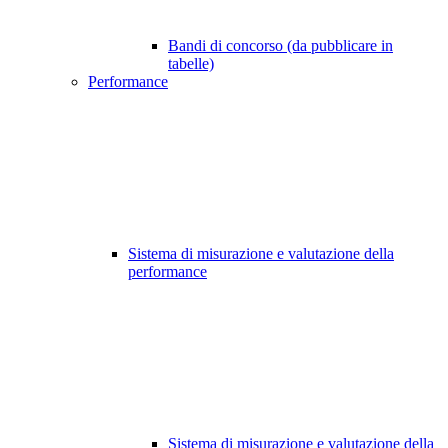
Bandi di concorso (da pubblicare in
tabelle)
Performance
Sistema di misurazione e valutazione della
performance
Sistema di misurazione e valutazione della