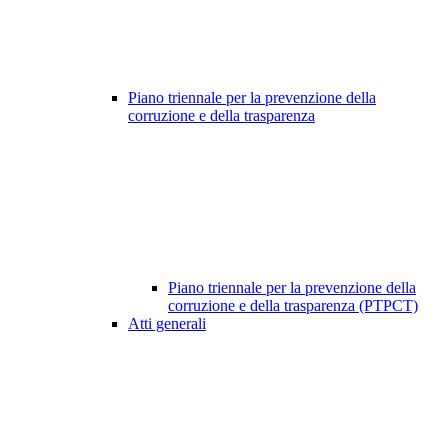
Piano triennale per la prevenzione della
corruzione e della trasparenza
Piano triennale per la prevenzione della
corruzione e della trasparenza (PTPCT)
Atti generali