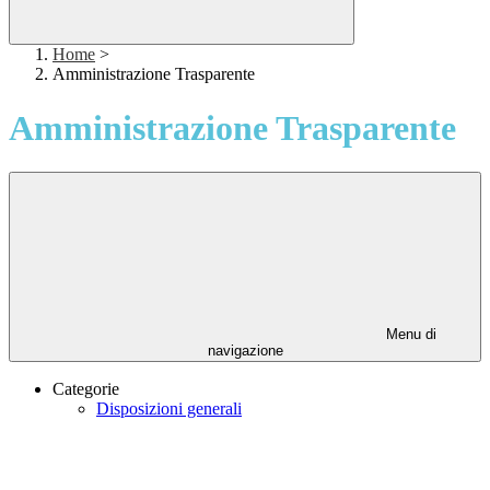
Home
>
Amministrazione Trasparente
Amministrazione Trasparente
Menu di
navigazione
Categorie
Disposizioni generali