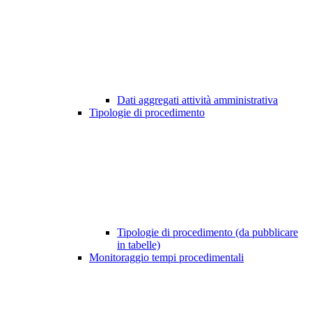
Dati aggregati attività amministrativa
Tipologie di procedimento
Tipologie di procedimento (da pubblicare
in tabelle)
Monitoraggio tempi procedimentali