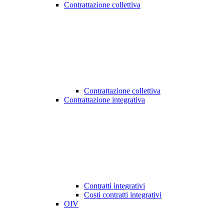
Contrattazione collettiva
Contrattazione collettiva
Contrattazione integrativa
Contratti integrativi
Costi contratti integrativi
OIV