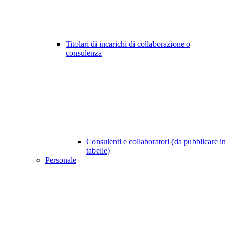
Titolari di incarichi di collaborazione o
consulenza
Consulenti e collaboratori (da pubblicare in
tabelle)
Personale