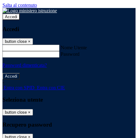
Salta al contenuto
Accedi
Accedi
button close
×
Nome Utente
Password
Password dimenticata?
-
Entra con SPID
Entra con CIE
Seleziona utente
button close
×
Recupero password
button close
×