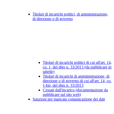
Titolari di incarichi politici, di amministrazione,
di direzione o di governo
Titolari di incarichi politici di cui all'art. 14,
co. 1, del dlgs n. 33/2013 (da pubblicare in
tabelle)
Titolari di incarichi di amministrazione, di
direzione o di governo di cui all'art. 14, co.
1-bis, del dlgs n. 33/2013
Cessati dall'incarico (documentazione da
pubblicare sul sito web)
Sanzioni per mancata comunicazione dei dati