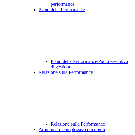
performance
Piano della Performance
Piano della Performance/Piano esecutivo
di gestione
Relazione sulla Performance
Relazione sulla Performance
Ammontare complessivo dei premi