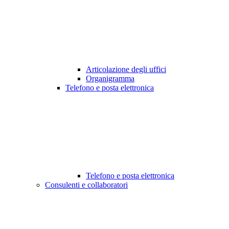
Articolazione degli uffici
Organigramma
Telefono e posta elettronica
Telefono e posta elettronica
Consulenti e collaboratori