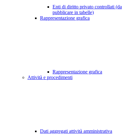
Enti di diritto privato controllati (da
pubblicare in tabelle)
Rappresentazione grafica
Rappresentazione grafica
Attività e procedimenti
Dati aggregati attività amministrativa