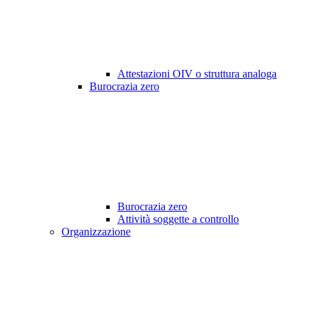
Attestazioni OIV o struttura analoga
Burocrazia zero
Burocrazia zero
Attività soggette a controllo
Organizzazione