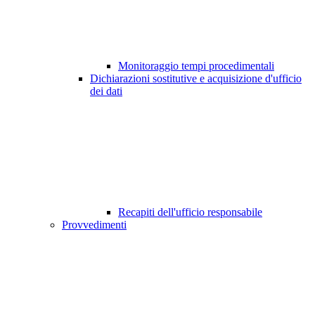
Monitoraggio tempi procedimentali
Dichiarazioni sostitutive e acquisizione d'ufficio
dei dati
Recapiti dell'ufficio responsabile
Provvedimenti