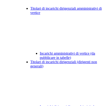
Titolari di incarichi dirigenziali amministrativi di
vertice
Incarichi amministrativi di vertice (da
pubblicare in tabelle)
Titolari di incarichi dirigenziali (dirigenti non
generali)