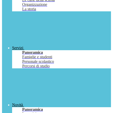
Organizzazione
La storia
Servizi
Panoramica
Famiglie e studenti
Personale scolastico
Percorsi di studio
Novità
Panoramica