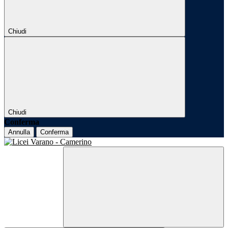
Chiudi
Chiudi
Conferma
Annulla
Conferma