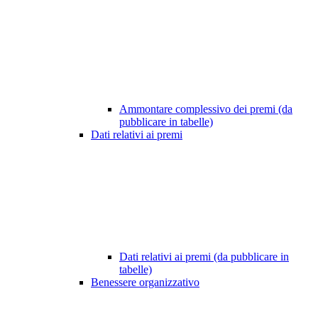
Ammontare complessivo dei premi (da
pubblicare in tabelle)
Dati relativi ai premi
Dati relativi ai premi (da pubblicare in
tabelle)
Benessere organizzativo