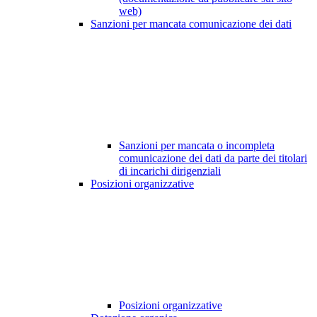
web)
Sanzioni per mancata comunicazione dei dati
Sanzioni per mancata o incompleta
comunicazione dei dati da parte dei titolari
di incarichi dirigenziali
Posizioni organizzative
Posizioni organizzative