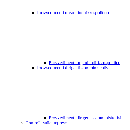
Provvedimenti organi indirizzo-politico
Provvedimenti organi indirizzo-politico
Provvedimenti dirigenti - amministrativi
Provvedimenti dirigenti - amministrativi
Controlli sulle imprese