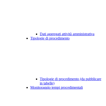
Dati aggregati attività amministrativa
Tipologie di procedimento
Tipologie di procedimento (da pubblicare
in tabelle)
Monitoraggio tempi procedimentali