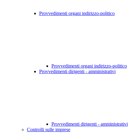
Provvedimenti organi indirizzo-politico
Provvedimenti organi indirizzo-politico
Provvedimenti dirigenti - amministrativi
Provvedimenti dirigenti - amministrativi
Controlli sulle imprese