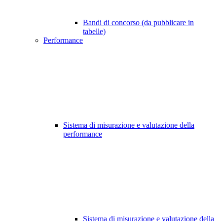
Bandi di concorso (da pubblicare in
tabelle)
Performance
Sistema di misurazione e valutazione della
performance
Sistema di misurazione e valutazione della