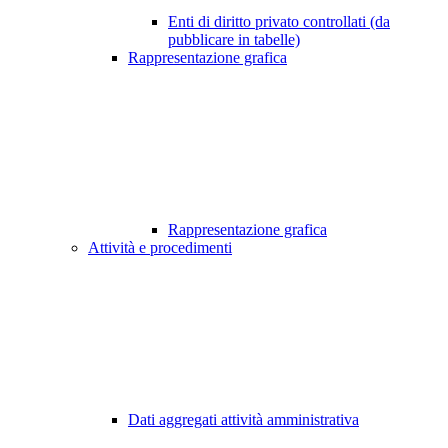
Enti di diritto privato controllati (da
pubblicare in tabelle)
Rappresentazione grafica
Rappresentazione grafica
Attività e procedimenti
Dati aggregati attività amministrativa