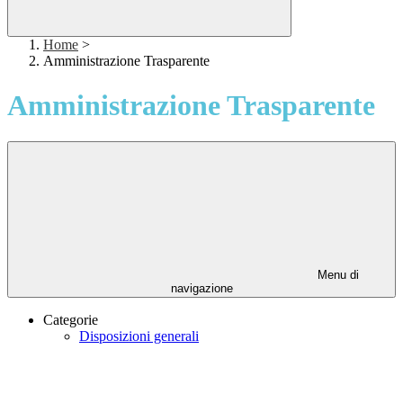
Home
>
Amministrazione Trasparente
Amministrazione Trasparente
Menu di
navigazione
Categorie
Disposizioni generali