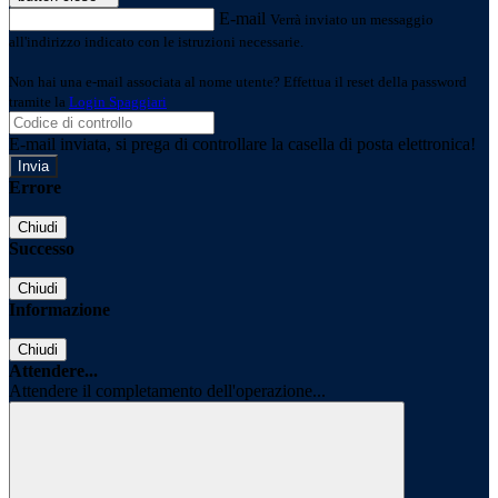
E-mail
Verrà inviato un messaggio
all'indirizzo indicato con le istruzioni necessarie.
Non hai una e-mail associata al nome utente? Effettua il reset della password
tramite la
Login Spaggiari
E-mail inviata, si prega di controllare la casella di posta elettronica!
Errore
Chiudi
Successo
Chiudi
Informazione
Chiudi
Attendere...
Attendere il completamento dell'operazione...