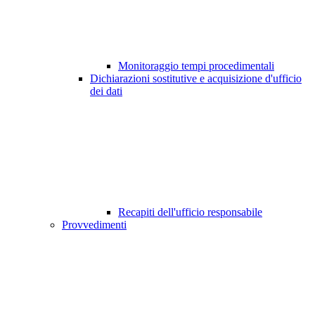
Monitoraggio tempi procedimentali
Dichiarazioni sostitutive e acquisizione d'ufficio
dei dati
Recapiti dell'ufficio responsabile
Provvedimenti