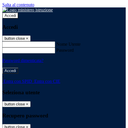
Salta al contenuto
Accedi
Accedi
button close
×
Nome Utente
Password
Password dimenticata?
-
Entra con SPID
Entra con CIE
Seleziona utente
button close
×
Recupero password
button close
×