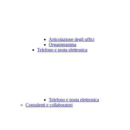
Articolazione degli uffici
Organigramma
Telefono e posta elettronica
Telefono e posta elettronica
Consulenti e collaboratori