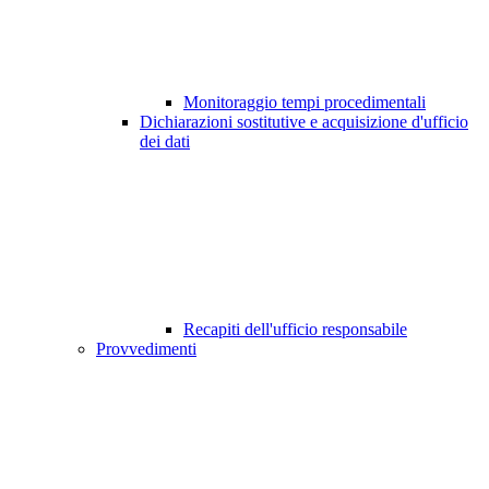
Monitoraggio tempi procedimentali
Dichiarazioni sostitutive e acquisizione d'ufficio
dei dati
Recapiti dell'ufficio responsabile
Provvedimenti