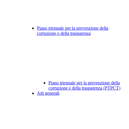
Piano triennale per la prevenzione della
corruzione e della trasparenza
Piano triennale per la prevenzione della
corruzione e della trasparenza (PTPCT)
Atti generali