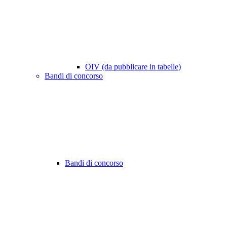
OIV (da pubblicare in tabelle)
Bandi di concorso
Bandi di concorso