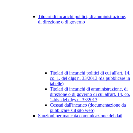
Titolari di incarichi politici, di amministrazione,
di direzione o di governo
Titolari di incarichi politici di cui all'art. 14,
co. 1, del dlgs n. 33/2013 (da pubblicare in
tabelle)
Titolari di incarichi di amministrazione, di
direzione o di governo di cui all'art. 14, co.
1-bis, del dlgs n. 33/2013
Cessati dall'incarico (documentazione da
pubblicare sul sito web)
Sanzioni per mancata comunicazione dei dati