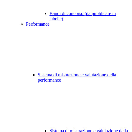
Bandi di concorso (da pubblicare in
tabelle)
Performance
Sistema di misurazione e valutazione della
performance
Sistema di misurazione e valutazione della