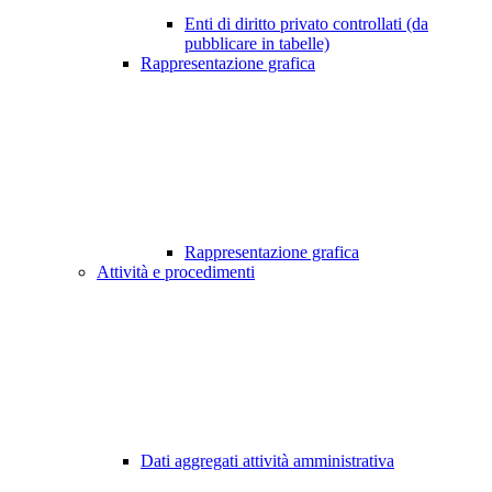
Enti di diritto privato controllati (da
pubblicare in tabelle)
Rappresentazione grafica
Rappresentazione grafica
Attività e procedimenti
Dati aggregati attività amministrativa