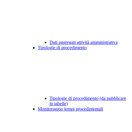
Dati aggregati attività amministrativa
Tipologie di procedimento
Tipologie di procedimento (da pubblicare
in tabelle)
Monitoraggio tempi procedimentali