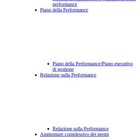
performance
Piano della Performance
Piano della Performance/Piano esecutivo
di gestione
Relazione sulla Performance
Relazione sulla Performance
Ammontare complessivo dei premi