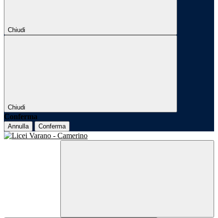
Chiudi
Chiudi
Conferma
Annulla
Conferma