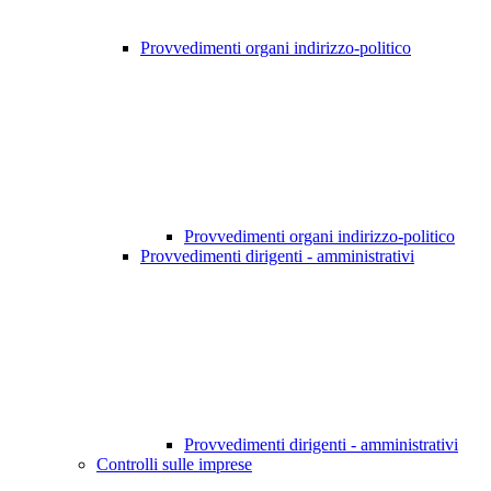
Provvedimenti organi indirizzo-politico
Provvedimenti organi indirizzo-politico
Provvedimenti dirigenti - amministrativi
Provvedimenti dirigenti - amministrativi
Controlli sulle imprese