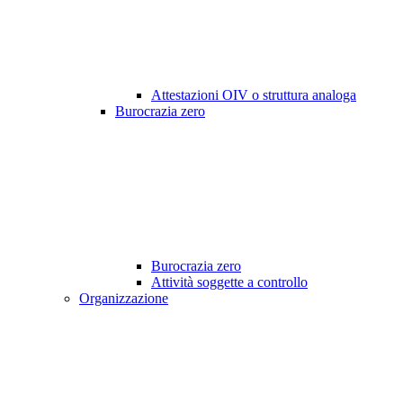
Attestazioni OIV o struttura analoga
Burocrazia zero
Burocrazia zero
Attività soggette a controllo
Organizzazione