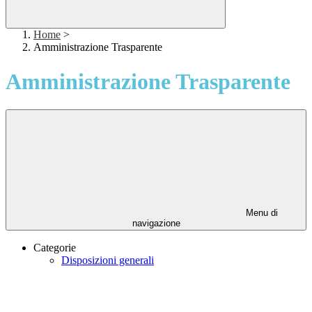
Home
>
Amministrazione Trasparente
Amministrazione Trasparente
Menu di
navigazione
Categorie
Disposizioni generali