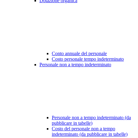
Dotazione organica
Conto annuale del personale
Costo personale tempo indeterminato
Personale non a tempo indeterminato
Personale non a tempo indeterminato (da
pubblicare in tabelle)
Costo del personale non a tempo
indeterminato (da pubblicare in tabelle)