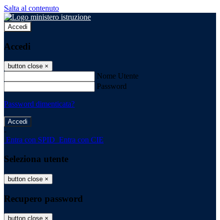
Salta al contenuto
Accedi
Accedi
button close
×
Nome Utente
Password
Password dimenticata?
-
Entra con SPID
Entra con CIE
Seleziona utente
button close
×
Recupero password
button close
×