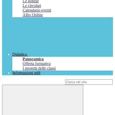
Le notizie
Le circolari
Calendario eventi
Albo Online
Didattica
Panoramica
Offerta formativa
I progetti delle classi
Informazioni utili
Campo di ricerca per le pagine del sito