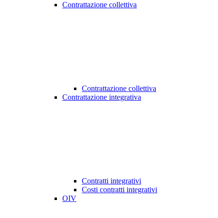
Contrattazione collettiva
Contrattazione collettiva
Contrattazione integrativa
Contratti integrativi
Costi contratti integrativi
OIV