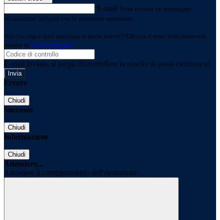
E-mail
Verrà inviato un messaggio
all'indirizzo indicato con le istruzioni necessarie.
Non hai una e-mail associata al nome utente? Effettua il reset della password
tramite la
Login Spaggiari
E-mail inviata, si prega di controllare la casella di posta elettronica!
Errore
Chiudi
Successo
Chiudi
Informazione
Chiudi
Attendere...
Attendere il completamento dell'operazione...