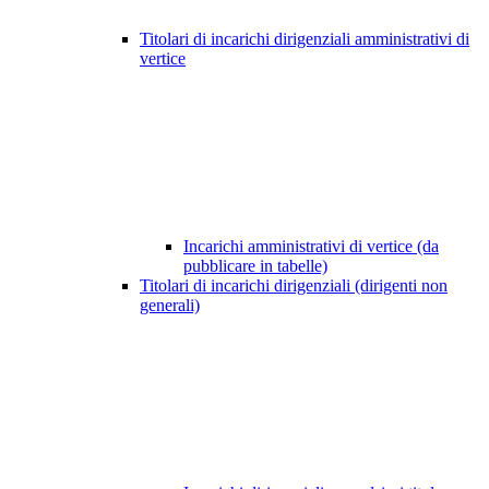
Titolari di incarichi dirigenziali amministrativi di
vertice
Incarichi amministrativi di vertice (da
pubblicare in tabelle)
Titolari di incarichi dirigenziali (dirigenti non
generali)