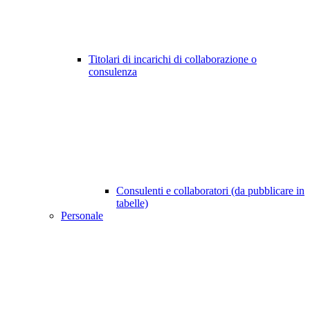
Titolari di incarichi di collaborazione o
consulenza
Consulenti e collaboratori (da pubblicare in
tabelle)
Personale