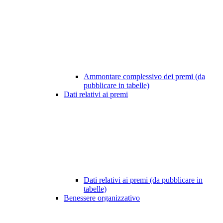
Ammontare complessivo dei premi (da
pubblicare in tabelle)
Dati relativi ai premi
Dati relativi ai premi (da pubblicare in
tabelle)
Benessere organizzativo