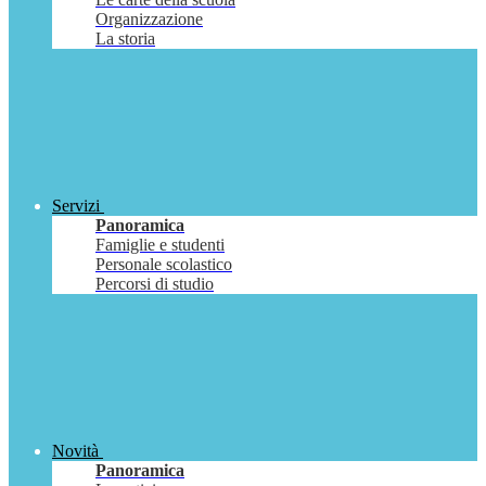
Organizzazione
La storia
Servizi
Panoramica
Famiglie e studenti
Personale scolastico
Percorsi di studio
Novità
Panoramica