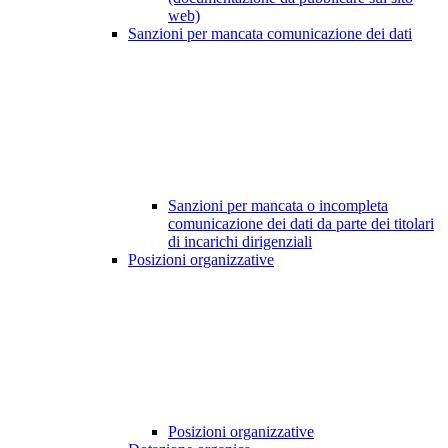
web)
Sanzioni per mancata comunicazione dei dati
Sanzioni per mancata o incompleta
comunicazione dei dati da parte dei titolari
di incarichi dirigenziali
Posizioni organizzative
Posizioni organizzative