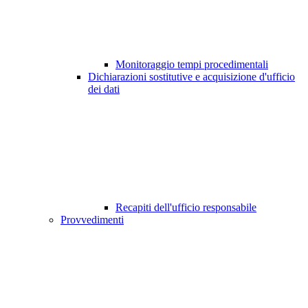
Monitoraggio tempi procedimentali
Dichiarazioni sostitutive e acquisizione d'ufficio
dei dati
Recapiti dell'ufficio responsabile
Provvedimenti