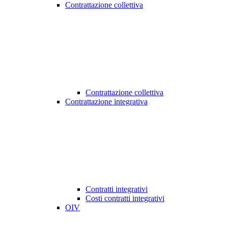
Contrattazione collettiva
Contrattazione collettiva
Contrattazione integrativa
Contratti integrativi
Costi contratti integrativi
OIV