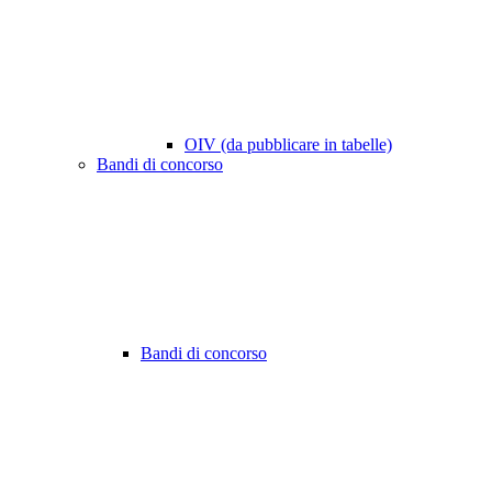
OIV (da pubblicare in tabelle)
Bandi di concorso
Bandi di concorso