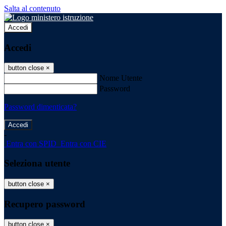
Salta al contenuto
Accedi
Accedi
button close
×
Nome Utente
Password
Password dimenticata?
-
Entra con SPID
Entra con CIE
Seleziona utente
button close
×
Recupero password
button close
×