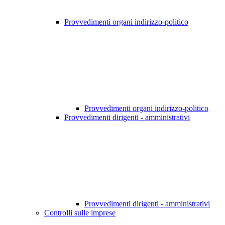
Provvedimenti organi indirizzo-politico
Provvedimenti organi indirizzo-politico
Provvedimenti dirigenti - amministrativi
Provvedimenti dirigenti - amministrativi
Controlli sulle imprese