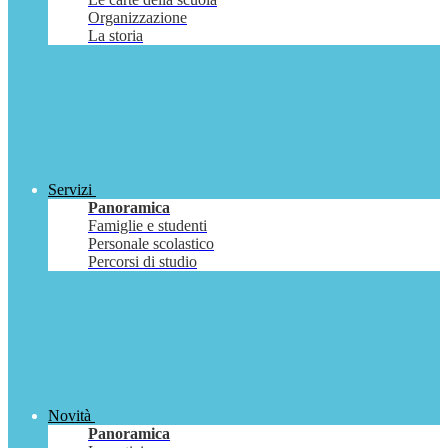
Organizzazione
La storia
Servizi
Panoramica
Famiglie e studenti
Personale scolastico
Percorsi di studio
Novità
Panoramica