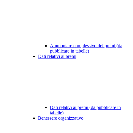
Ammontare complessivo dei premi (da
pubblicare in tabelle)
Dati relativi ai premi
Dati relativi ai premi (da pubblicare in
tabelle)
Benessere organizzativo