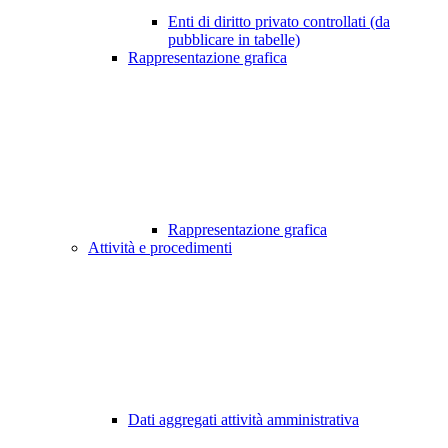
Enti di diritto privato controllati (da
pubblicare in tabelle)
Rappresentazione grafica
Rappresentazione grafica
Attività e procedimenti
Dati aggregati attività amministrativa