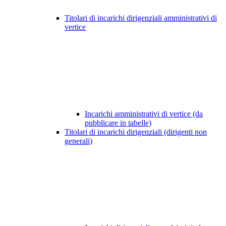
Titolari di incarichi dirigenziali amministrativi di
vertice
Incarichi amministrativi di vertice (da
pubblicare in tabelle)
Titolari di incarichi dirigenziali (dirigenti non
generali)