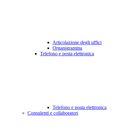
Articolazione degli uffici
Organigramma
Telefono e posta elettronica
Telefono e posta elettronica
Consulenti e collaboratori