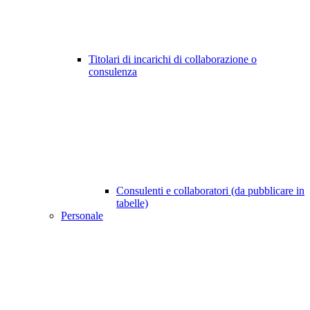
Titolari di incarichi di collaborazione o
consulenza
Consulenti e collaboratori (da pubblicare in
tabelle)
Personale