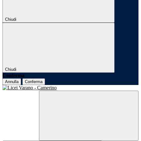
Chiudi
Chiudi
Conferma
Annulla
Conferma