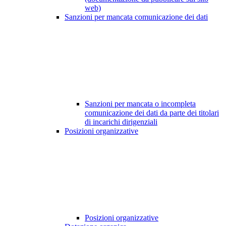
web)
Sanzioni per mancata comunicazione dei dati
Sanzioni per mancata o incompleta
comunicazione dei dati da parte dei titolari
di incarichi dirigenziali
Posizioni organizzative
Posizioni organizzative