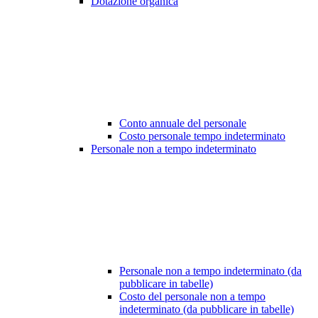
Dotazione organica
Conto annuale del personale
Costo personale tempo indeterminato
Personale non a tempo indeterminato
Personale non a tempo indeterminato (da
pubblicare in tabelle)
Costo del personale non a tempo
indeterminato (da pubblicare in tabelle)