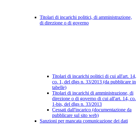
Titolari di incarichi politici, di amministrazione,
di direzione o di governo
Titolari di incarichi politici di cui all'art. 14,
co. 1, del dlgs n. 33/2013 (da pubblicare in
tabelle)
Titolari di incarichi di amministrazione, di
direzione o di governo di cui all'art. 14, co.
1-bis, del dlgs n. 33/2013
Cessati dall'incarico (documentazione da
pubblicare sul sito web)
Sanzioni per mancata comunicazione dei dati