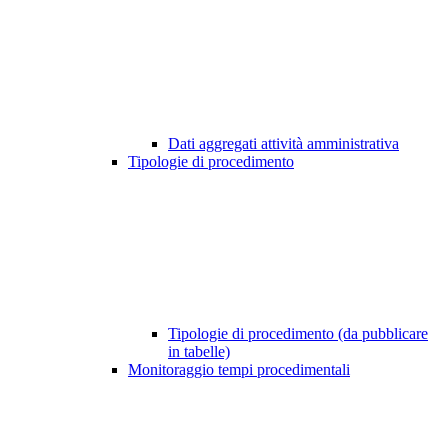
Dati aggregati attività amministrativa
Tipologie di procedimento
Tipologie di procedimento (da pubblicare
in tabelle)
Monitoraggio tempi procedimentali