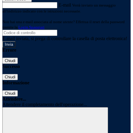
E-mail
Verrà inviato un messaggio
all'indirizzo indicato con le istruzioni necessarie.
Non hai una e-mail associata al nome utente? Effettua il reset della password
tramite la
Login Spaggiari
E-mail inviata, si prega di controllare la casella di posta elettronica!
Errore
Chiudi
Successo
Chiudi
Informazione
Chiudi
Attendere...
Attendere il completamento dell'operazione...