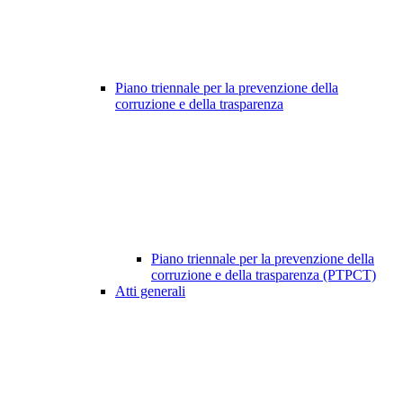
Piano triennale per la prevenzione della
corruzione e della trasparenza
Piano triennale per la prevenzione della
corruzione e della trasparenza (PTPCT)
Atti generali