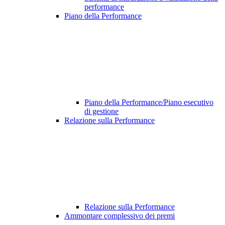
performance
Piano della Performance
Piano della Performance/Piano esecutivo
di gestione
Relazione sulla Performance
Relazione sulla Performance
Ammontare complessivo dei premi