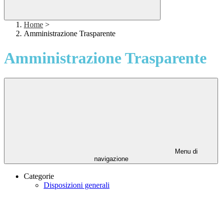
Home
>
Amministrazione Trasparente
Amministrazione Trasparente
Menu di
navigazione
Categorie
Disposizioni generali