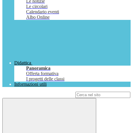
Le notizie
Le circolari
Calendario eventi
Albo Online
Didattica
Panoramica
Offerta formativa
I progetti delle classi
Informazioni utili
Campo di ricerca per le pagine del sito