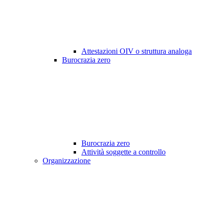
Attestazioni OIV o struttura analoga
Burocrazia zero
Burocrazia zero
Attività soggette a controllo
Organizzazione