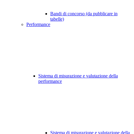
Bandi di concorso (da pubblicare in
tabelle)
Performance
Sistema di misurazione e valutazione della
performance
Sistema di misurazione e valutazione della