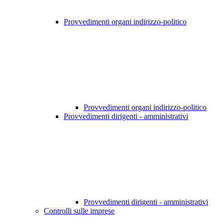
Provvedimenti organi indirizzo-politico
Provvedimenti organi indirizzo-politico
Provvedimenti dirigenti - amministrativi
Provvedimenti dirigenti - amministrativi
Controlli sulle imprese