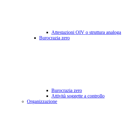
Attestazioni OIV o struttura analoga
Burocrazia zero
Burocrazia zero
Attività soggette a controllo
Organizzazione