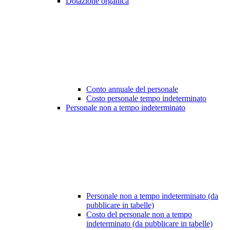
Dotazione organica
Conto annuale del personale
Costo personale tempo indeterminato
Personale non a tempo indeterminato
Personale non a tempo indeterminato (da
pubblicare in tabelle)
Costo del personale non a tempo
indeterminato (da pubblicare in tabelle)