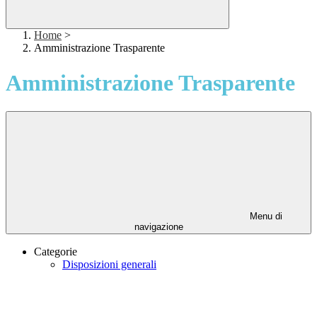
Home
>
Amministrazione Trasparente
Amministrazione Trasparente
Menu di
navigazione
Categorie
Disposizioni generali