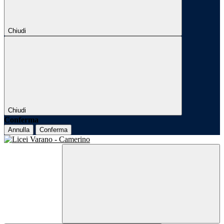
Chiudi
Chiudi
Conferma
Annulla
Conferma