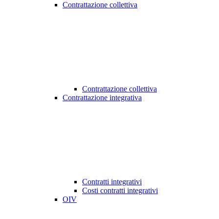
Contrattazione collettiva
Contrattazione collettiva
Contrattazione integrativa
Contratti integrativi
Costi contratti integrativi
OIV