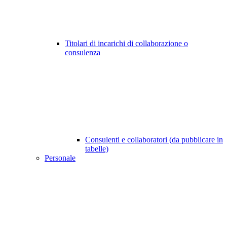
Titolari di incarichi di collaborazione o
consulenza
Consulenti e collaboratori (da pubblicare in
tabelle)
Personale