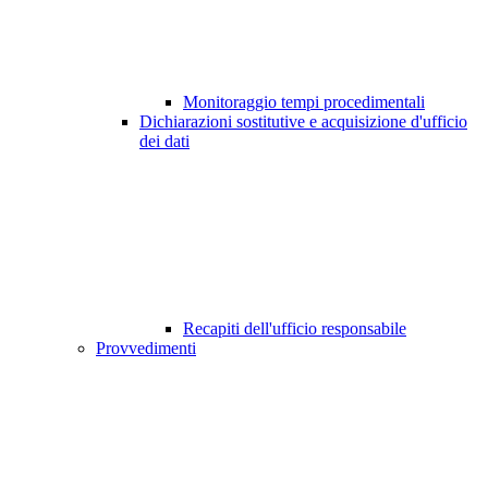
Monitoraggio tempi procedimentali
Dichiarazioni sostitutive e acquisizione d'ufficio
dei dati
Recapiti dell'ufficio responsabile
Provvedimenti