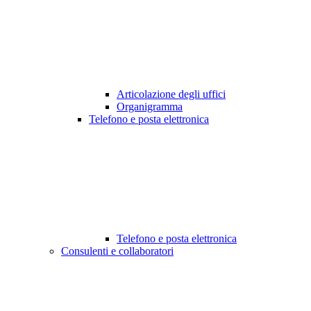
Articolazione degli uffici
Organigramma
Telefono e posta elettronica
Telefono e posta elettronica
Consulenti e collaboratori