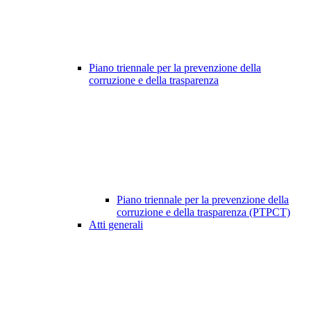
Piano triennale per la prevenzione della
corruzione e della trasparenza
Piano triennale per la prevenzione della
corruzione e della trasparenza (PTPCT)
Atti generali