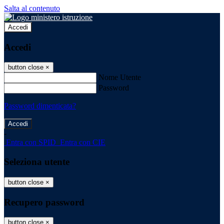
Salta al contenuto
Accedi
Accedi
button close
×
Nome Utente
Password
Password dimenticata?
-
Entra con SPID
Entra con CIE
Seleziona utente
button close
×
Recupero password
button close
×