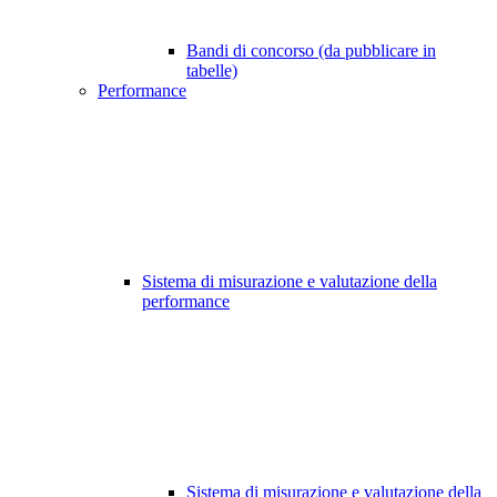
Bandi di concorso (da pubblicare in
tabelle)
Performance
Sistema di misurazione e valutazione della
performance
Sistema di misurazione e valutazione della