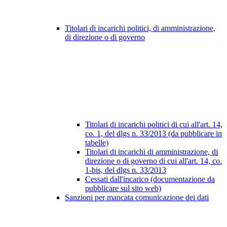
Titolari di incarichi politici, di amministrazione,
di direzione o di governo
Titolari di incarichi politici di cui all'art. 14,
co. 1, del dlgs n. 33/2013 (da pubblicare in
tabelle)
Titolari di incarichi di amministrazione, di
direzione o di governo di cui all'art. 14, co.
1-bis, del dlgs n. 33/2013
Cessati dall'incarico (documentazione da
pubblicare sul sito web)
Sanzioni per mancata comunicazione dei dati