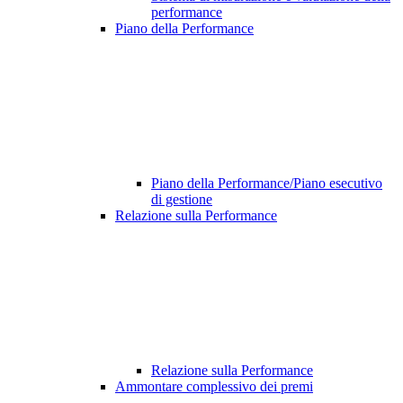
performance
Piano della Performance
Piano della Performance/Piano esecutivo
di gestione
Relazione sulla Performance
Relazione sulla Performance
Ammontare complessivo dei premi