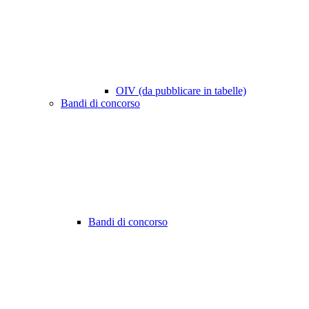
OIV (da pubblicare in tabelle)
Bandi di concorso
Bandi di concorso