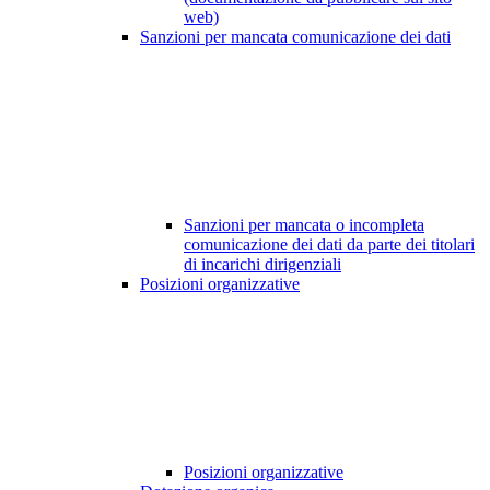
web)
Sanzioni per mancata comunicazione dei dati
Sanzioni per mancata o incompleta
comunicazione dei dati da parte dei titolari
di incarichi dirigenziali
Posizioni organizzative
Posizioni organizzative