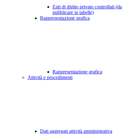
Enti di diritto privato controllati (da
pubblicare in tabelle)
Rappresentazione grafica
Rappresentazione grafica
Attività e procedimenti
Dati aggregati attività amministrativa