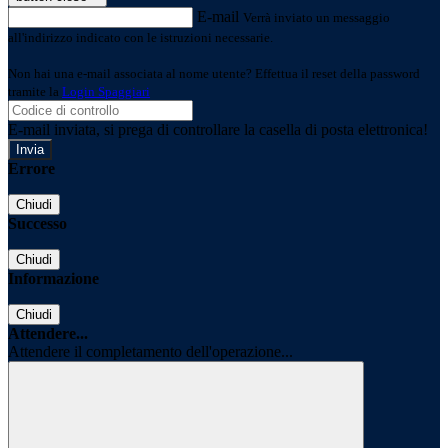
E-mail
Verrà inviato un messaggio
all'indirizzo indicato con le istruzioni necessarie.
Non hai una e-mail associata al nome utente? Effettua il reset della password
tramite la
Login Spaggiari
E-mail inviata, si prega di controllare la casella di posta elettronica!
Errore
Chiudi
Successo
Chiudi
Informazione
Chiudi
Attendere...
Attendere il completamento dell'operazione...