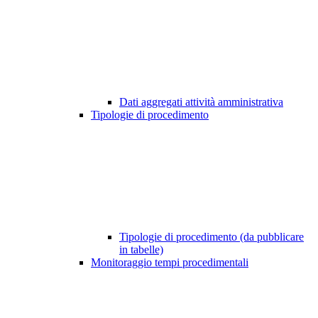
Dati aggregati attività amministrativa
Tipologie di procedimento
Tipologie di procedimento (da pubblicare
in tabelle)
Monitoraggio tempi procedimentali