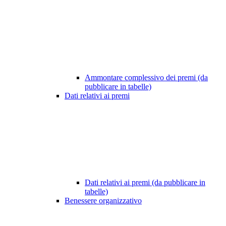
Ammontare complessivo dei premi (da
pubblicare in tabelle)
Dati relativi ai premi
Dati relativi ai premi (da pubblicare in
tabelle)
Benessere organizzativo