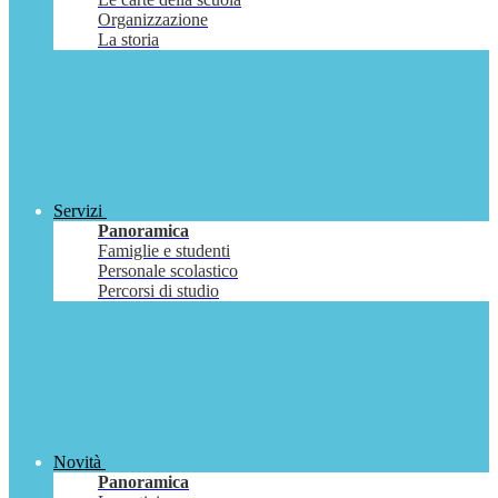
Organizzazione
La storia
Servizi
Panoramica
Famiglie e studenti
Personale scolastico
Percorsi di studio
Novità
Panoramica