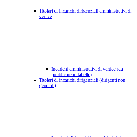
Titolari di incarichi dirigenziali amministrativi di
vertice
Incarichi amministrativi di vertice (da
pubblicare in tabelle)
Titolari di incarichi dirigenziali (dirigenti non
generali)