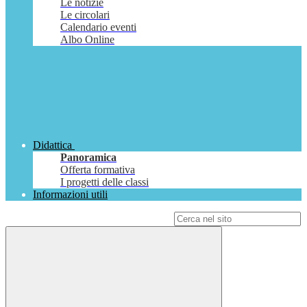
Le notizie
Le circolari
Calendario eventi
Albo Online
Didattica
Panoramica
Offerta formativa
I progetti delle classi
Informazioni utili
Campo di ricerca per le pagine del sito