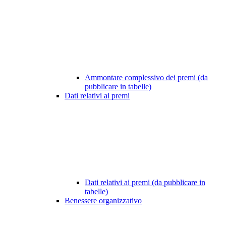
Ammontare complessivo dei premi (da
pubblicare in tabelle)
Dati relativi ai premi
Dati relativi ai premi (da pubblicare in
tabelle)
Benessere organizzativo