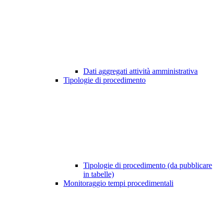
Dati aggregati attività amministrativa
Tipologie di procedimento
Tipologie di procedimento (da pubblicare
in tabelle)
Monitoraggio tempi procedimentali