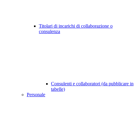
Titolari di incarichi di collaborazione o
consulenza
Consulenti e collaboratori (da pubblicare in
tabelle)
Personale