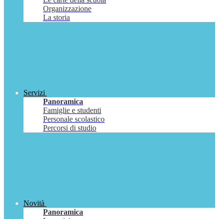
Organizzazione
La storia
Servizi
Panoramica
Famiglie e studenti
Personale scolastico
Percorsi di studio
Novità
Panoramica