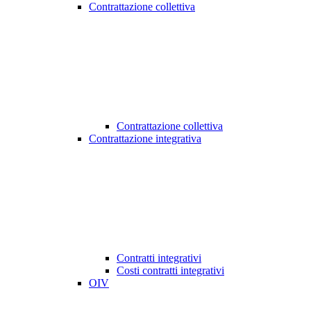
Contrattazione collettiva
Contrattazione collettiva
Contrattazione integrativa
Contratti integrativi
Costi contratti integrativi
OIV