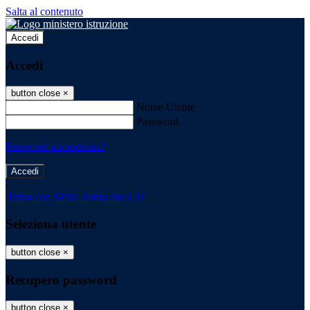
Salta al contenuto
Accedi
Accedi
button close
×
Nome Utente
Password
Password dimenticata?
-
Entra con SPID
Entra con CIE
Seleziona utente
button close
×
Recupero password
button close
×