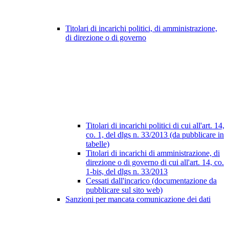
Titolari di incarichi politici, di amministrazione,
di direzione o di governo
Titolari di incarichi politici di cui all'art. 14,
co. 1, del dlgs n. 33/2013 (da pubblicare in
tabelle)
Titolari di incarichi di amministrazione, di
direzione o di governo di cui all'art. 14, co.
1-bis, del dlgs n. 33/2013
Cessati dall'incarico (documentazione da
pubblicare sul sito web)
Sanzioni per mancata comunicazione dei dati