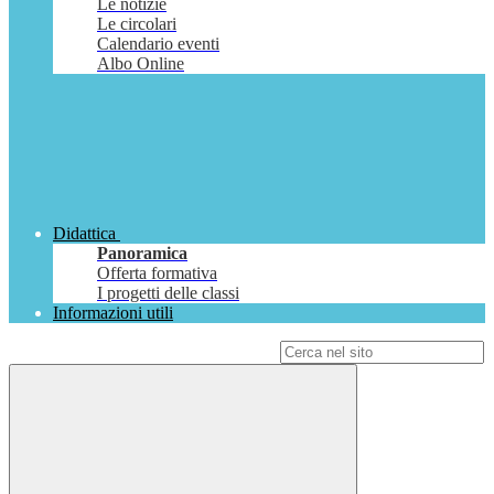
Le notizie
Le circolari
Calendario eventi
Albo Online
Didattica
Panoramica
Offerta formativa
I progetti delle classi
Informazioni utili
Campo di ricerca per le pagine del sito