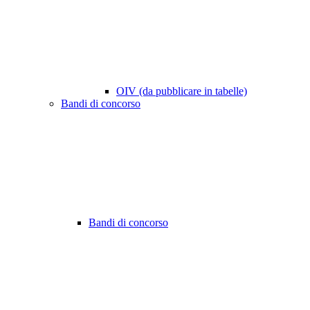
OIV (da pubblicare in tabelle)
Bandi di concorso
Bandi di concorso