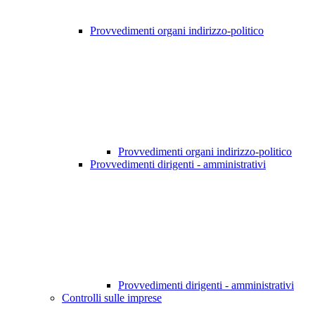
Provvedimenti organi indirizzo-politico
Provvedimenti organi indirizzo-politico
Provvedimenti dirigenti - amministrativi
Provvedimenti dirigenti - amministrativi
Controlli sulle imprese