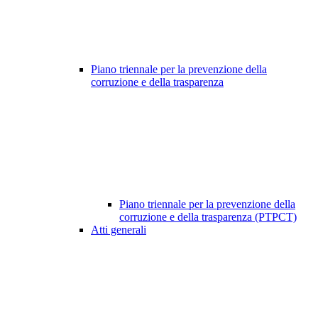
Piano triennale per la prevenzione della
corruzione e della trasparenza
Piano triennale per la prevenzione della
corruzione e della trasparenza (PTPCT)
Atti generali