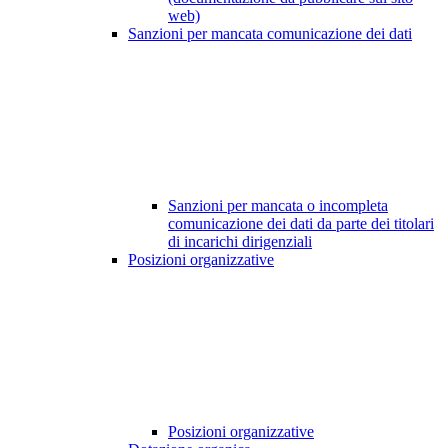
web)
Sanzioni per mancata comunicazione dei dati
Sanzioni per mancata o incompleta
comunicazione dei dati da parte dei titolari
di incarichi dirigenziali
Posizioni organizzative
Posizioni organizzative