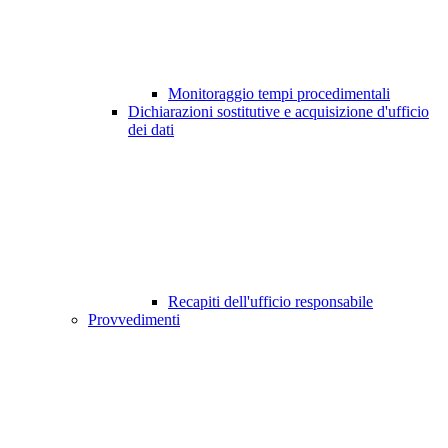
Monitoraggio tempi procedimentali
Dichiarazioni sostitutive e acquisizione d'ufficio
dei dati
Recapiti dell'ufficio responsabile
Provvedimenti