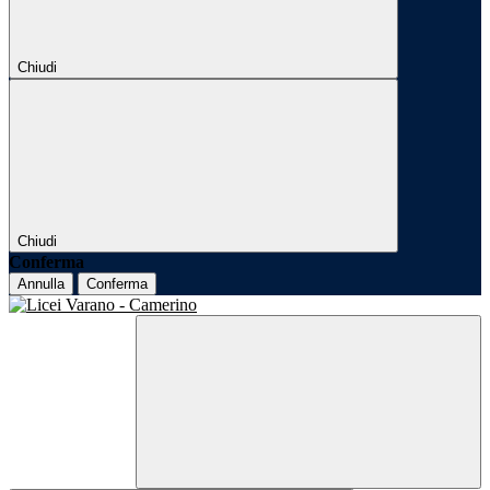
Chiudi
Chiudi
Conferma
Annulla
Conferma