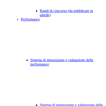
Bandi di concorso (da pubblicare in
tabelle)
Performance
Sistema di misurazione e valutazione della
performance
Sistema di misurazione e valutazione della