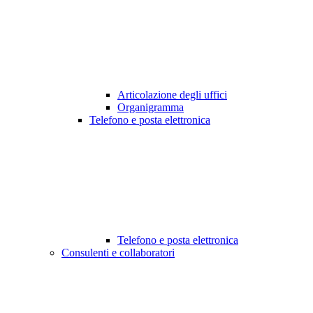
Articolazione degli uffici
Organigramma
Telefono e posta elettronica
Telefono e posta elettronica
Consulenti e collaboratori