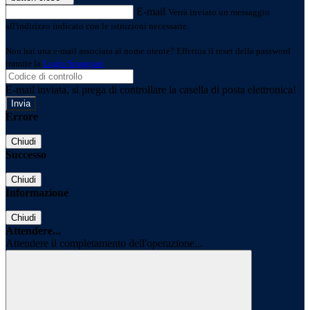
E-mail
Verrà inviato un messaggio
all'indirizzo indicato con le istruzioni necessarie.
Non hai una e-mail associata al nome utente? Effettua il reset della password
tramite la
Login Spaggiari
E-mail inviata, si prega di controllare la casella di posta elettronica!
Errore
Chiudi
Successo
Chiudi
Informazione
Chiudi
Attendere...
Attendere il completamento dell'operazione...