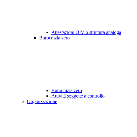
Attestazioni OIV o struttura analoga
Burocrazia zero
Burocrazia zero
Attività soggette a controllo
Organizzazione