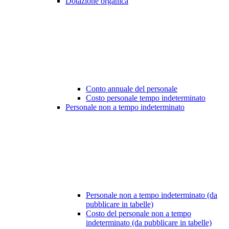
Dotazione organica
Conto annuale del personale
Costo personale tempo indeterminato
Personale non a tempo indeterminato
Personale non a tempo indeterminato (da
pubblicare in tabelle)
Costo del personale non a tempo
indeterminato (da pubblicare in tabelle)