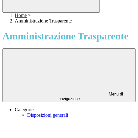
Home
>
Amministrazione Trasparente
Amministrazione Trasparente
Menu di
navigazione
Categorie
Disposizioni generali