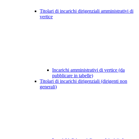
Titolari di incarichi dirigenziali amministrativi di
vertice
Incarichi amministrativi di vertice (da
pubblicare in tabelle)
Titolari di incarichi dirigenziali (dirigenti non
generali)