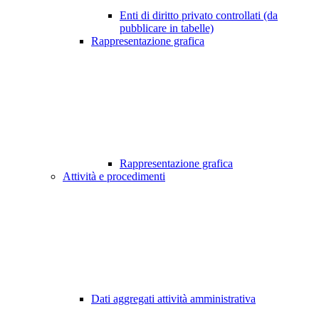
Enti di diritto privato controllati (da
pubblicare in tabelle)
Rappresentazione grafica
Rappresentazione grafica
Attività e procedimenti
Dati aggregati attività amministrativa