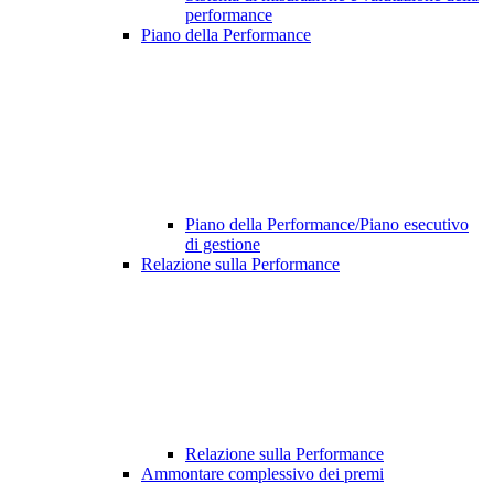
performance
Piano della Performance
Piano della Performance/Piano esecutivo
di gestione
Relazione sulla Performance
Relazione sulla Performance
Ammontare complessivo dei premi