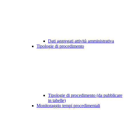
Dati aggregati attività amministrativa
Tipologie di procedimento
Tipologie di procedimento (da pubblicare
in tabelle)
Monitoraggio tempi procedimentali