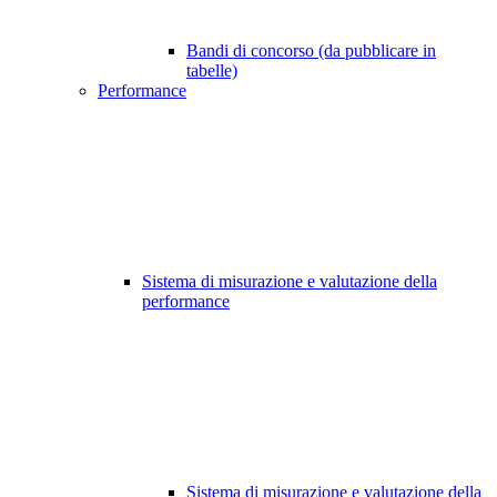
Bandi di concorso (da pubblicare in
tabelle)
Performance
Sistema di misurazione e valutazione della
performance
Sistema di misurazione e valutazione della