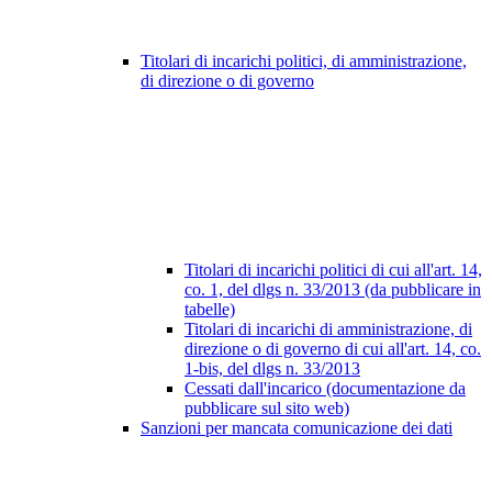
Titolari di incarichi politici, di amministrazione,
di direzione o di governo
Titolari di incarichi politici di cui all'art. 14,
co. 1, del dlgs n. 33/2013 (da pubblicare in
tabelle)
Titolari di incarichi di amministrazione, di
direzione o di governo di cui all'art. 14, co.
1-bis, del dlgs n. 33/2013
Cessati dall'incarico (documentazione da
pubblicare sul sito web)
Sanzioni per mancata comunicazione dei dati