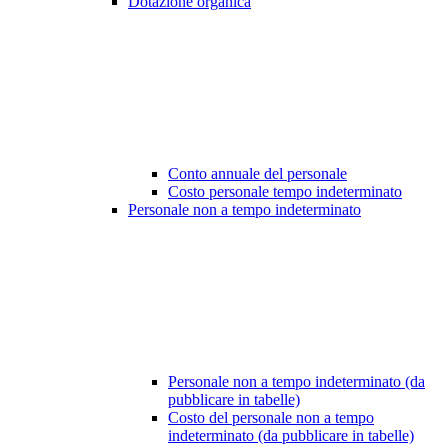
Dotazione organica
Conto annuale del personale
Costo personale tempo indeterminato
Personale non a tempo indeterminato
Personale non a tempo indeterminato (da
pubblicare in tabelle)
Costo del personale non a tempo
indeterminato (da pubblicare in tabelle)