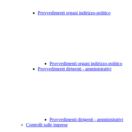
Provvedimenti organi indirizzo-politico
Provvedimenti organi indirizzo-politico
Provvedimenti dirigenti - amministrativi
Provvedimenti dirigenti - amministrativi
Controlli sulle imprese