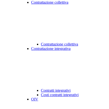
Contrattazione collettiva
Contrattazione collettiva
Contrattazione integrativa
Contratti integrativi
Costi contratti integrativi
OIV