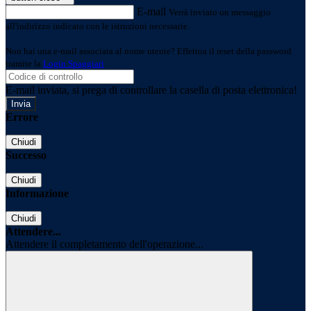
E-mail
Verrà inviato un messaggio
all'indirizzo indicato con le istruzioni necessarie.
Non hai una e-mail associata al nome utente? Effettua il reset della password
tramite la
Login Spaggiari
E-mail inviata, si prega di controllare la casella di posta elettronica!
Errore
Chiudi
Successo
Chiudi
Informazione
Chiudi
Attendere...
Attendere il completamento dell'operazione...