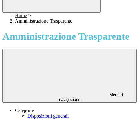
Home
>
Amministrazione Trasparente
Amministrazione Trasparente
Menu di
navigazione
Categorie
Disposizioni generali