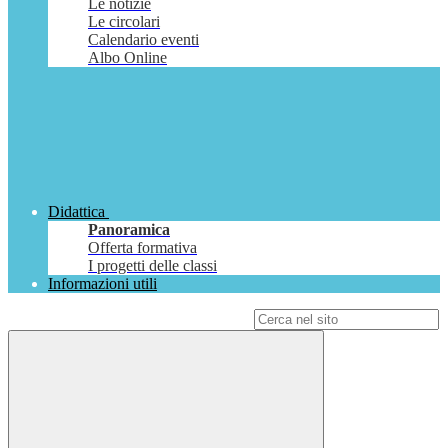
Le notizie
Le circolari
Calendario eventi
Albo Online
Didattica
Panoramica
Offerta formativa
I progetti delle classi
Informazioni utili
Campo di ricerca per le pagine del sito