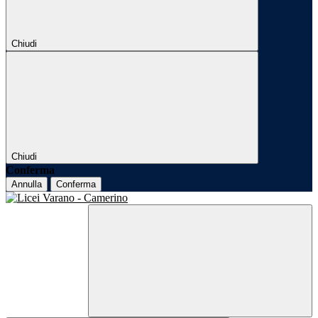
Chiudi
Chiudi
Conferma
Annulla
Conferma