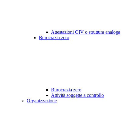
Attestazioni OIV o struttura analoga
Burocrazia zero
Burocrazia zero
Attività soggette a controllo
Organizzazione