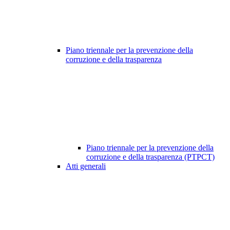
Piano triennale per la prevenzione della
corruzione e della trasparenza
Piano triennale per la prevenzione della
corruzione e della trasparenza (PTPCT)
Atti generali