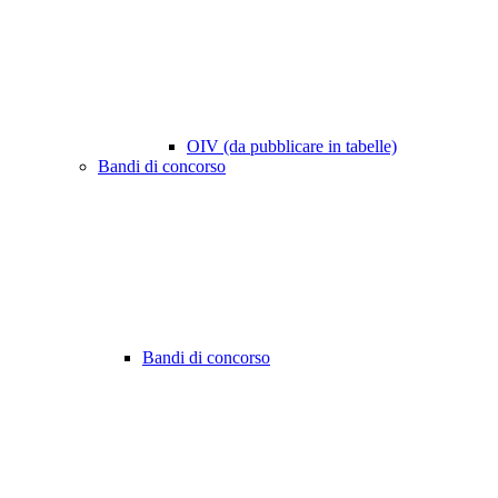
OIV (da pubblicare in tabelle)
Bandi di concorso
Bandi di concorso