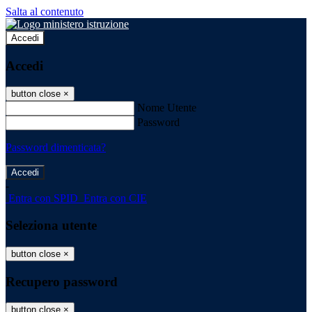
Salta al contenuto
Accedi
Accedi
button close
×
Nome Utente
Password
Password dimenticata?
-
Entra con SPID
Entra con CIE
Seleziona utente
button close
×
Recupero password
button close
×