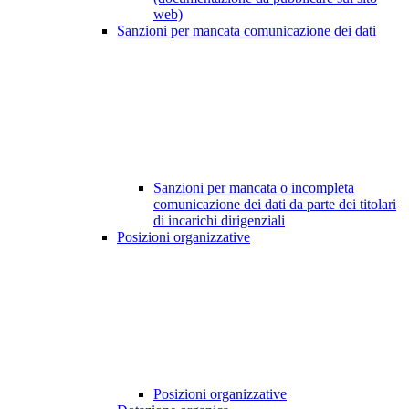
web)
Sanzioni per mancata comunicazione dei dati
Sanzioni per mancata o incompleta
comunicazione dei dati da parte dei titolari
di incarichi dirigenziali
Posizioni organizzative
Posizioni organizzative