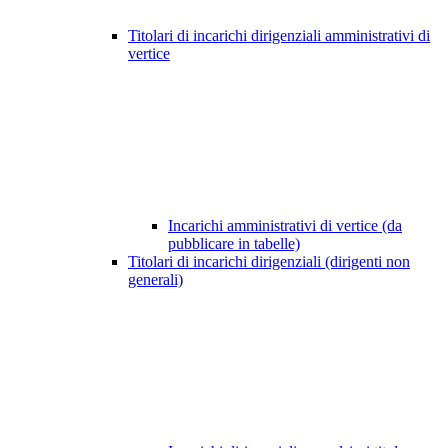
Titolari di incarichi dirigenziali amministrativi di
vertice
Incarichi amministrativi di vertice (da
pubblicare in tabelle)
Titolari di incarichi dirigenziali (dirigenti non
generali)