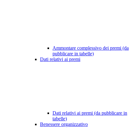
Ammontare complessivo dei premi (da
pubblicare in tabelle)
Dati relativi ai premi
Dati relativi ai premi (da pubblicare in
tabelle)
Benessere organizzativo