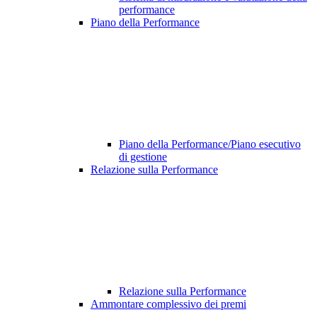
performance
Piano della Performance
Piano della Performance/Piano esecutivo
di gestione
Relazione sulla Performance
Relazione sulla Performance
Ammontare complessivo dei premi