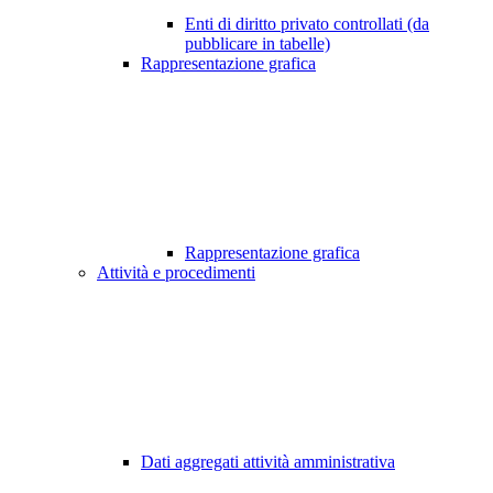
Enti di diritto privato controllati (da
pubblicare in tabelle)
Rappresentazione grafica
Rappresentazione grafica
Attività e procedimenti
Dati aggregati attività amministrativa