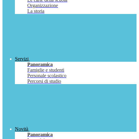
Organizzazione
La storia
Servizi
Panoramica
Famiglie e studenti
Personale scolastico
Percorsi di studio
Novità
Panoramica