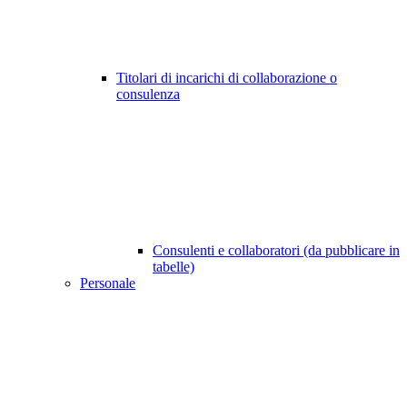
Titolari di incarichi di collaborazione o
consulenza
Consulenti e collaboratori (da pubblicare in
tabelle)
Personale