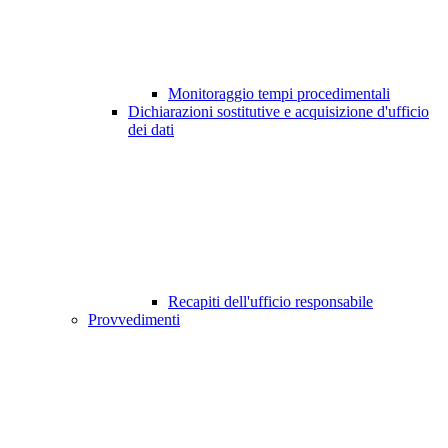
Monitoraggio tempi procedimentali
Dichiarazioni sostitutive e acquisizione d'ufficio
dei dati
Recapiti dell'ufficio responsabile
Provvedimenti