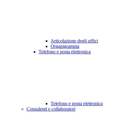
Articolazione degli uffici
Organigramma
Telefono e posta elettronica
Telefono e posta elettronica
Consulenti e collaboratori