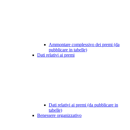
Ammontare complessivo dei premi (da
pubblicare in tabelle)
Dati relativi ai premi
Dati relativi ai premi (da pubblicare in
tabelle)
Benessere organizzativo