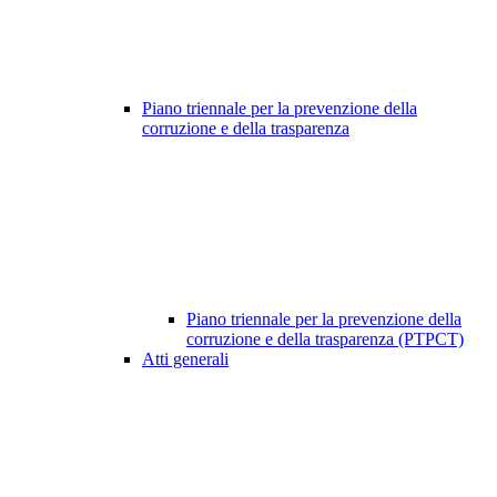
Piano triennale per la prevenzione della
corruzione e della trasparenza
Piano triennale per la prevenzione della
corruzione e della trasparenza (PTPCT)
Atti generali