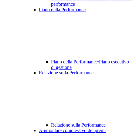
performance
Piano della Performance
Piano della Performance/Piano esecutivo
di gestione
Relazione sulla Performance
Relazione sulla Performance
Ammontare complessivo dei premi