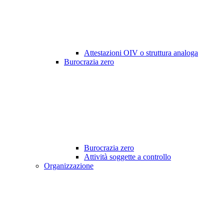
Attestazioni OIV o struttura analoga
Burocrazia zero
Burocrazia zero
Attività soggette a controllo
Organizzazione