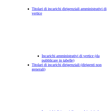
Titolari di incarichi dirigenziali amministrativi di
vertice
Incarichi amministrativi di vertice (da
pubblicare in tabelle)
Titolari di incarichi dirigenziali (dirigenti non
generali)