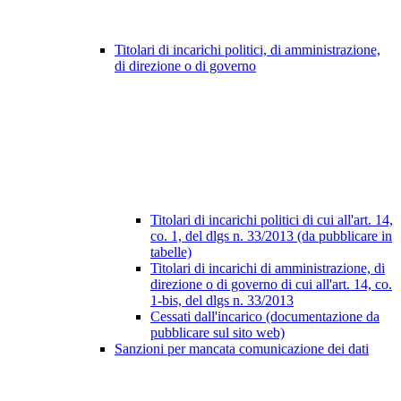
Titolari di incarichi politici, di amministrazione,
di direzione o di governo
Titolari di incarichi politici di cui all'art. 14,
co. 1, del dlgs n. 33/2013 (da pubblicare in
tabelle)
Titolari di incarichi di amministrazione, di
direzione o di governo di cui all'art. 14, co.
1-bis, del dlgs n. 33/2013
Cessati dall'incarico (documentazione da
pubblicare sul sito web)
Sanzioni per mancata comunicazione dei dati