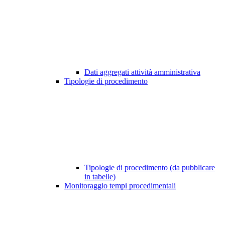
Dati aggregati attività amministrativa
Tipologie di procedimento
Tipologie di procedimento (da pubblicare
in tabelle)
Monitoraggio tempi procedimentali