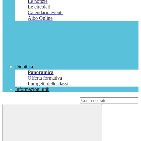
Le notizie
Le circolari
Calendario eventi
Albo Online
Didattica
Panoramica
Offerta formativa
I progetti delle classi
Informazioni utili
Campo di ricerca per le pagine del sito