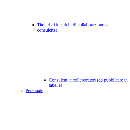
Titolari di incarichi di collaborazione o
consulenza
Consulenti e collaboratori (da pubblicare in
tabelle)
Personale