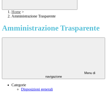
Home
>
Amministrazione Trasparente
Amministrazione Trasparente
Menu di
navigazione
Categorie
Disposizioni generali