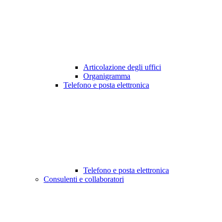
Articolazione degli uffici
Organigramma
Telefono e posta elettronica
Telefono e posta elettronica
Consulenti e collaboratori