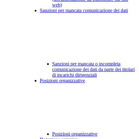
web)
Sanzioni per mancata comunicazione dei dati
Sanzioni per mancata o incompleta
comunicazione dei dati da parte dei titolari
di incarichi dirigenziali
Posizioni organizzative
Posizioni organizzative