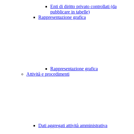
Enti di diritto privato controllati (da
pubblicare in tabelle)
Rappresentazione grafica
Rappresentazione grafica
Attività e procedimenti
Dati aggregati attività amministrativa