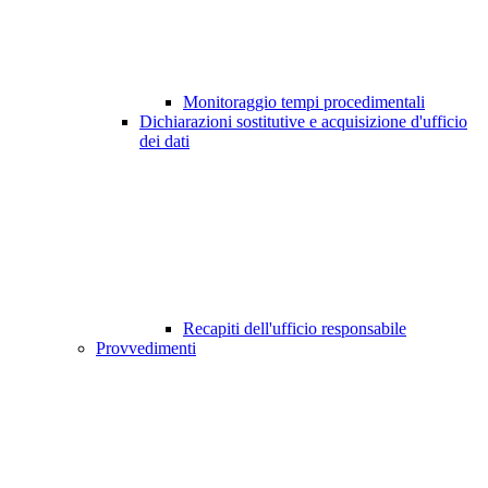
Monitoraggio tempi procedimentali
Dichiarazioni sostitutive e acquisizione d'ufficio
dei dati
Recapiti dell'ufficio responsabile
Provvedimenti