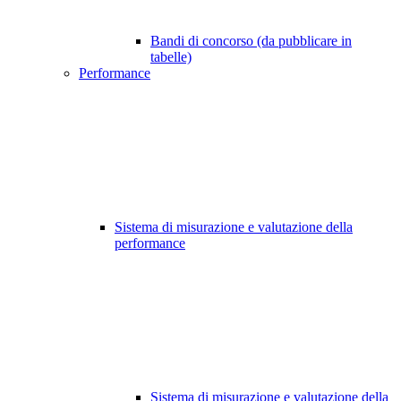
Bandi di concorso (da pubblicare in
tabelle)
Performance
Sistema di misurazione e valutazione della
performance
Sistema di misurazione e valutazione della