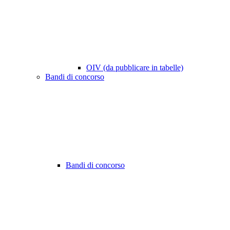
OIV (da pubblicare in tabelle)
Bandi di concorso
Bandi di concorso