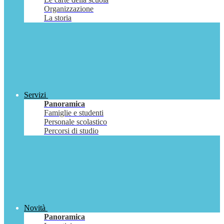
Organizzazione
La storia
Servizi
Panoramica
Famiglie e studenti
Personale scolastico
Percorsi di studio
Novità
Panoramica