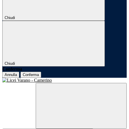
Chiudi
Chiudi
Conferma
Annulla
Conferma