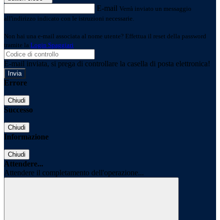
E-mail
Verrà inviato un messaggio
all'indirizzo indicato con le istruzioni necessarie.
Non hai una e-mail associata al nome utente? Effettua il reset della password
tramite la
Login Spaggiari
E-mail inviata, si prega di controllare la casella di posta elettronica!
Errore
Chiudi
Successo
Chiudi
Informazione
Chiudi
Attendere...
Attendere il completamento dell'operazione...