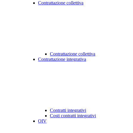
Contrattazione collettiva
Contrattazione collettiva
Contrattazione integrativa
Contratti integrativi
Costi contratti integrativi
OIV