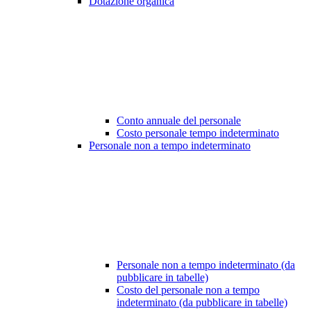
Dotazione organica
Conto annuale del personale
Costo personale tempo indeterminato
Personale non a tempo indeterminato
Personale non a tempo indeterminato (da
pubblicare in tabelle)
Costo del personale non a tempo
indeterminato (da pubblicare in tabelle)