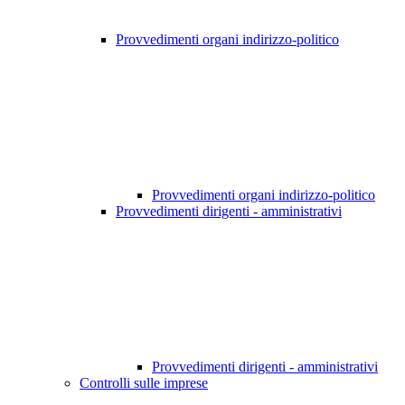
Provvedimenti organi indirizzo-politico
Provvedimenti organi indirizzo-politico
Provvedimenti dirigenti - amministrativi
Provvedimenti dirigenti - amministrativi
Controlli sulle imprese