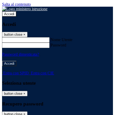
Salta al contenuto
Accedi
Accedi
button close
×
Nome Utente
Password
Password dimenticata?
-
Entra con SPID
Entra con CIE
Seleziona utente
button close
×
Recupero password
button close
×