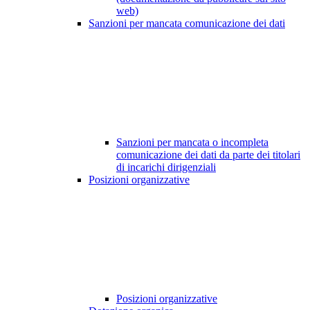
web)
Sanzioni per mancata comunicazione dei dati
Sanzioni per mancata o incompleta
comunicazione dei dati da parte dei titolari
di incarichi dirigenziali
Posizioni organizzative
Posizioni organizzative