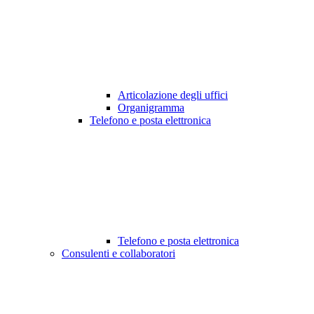
Articolazione degli uffici
Organigramma
Telefono e posta elettronica
Telefono e posta elettronica
Consulenti e collaboratori