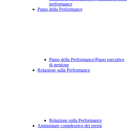
performance
Piano della Performance
Piano della Performance/Piano esecutivo
di gestione
Relazione sulla Performance
Relazione sulla Performance
Ammontare complessivo dei premi