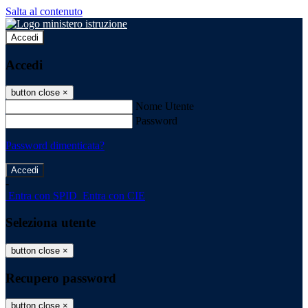
Salta al contenuto
Accedi
Accedi
button close
×
Nome Utente
Password
Password dimenticata?
-
Entra con SPID
Entra con CIE
Seleziona utente
button close
×
Recupero password
button close
×