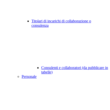
Titolari di incarichi di collaborazione o
consulenza
Consulenti e collaboratori (da pubblicare in
tabelle)
Personale