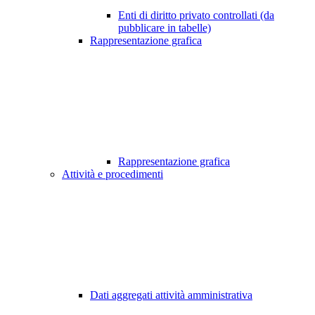
Enti di diritto privato controllati (da
pubblicare in tabelle)
Rappresentazione grafica
Rappresentazione grafica
Attività e procedimenti
Dati aggregati attività amministrativa