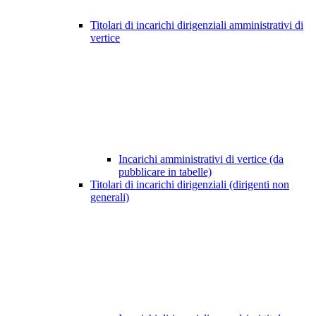
Titolari di incarichi dirigenziali amministrativi di
vertice
Incarichi amministrativi di vertice (da
pubblicare in tabelle)
Titolari di incarichi dirigenziali (dirigenti non
generali)