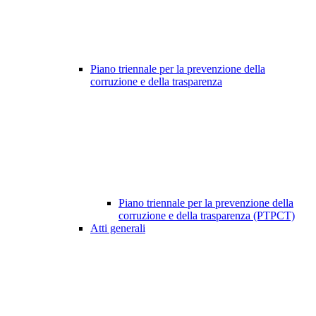
Piano triennale per la prevenzione della
corruzione e della trasparenza
Piano triennale per la prevenzione della
corruzione e della trasparenza (PTPCT)
Atti generali