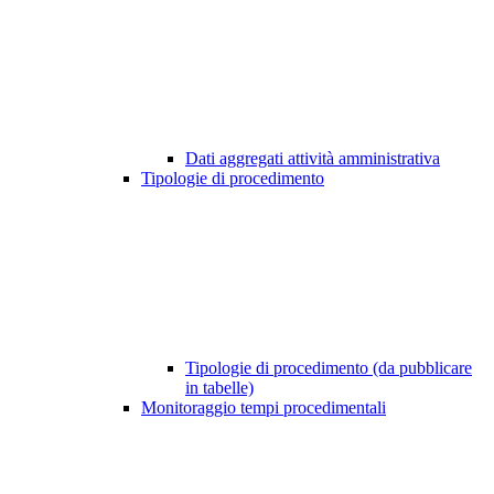
Dati aggregati attività amministrativa
Tipologie di procedimento
Tipologie di procedimento (da pubblicare
in tabelle)
Monitoraggio tempi procedimentali