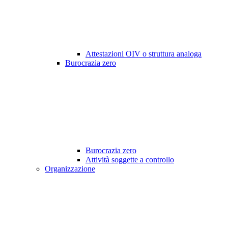
Attestazioni OIV o struttura analoga
Burocrazia zero
Burocrazia zero
Attività soggette a controllo
Organizzazione