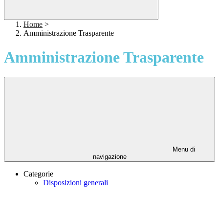
Home
>
Amministrazione Trasparente
Amministrazione Trasparente
Menu di
navigazione
Categorie
Disposizioni generali