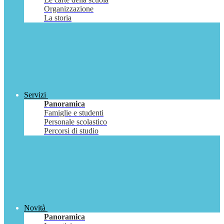
Organizzazione
La storia
Servizi
Panoramica
Famiglie e studenti
Personale scolastico
Percorsi di studio
Novità
Panoramica