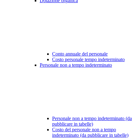
Dotazione organica
Conto annuale del personale
Costo personale tempo indeterminato
Personale non a tempo indeterminato
Personale non a tempo indeterminato (da
pubblicare in tabelle)
Costo del personale non a tempo
indeterminato (da pubblicare in tabelle)