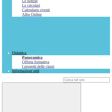
Le notizie
Le circolari
Calendario eventi
Albo Online
Didattica
Panoramica
Offerta formativa
I progetti delle classi
Informazioni utili
Campo di ricerca per le pagine del sito