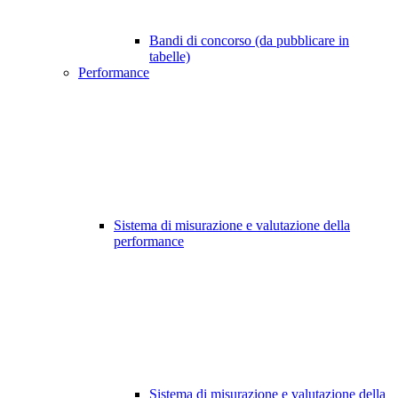
Bandi di concorso (da pubblicare in
tabelle)
Performance
Sistema di misurazione e valutazione della
performance
Sistema di misurazione e valutazione della