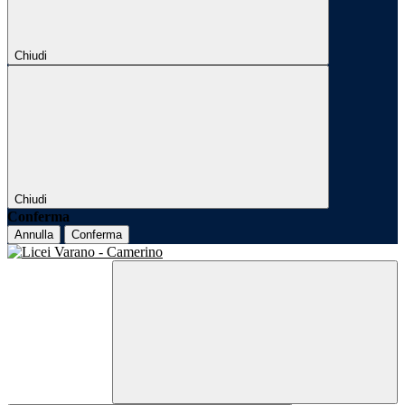
Chiudi
Chiudi
Conferma
Annulla
Conferma