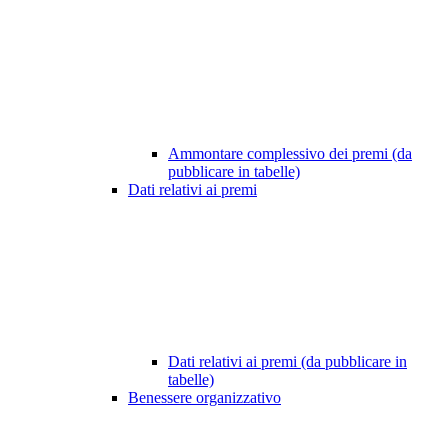
Ammontare complessivo dei premi (da
pubblicare in tabelle)
Dati relativi ai premi
Dati relativi ai premi (da pubblicare in
tabelle)
Benessere organizzativo