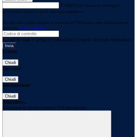
E-mail
Verrà inviato un messaggio
all'indirizzo indicato con le istruzioni necessarie.
Non hai una e-mail associata al nome utente? Effettua il reset della password
tramite la
Login Spaggiari
E-mail inviata, si prega di controllare la casella di posta elettronica!
Errore
Chiudi
Successo
Chiudi
Informazione
Chiudi
Attendere...
Attendere il completamento dell'operazione...