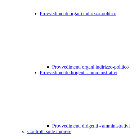
Provvedimenti organi indirizzo-politico
Provvedimenti organi indirizzo-politico
Provvedimenti dirigenti - amministrativi
Provvedimenti dirigenti - amministrativi
Controlli sulle imprese