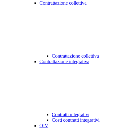
Contrattazione collettiva
Contrattazione collettiva
Contrattazione integrativa
Contratti integrativi
Costi contratti integrativi
OIV