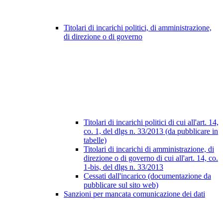
Titolari di incarichi politici, di amministrazione,
di direzione o di governo
Titolari di incarichi politici di cui all'art. 14,
co. 1, del dlgs n. 33/2013 (da pubblicare in
tabelle)
Titolari di incarichi di amministrazione, di
direzione o di governo di cui all'art. 14, co.
1-bis, del dlgs n. 33/2013
Cessati dall'incarico (documentazione da
pubblicare sul sito web)
Sanzioni per mancata comunicazione dei dati