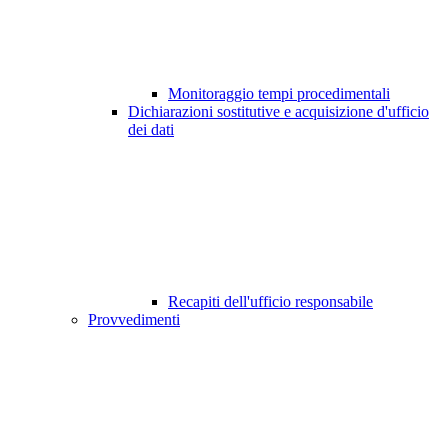
Monitoraggio tempi procedimentali
Dichiarazioni sostitutive e acquisizione d'ufficio
dei dati
Recapiti dell'ufficio responsabile
Provvedimenti