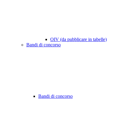
OIV (da pubblicare in tabelle)
Bandi di concorso
Bandi di concorso