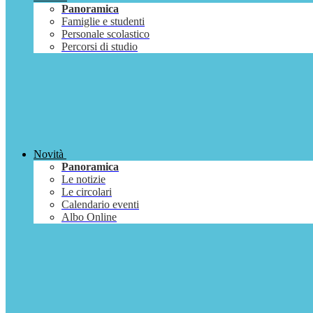
Panoramica
Famiglie e studenti
Personale scolastico
Percorsi di studio
Novità
Panoramica
Le notizie
Le circolari
Calendario eventi
Albo Online