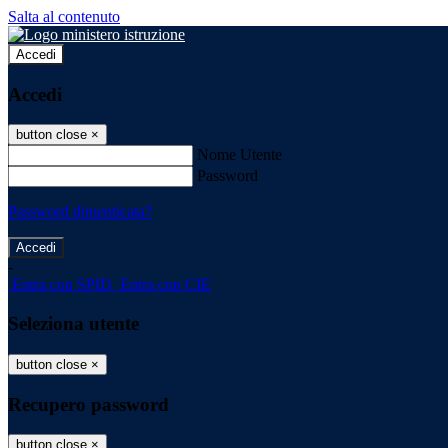
Salta al contenuto
Accedi
Accedi
button close
×
Nome Utente
Password
Password dimenticata?
-
Entra con SPID
Entra con CIE
Seleziona utente
button close
×
Recupero password
button close
×