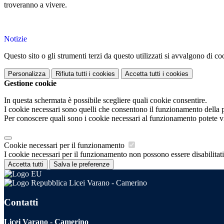
troveranno a vivere.
Notizie
Questo sito o gli strumenti terzi da questo utilizzati si avvalgono di coo
Personalizza
Rifiuta tutti
i cookies
Accetta tutti
i cookies
Gestione cookie
In questa schermata è possibile scegliere quali cookie consentire.
I cookie necessari sono quelli che consentono il funzionamento della pi
Per conoscere quali sono i cookie necessari al funzionamento potete v
Cookie necessari per il funzionamento
I cookie necessari per il funzionamento non possono essere disabilitati.
Accetta tutti
Salva le preferenze
Licei Varano - Camerino
Contatti
Licei Varano - Camerino