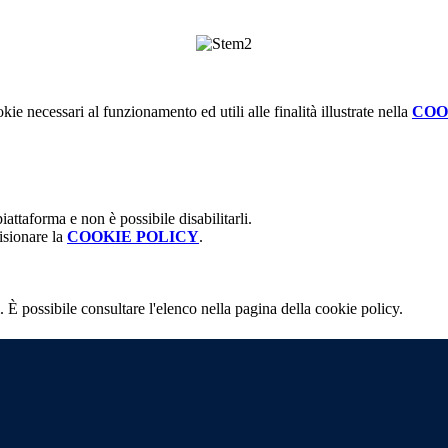
kie necessari al funzionamento ed utili alle finalità illustrate nella
COO
attaforma e non è possibile disabilitarli.
isionare la
COOKIE POLICY
.
 È possibile consultare l'elenco nella pagina della cookie policy.