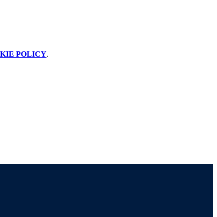
KIE POLICY
.