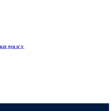
KIE POLICY
.