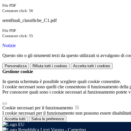
File PDF
Contatore click: 56
semifinali_classifiche_C1.pdf
File PDF
Contatore click: 55
Notizie
Questo sito o gli strumenti terzi da questo utilizzati si avvalgono di coo
Personalizza
Rifiuta tutti
i cookies
Accetta tutti
i cookies
Gestione cookie
In questa schermata è possibile scegliere quali cookie consentire.
I cookie necessari sono quelli che consentono il funzionamento della pi
Per conoscere quali sono i cookie necessari al funzionamento potete v
Cookie necessari per il funzionamento
I cookie necessari per il funzionamento non possono essere disabilitati.
Accetta tutti
Salva le preferenze
Licei Varano - Camerino