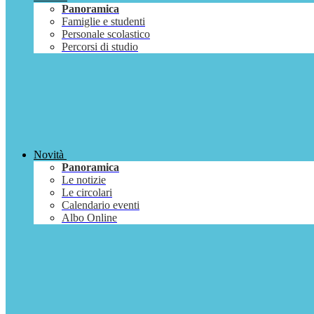
Panoramica
Famiglie e studenti
Personale scolastico
Percorsi di studio
Novità
Panoramica
Le notizie
Le circolari
Calendario eventi
Albo Online