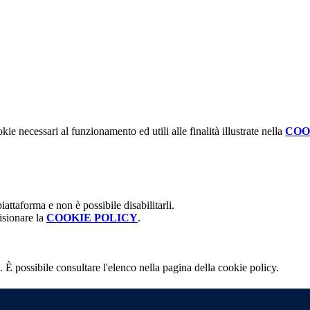
kie necessari al funzionamento ed utili alle finalità illustrate nella
COO
attaforma e non è possibile disabilitarli.
isionare la
COOKIE POLICY
.
 È possibile consultare l'elenco nella pagina della cookie policy.