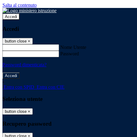
Salta al contenuto
Accedi
Accedi
button close
×
Nome Utente
Password
Password dimenticata?
-
Entra con SPID
Entra con CIE
Seleziona utente
button close
×
Recupero password
button close
×