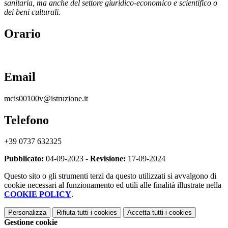
sanitaria, ma anche del settore giuridico-economico e scientifico o
dei beni culturali.
Orario
Email
mcis00100v@istruzione.it
Telefono
+39 0737 632325
Pubblicato:
04-09-2023 -
Revisione:
17-09-2024
Questo sito o gli strumenti terzi da questo utilizzati si avvalgono di
cookie necessari al funzionamento ed utili alle finalità illustrate nella
COOKIE POLICY
.
Personalizza
Rifiuta tutti
i cookies
Accetta tutti
i cookies
Gestione cookie