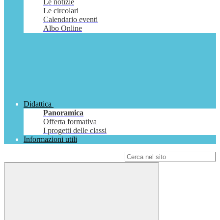
Le notizie
Le circolari
Calendario eventi
Albo Online
Didattica
Panoramica
Offerta formativa
I progetti delle classi
Informazioni utili
Campo di ricerca per le pagine del sito