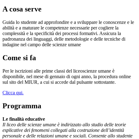
A cosa serve
Guida lo studente ad approfondire e a sviluppare le conoscenze e le
abilità e a maturare le competenze necessarie per cogliere la
complessità e la specificità dei processi formativi. Assicura la
padronanza dei linguaggi, delle metodologie e delle tecniche di
indagine nel campo delle scienze umane
Come si fa
Per le iscrizioni alle prime classi del liceoscienze umane è
disponibile, nel mese di gennaio di ogni anno, la procedura online
sul sito del MIUR, a cui si accede dal pulsante sottostante.
Clicca qui.
Programma
Le finalità educative
Il liceo delle scienze umane è indirizzato allo studio delle teorie
esplicative dei fenomeni collegati alla costruzione dell’identità
personale e delle relazioni umane e sociali.
Consente allo studente