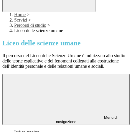
Home
>
Servizi
>
Percorsi di studio
>
Liceo delle scienze umane
Liceo delle scienze umane
Il percorso del Liceo delle Scienze Umane è indirizzato allo studio
delle teorie esplicative e dei fenomeni collegati alla costruzione
dell’identità personale e delle relazioni umane e sociali.
Menu di
navigazione