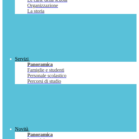
Organizzazione
La storia
Servizi
Panoramica
Famiglie e studenti
Personale scolastico
Percorsi di studio
Novità
Panoramica