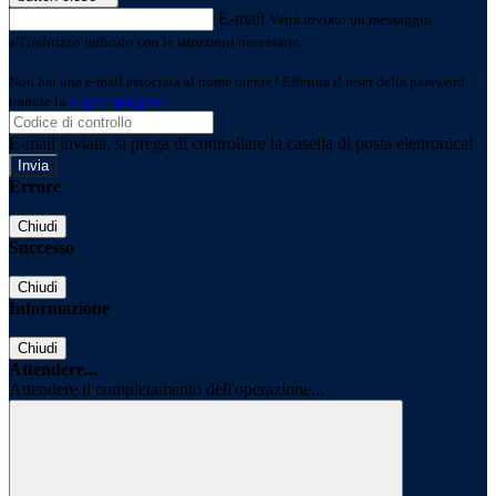
E-mail
Verrà inviato un messaggio
all'indirizzo indicato con le istruzioni necessarie.
Non hai una e-mail associata al nome utente? Effettua il reset della password
tramite la
Login Spaggiari
E-mail inviata, si prega di controllare la casella di posta elettronica!
Errore
Chiudi
Successo
Chiudi
Informazione
Chiudi
Attendere...
Attendere il completamento dell'operazione...