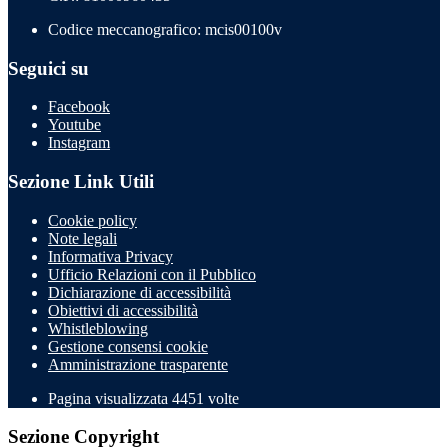
Codice meccanografico: mcis00100v
Seguici su
Facebook
Youtube
Instagram
Sezione Link Utili
Cookie policy
Note legali
Informativa Privacy
Ufficio Relazioni con il Pubblico
Dichiarazione di accessibilità
Obiettivi di accessibilità
Whistleblowing
Gestione consensi cookie
Amministrazione trasparente
Pagina visualizzata
4451
volte
Sezione Copyright