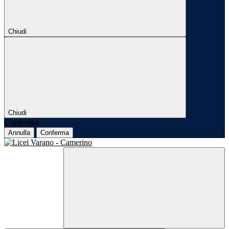
Chiudi
Chiudi
Conferma
Annulla
Conferma