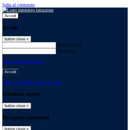
Salta al contenuto
Accedi
Accedi
button close
×
Nome Utente
Password
Password dimenticata?
-
Entra con SPID
Entra con CIE
Seleziona utente
button close
×
Recupero password
button close
×