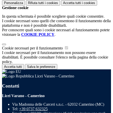
Personalizza
Rifiuta tutti
i cookies
Accetta tutti
i cookies
Gestione cookie
In questa schermata è possibile scegliere quali cookie consentire.
I cookie necessari sono quelli che consentono il funzionamento della
piattaforma e non è possibile disabilitarli.
Per conoscere quali sono i cookie necessari al funzionamento potete
visionare la
COOKIE POLICY
.
Cookie necessari per il funzionamento
I cookie necessari per il funzionamento non possono essere
disabilitati. È possibile consultare l'elenco nella pagina della cookie
policy.
Accetta tutti
Salva le preferenze
Licei Varano - Camerino
Contatti
Licei Varano - Camerino
Via Madonna delle Carceri s.n.c. - 62032 Camerino (MC)
Tel:
+39 0737 632325