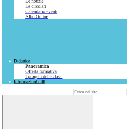
Le notizie
Le circolari
Calendario eventi
Albo Online
Didattica
Panoramica
Offerta formativa
I progetti delle classi
Informazioni utili
Campo di ricerca per le pagine del sito