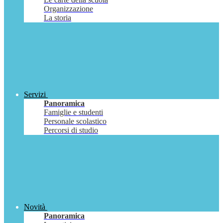
Organizzazione
La storia
Servizi
Panoramica
Famiglie e studenti
Personale scolastico
Percorsi di studio
Novità
Panoramica