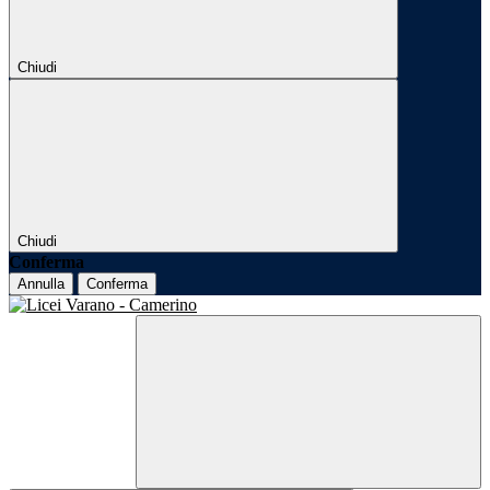
Chiudi
Chiudi
Conferma
Annulla
Conferma