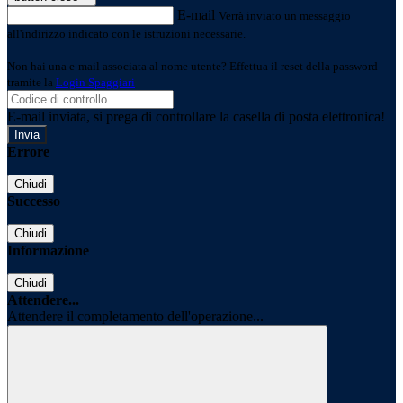
E-mail
Verrà inviato un messaggio
all'indirizzo indicato con le istruzioni necessarie.
Non hai una e-mail associata al nome utente? Effettua il reset della password
tramite la
Login Spaggiari
E-mail inviata, si prega di controllare la casella di posta elettronica!
Errore
Chiudi
Successo
Chiudi
Informazione
Chiudi
Attendere...
Attendere il completamento dell'operazione...