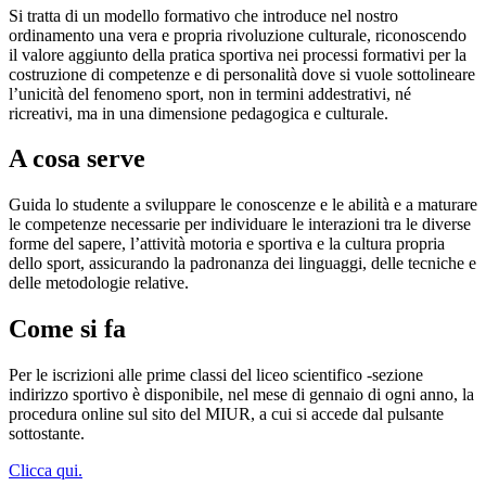
Si tratta di un modello formativo che introduce nel nostro
ordinamento una vera e propria rivoluzione culturale, riconoscendo
il valore aggiunto della pratica sportiva nei processi formativi per la
costruzione di competenze e di personalità dove si vuole sottolineare
l’unicità del fenomeno sport, non in termini addestrativi, né
ricreativi, ma in una dimensione pedagogica e culturale.
A cosa serve
Guida lo studente a sviluppare le conoscenze e le abilità e a maturare
le competenze necessarie per individuare le interazioni tra le diverse
forme del sapere, l’attività motoria e sportiva e la cultura propria
dello sport, assicurando la padronanza dei linguaggi, delle tecniche e
delle metodologie relative.
Come si fa
Per le iscrizioni alle prime classi del liceo scientifico -sezione
indirizzo sportivo è disponibile, nel mese di gennaio di ogni anno, la
procedura online sul sito del MIUR, a cui si accede dal pulsante
sottostante.
Clicca qui.