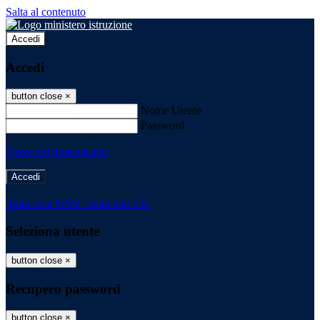
Salta al contenuto
Accedi
Accedi
button close
×
Nome Utente
Password
Password dimenticata?
-
Entra con SPID
Entra con CIE
Seleziona utente
button close
×
Recupero password
button close
×