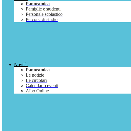
Panoramica
Famiglie e studenti
Personale scolastico
Percorsi di studio
Novità
Panoramica
Le notizie
Le circolari
Calendario eventi
Albo Online