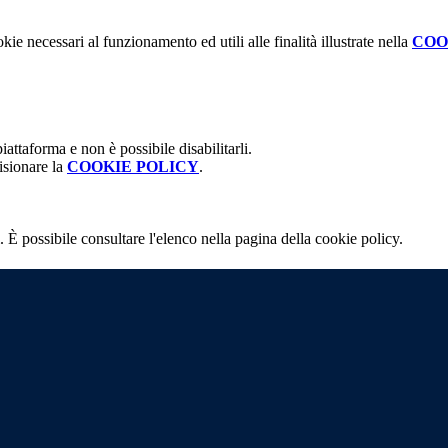
kie necessari al funzionamento ed utili alle finalità illustrate nella
COO
attaforma e non è possibile disabilitarli.
isionare la
COOKIE POLICY
.
 È possibile consultare l'elenco nella pagina della cookie policy.