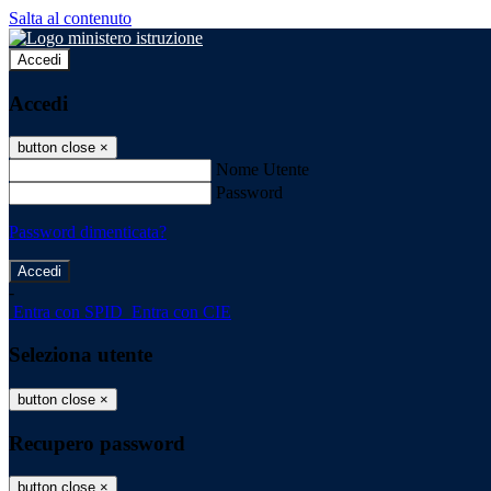
Salta al contenuto
Accedi
Accedi
button close
×
Nome Utente
Password
Password dimenticata?
-
Entra con SPID
Entra con CIE
Seleziona utente
button close
×
Recupero password
button close
×