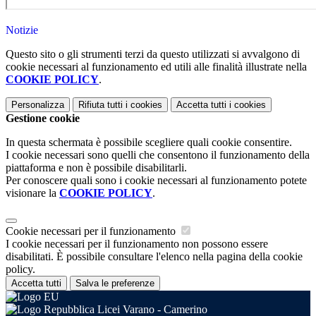
Notizie
Questo sito o gli strumenti terzi da questo utilizzati si avvalgono di
cookie necessari al funzionamento ed utili alle finalità illustrate nella
COOKIE POLICY
.
Personalizza
Rifiuta tutti
i cookies
Accetta tutti
i cookies
Gestione cookie
In questa schermata è possibile scegliere quali cookie consentire.
I cookie necessari sono quelli che consentono il funzionamento della
piattaforma e non è possibile disabilitarli.
Per conoscere quali sono i cookie necessari al funzionamento potete
visionare la
COOKIE POLICY
.
Cookie necessari per il funzionamento
I cookie necessari per il funzionamento non possono essere
disabilitati. È possibile consultare l'elenco nella pagina della cookie
policy.
Accetta tutti
Salva le preferenze
Licei Varano - Camerino