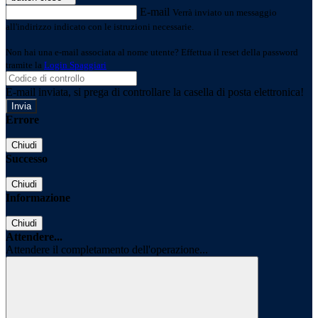
E-mail
Verrà inviato un messaggio
all'indirizzo indicato con le istruzioni necessarie.
Non hai una e-mail associata al nome utente? Effettua il reset della password
tramite la
Login Spaggiari
E-mail inviata, si prega di controllare la casella di posta elettronica!
Errore
Chiudi
Successo
Chiudi
Informazione
Chiudi
Attendere...
Attendere il completamento dell'operazione...