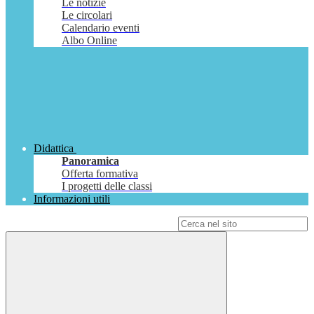
Le notizie
Le circolari
Calendario eventi
Albo Online
Didattica
Panoramica
Offerta formativa
I progetti delle classi
Informazioni utili
Campo di ricerca per le pagine del sito