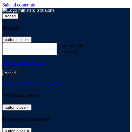
Salta al contenuto
Accedi
Accedi
button close
×
Nome Utente
Password
Password dimenticata?
-
Entra con SPID
Entra con CIE
Seleziona utente
button close
×
Recupero password
button close
×