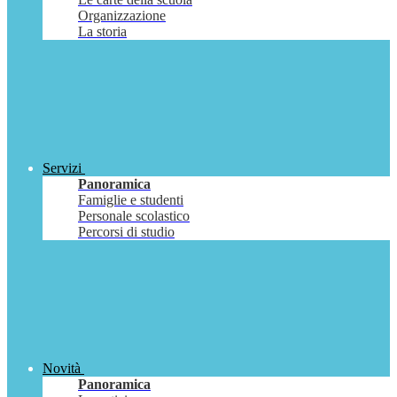
Organizzazione
La storia
Servizi
Panoramica
Famiglie e studenti
Personale scolastico
Percorsi di studio
Novità
Panoramica