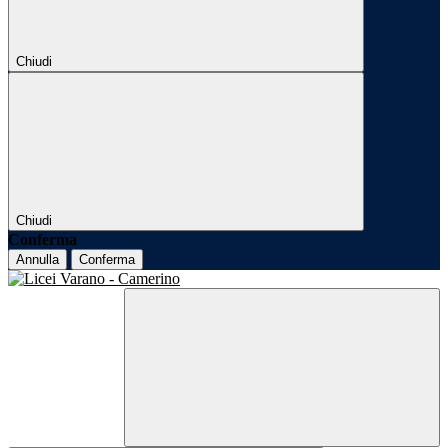
Chiudi
Chiudi
Conferma
Annulla
Conferma