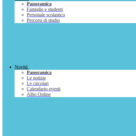
Panoramica
Famiglie e studenti
Personale scolastico
Percorsi di studio
Novità
Panoramica
Le notizie
Le circolari
Calendario eventi
Albo Online