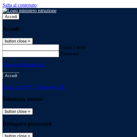
Salta al contenuto
Accedi
Accedi
button close
×
Nome Utente
Password
Password dimenticata?
-
Entra con SPID
Entra con CIE
Seleziona utente
button close
×
Recupero password
button close
×