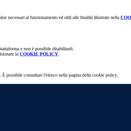
kie necessari al funzionamento ed utili alle finalità illustrate nella
COO
attaforma e non è possibile disabilitarli.
isionare la
COOKIE POLICY
.
 È possibile consultare l'elenco nella pagina della cookie policy.