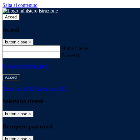
Salta al contenuto
Accedi
Accedi
button close
×
Nome Utente
Password
Password dimenticata?
-
Entra con SPID
Entra con CIE
Seleziona utente
button close
×
Recupero password
button close
×