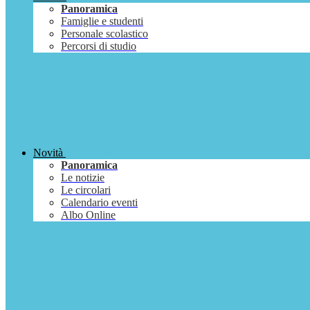
Panoramica
Famiglie e studenti
Personale scolastico
Percorsi di studio
Novità
Panoramica
Le notizie
Le circolari
Calendario eventi
Albo Online