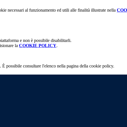
kie necessari al funzionamento ed utili alle finalità illustrate nella
COO
attaforma e non è possibile disabilitarli.
isionare la
COOKIE POLICY
.
 È possibile consultare l'elenco nella pagina della cookie policy.