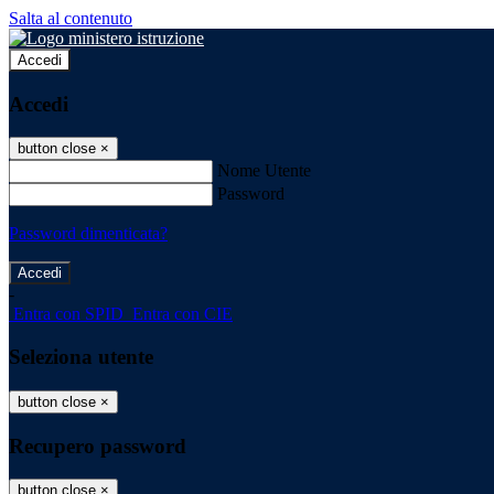
Salta al contenuto
Accedi
Accedi
button close
×
Nome Utente
Password
Password dimenticata?
-
Entra con SPID
Entra con CIE
Seleziona utente
button close
×
Recupero password
button close
×