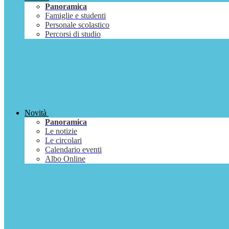
Panoramica
Famiglie e studenti
Personale scolastico
Percorsi di studio
Novità
Panoramica
Le notizie
Le circolari
Calendario eventi
Albo Online