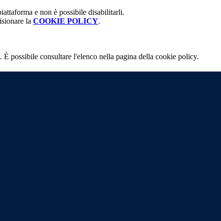
attaforma e non è possibile disabilitarli.
isionare la
COOKIE POLICY
.
 È possibile consultare l'elenco nella pagina della cookie policy.