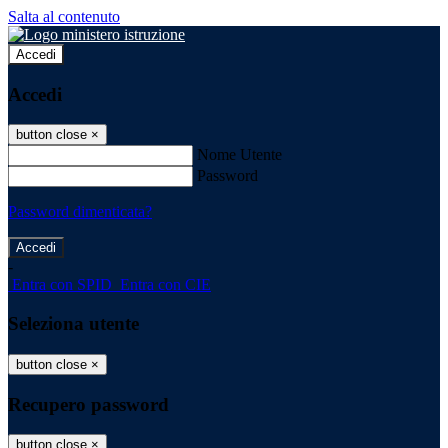
Salta al contenuto
Accedi
Accedi
button close
×
Nome Utente
Password
Password dimenticata?
-
Entra con SPID
Entra con CIE
Seleziona utente
button close
×
Recupero password
button close
×