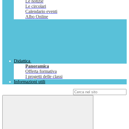
Le notizie
Le circolari
Calendario eventi
Albo Online
Didattica
Panoramica
Offerta formativa
I progetti delle classi
Informazioni utili
Campo di ricerca per le pagine del sito