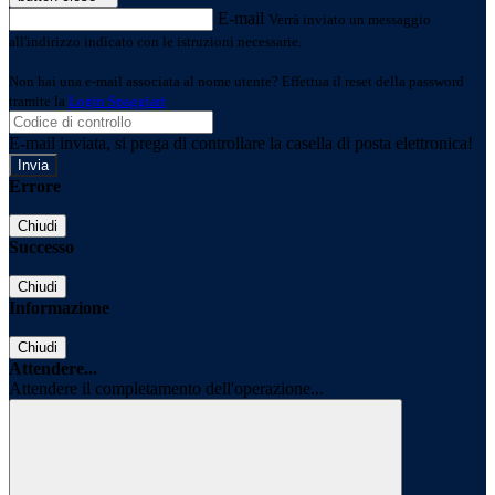
E-mail
Verrà inviato un messaggio
all'indirizzo indicato con le istruzioni necessarie.
Non hai una e-mail associata al nome utente? Effettua il reset della password
tramite la
Login Spaggiari
E-mail inviata, si prega di controllare la casella di posta elettronica!
Errore
Chiudi
Successo
Chiudi
Informazione
Chiudi
Attendere...
Attendere il completamento dell'operazione...