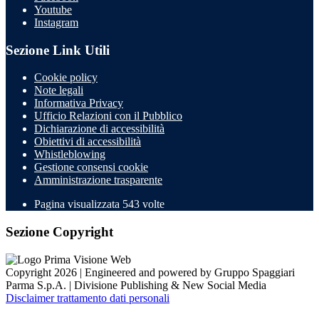
Youtube
Instagram
Sezione Link Utili
Cookie policy
Note legali
Informativa Privacy
Ufficio Relazioni con il Pubblico
Dichiarazione di accessibilità
Obiettivi di accessibilità
Whistleblowing
Gestione consensi cookie
Amministrazione trasparente
Pagina visualizzata
543
volte
Sezione Copyright
Copyright 2026 | Engineered and powered by Gruppo Spaggiari
Parma S.p.A. | Divisione Publishing & New Social Media
Disclaimer trattamento dati personali