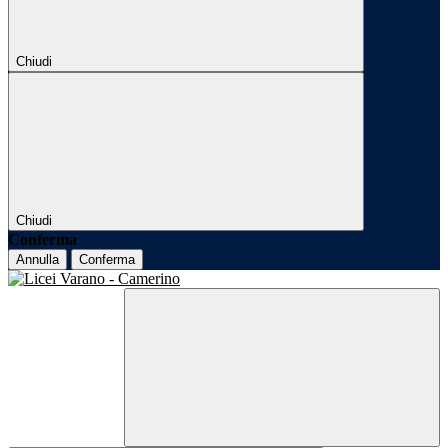
Chiudi
Chiudi
Conferma
Annulla
Conferma