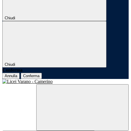
Chiudi
Chiudi
Conferma
Annulla
Conferma