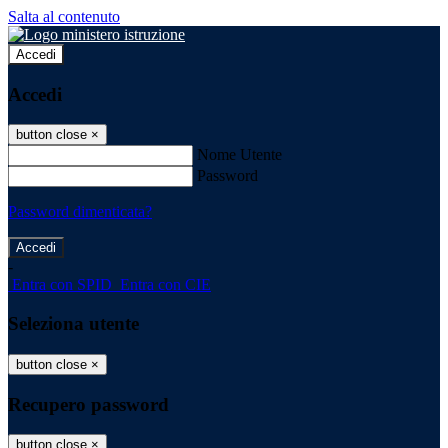
Salta al contenuto
Accedi
Accedi
button close
×
Nome Utente
Password
Password dimenticata?
-
Entra con SPID
Entra con CIE
Seleziona utente
button close
×
Recupero password
button close
×