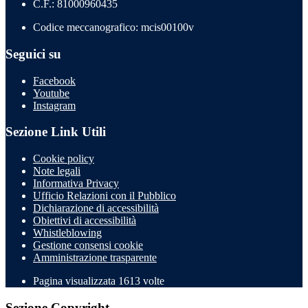
C.F.: 81000960435
Codice meccanografico: mcis00100v
Seguici su
Facebook
Youtube
Instagram
Sezione Link Utili
Cookie policy
Note legali
Informativa Privacy
Ufficio Relazioni con il Pubblico
Dichiarazione di accessibilità
Obiettivi di accessibilità
Whistleblowing
Gestione consensi cookie
Amministrazione trasparente
Pagina visualizzata
1613
volte
Sezione Copyright