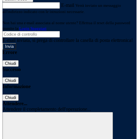
E-mail
Verrà inviato un messaggio
all'indirizzo indicato con le istruzioni necessarie.
Non hai una e-mail associata al nome utente? Effettua il reset della password
tramite la
Login Spaggiari
E-mail inviata, si prega di controllare la casella di posta elettronica!
Errore
Chiudi
Successo
Chiudi
Informazione
Chiudi
Attendere...
Attendere il completamento dell'operazione...