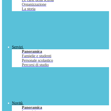
Organizzazione
La storia
Servizi
Panoramica
Famiglie e studenti
Personale scolastico
Percorsi di studio
Novità
Panoramica