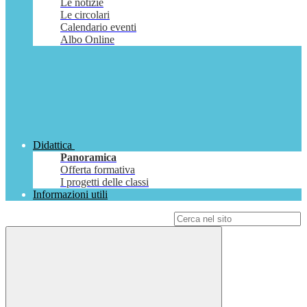
Le notizie
Le circolari
Calendario eventi
Albo Online
Didattica
Panoramica
Offerta formativa
I progetti delle classi
Informazioni utili
Campo di ricerca per le pagine del sito