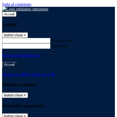
Salta al contenuto
Accedi
Accedi
button close
×
Nome Utente
Password
Password dimenticata?
-
Entra con SPID
Entra con CIE
Seleziona utente
button close
×
Recupero password
button close
×