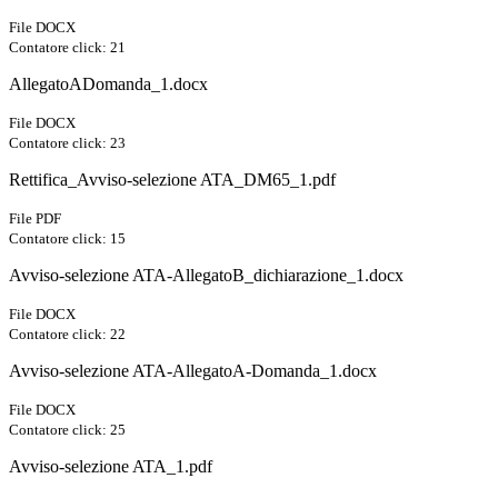
File DOCX
Contatore click: 21
AllegatoADomanda_1.docx
File DOCX
Contatore click: 23
Rettifica_Avviso-selezione ATA_DM65_1.pdf
File PDF
Contatore click: 15
Avviso-selezione ATA-AllegatoB_dichiarazione_1.docx
File DOCX
Contatore click: 22
Avviso-selezione ATA-AllegatoA-Domanda_1.docx
File DOCX
Contatore click: 25
Avviso-selezione ATA_1.pdf