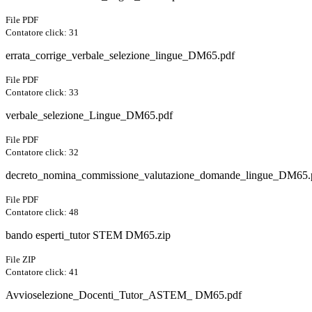
File PDF
Contatore click: 31
errata_corrige_verbale_selezione_lingue_DM65.pdf
File PDF
Contatore click: 33
verbale_selezione_Lingue_DM65.pdf
File PDF
Contatore click: 32
decreto_nomina_commissione_valutazione_domande_lingue_DM65.
File PDF
Contatore click: 48
bando esperti_tutor STEM DM65.zip
File ZIP
Contatore click: 41
Avvioselezione_Docenti_Tutor_ASTEM_ DM65.pdf