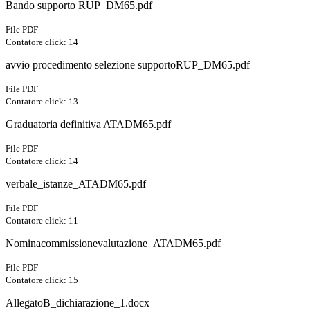
Bando supporto RUP_DM65.pdf
File PDF
Contatore click: 14
avvio procedimento selezione supportoRUP_DM65.pdf
File PDF
Contatore click: 13
Graduatoria definitiva ATADM65.pdf
File PDF
Contatore click: 14
verbale_istanze_ATADM65.pdf
File PDF
Contatore click: 11
Nominacommissionevalutazione_ATADM65.pdf
File PDF
Contatore click: 15
AllegatoB_dichiarazione_1.docx