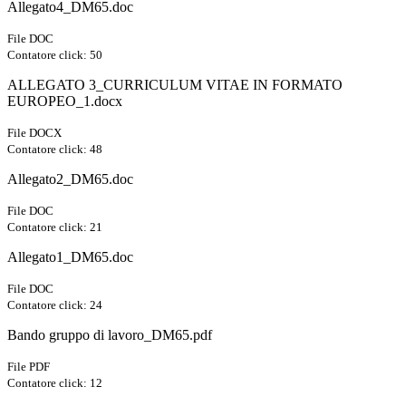
Allegato4_DM65.doc
File DOC
Contatore click: 50
ALLEGATO 3_CURRICULUM VITAE IN FORMATO
EUROPEO_1.docx
File DOCX
Contatore click: 48
Allegato2_DM65.doc
File DOC
Contatore click: 21
Allegato1_DM65.doc
File DOC
Contatore click: 24
Bando gruppo di lavoro_DM65.pdf
File PDF
Contatore click: 12