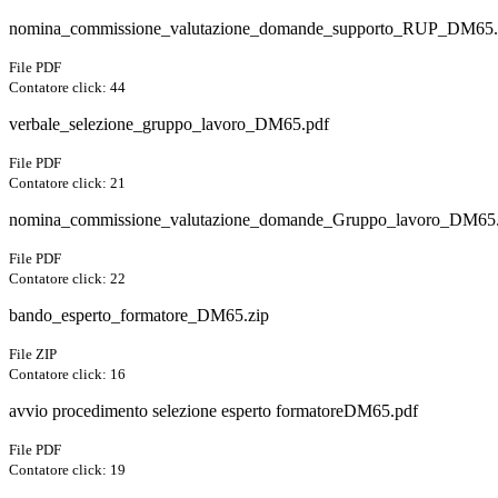
nomina_commissione_valutazione_domande_supporto_RUP_DM65.
File PDF
Contatore click: 44
verbale_selezione_gruppo_lavoro_DM65.pdf
File PDF
Contatore click: 21
nomina_commissione_valutazione_domande_Gruppo_lavoro_DM65
File PDF
Contatore click: 22
bando_esperto_formatore_DM65.zip
File ZIP
Contatore click: 16
avvio procedimento selezione esperto formatoreDM65.pdf
File PDF
Contatore click: 19