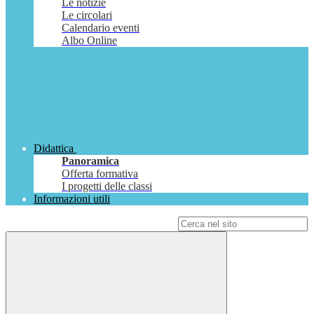
Le notizie
Le circolari
Calendario eventi
Albo Online
Didattica
Panoramica
Offerta formativa
I progetti delle classi
Informazioni utili
Campo di ricerca per le pagine del sito