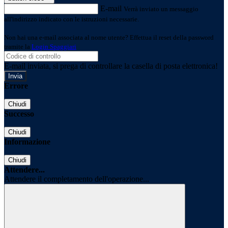
E-mail
Verrà inviato un messaggio
all'indirizzo indicato con le istruzioni necessarie.
Non hai una e-mail associata al nome utente? Effettua il reset della password
tramite la
Login Spaggiari
E-mail inviata, si prega di controllare la casella di posta elettronica!
Errore
Chiudi
Successo
Chiudi
Informazione
Chiudi
Attendere...
Attendere il completamento dell'operazione...