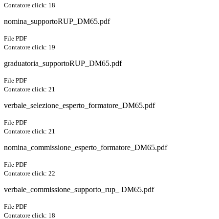
Contatore click: 18
nomina_supportoRUP_DM65.pdf
File PDF
Contatore click: 19
graduatoria_supportoRUP_DM65.pdf
File PDF
Contatore click: 21
verbale_selezione_esperto_formatore_DM65.pdf
File PDF
Contatore click: 21
nomina_commissione_esperto_formatore_DM65.pdf
File PDF
Contatore click: 22
verbale_commissione_supporto_rup_ DM65.pdf
File PDF
Contatore click: 18