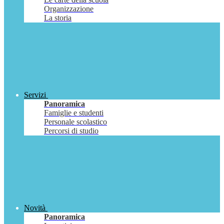
Organizzazione
La storia
Servizi
Panoramica
Famiglie e studenti
Personale scolastico
Percorsi di studio
Novità
Panoramica