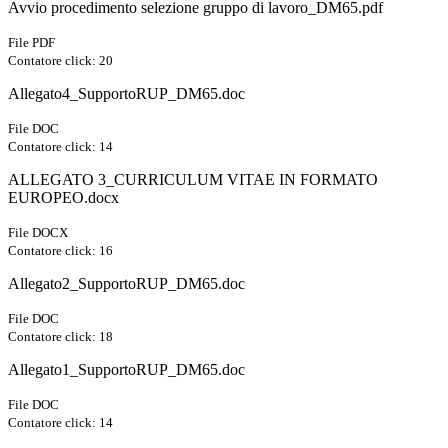
Avvio procedimento selezione gruppo di lavoro_DM65.pdf
File PDF
Contatore click: 20
Allegato4_SupportoRUP_DM65.doc
File DOC
Contatore click: 14
ALLEGATO 3_CURRICULUM VITAE IN FORMATO
EUROPEO.docx
File DOCX
Contatore click: 16
Allegato2_SupportoRUP_DM65.doc
File DOC
Contatore click: 18
Allegato1_SupportoRUP_DM65.doc
File DOC
Contatore click: 14