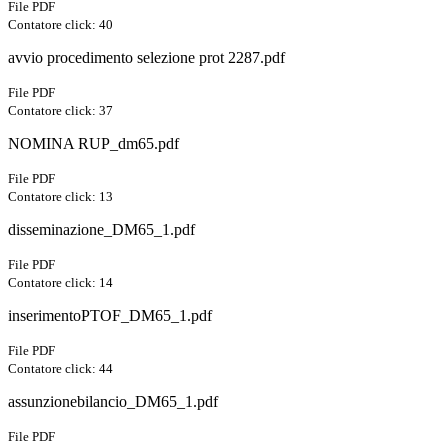
File PDF
Contatore click: 40
avvio procedimento selezione prot 2287.pdf
File PDF
Contatore click: 37
NOMINA RUP_dm65.pdf
File PDF
Contatore click: 13
disseminazione_DM65_1.pdf
File PDF
Contatore click: 14
inserimentoPTOF_DM65_1.pdf
File PDF
Contatore click: 44
assunzionebilancio_DM65_1.pdf
File PDF