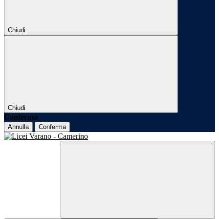
Chiudi
Chiudi
Conferma
Annulla
Conferma