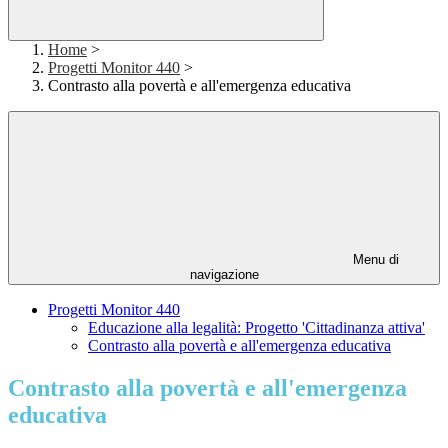
Home
>
Progetti Monitor 440
>
Contrasto alla povertà e all'emergenza educativa
Menu di
navigazione
Progetti Monitor 440
Educazione alla legalità: Progetto 'Cittadinanza attiva'
Contrasto alla povertà e all'emergenza educativa
Contrasto alla povertà e all'emergenza
educativa