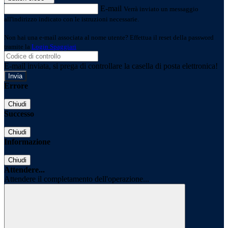
E-mail
Verrà inviato un messaggio
all'indirizzo indicato con le istruzioni necessarie.
Non hai una e-mail associata al nome utente? Effettua il reset della password
tramite la
Login Spaggiari
E-mail inviata, si prega di controllare la casella di posta elettronica!
Errore
Chiudi
Successo
Chiudi
Informazione
Chiudi
Attendere...
Attendere il completamento dell'operazione...