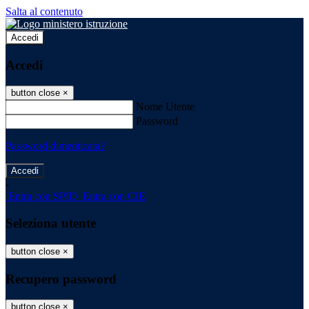
Salta al contenuto
Accedi
Accedi
button close
×
Nome Utente
Password
Password dimenticata?
-
Entra con SPID
Entra con CIE
Seleziona utente
button close
×
Recupero password
button close
×