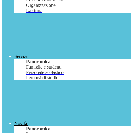
Organizzazione
La storia
Servizi
Panoramica
Famiglie e studenti
Personale scolastico
Percorsi di studio
Novità
Panoramica