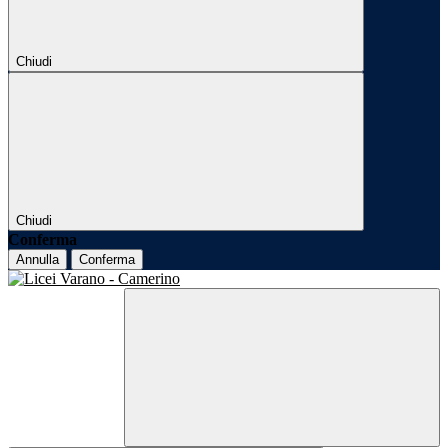
Chiudi
Chiudi
Conferma
Annulla
Conferma