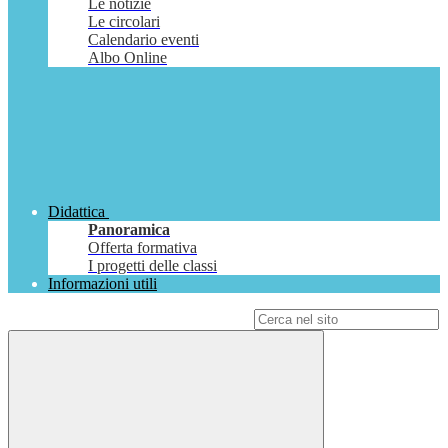
Le notizie
Le circolari
Calendario eventi
Albo Online
Didattica
Panoramica
Offerta formativa
I progetti delle classi
Informazioni utili
Campo di ricerca per le pagine del sito