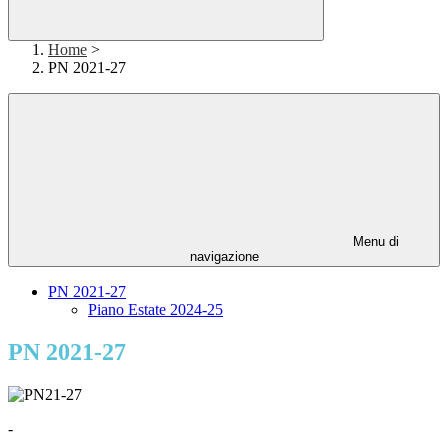
Home
>
PN 2021-27
Menu di
navigazione
PN 2021-27
Piano Estate 2024-25
PN 2021-27
-