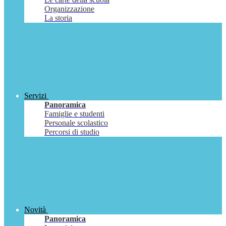
Organizzazione
La storia
Servizi
Panoramica
Famiglie e studenti
Personale scolastico
Percorsi di studio
Novità
Panoramica