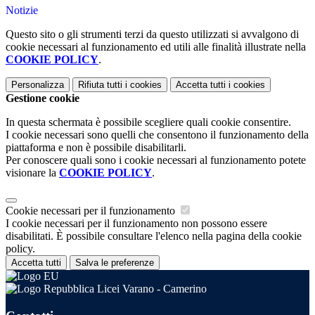
Notizie
Questo sito o gli strumenti terzi da questo utilizzati si avvalgono di
cookie necessari al funzionamento ed utili alle finalità illustrate nella
COOKIE POLICY
.
Personalizza
Rifiuta tutti
i cookies
Accetta tutti
i cookies
Gestione cookie
In questa schermata è possibile scegliere quali cookie consentire.
I cookie necessari sono quelli che consentono il funzionamento della
piattaforma e non è possibile disabilitarli.
Per conoscere quali sono i cookie necessari al funzionamento potete
visionare la
COOKIE POLICY
.
Cookie necessari per il funzionamento
I cookie necessari per il funzionamento non possono essere
disabilitati. È possibile consultare l'elenco nella pagina della cookie
policy.
Accetta tutti
Salva le preferenze
Licei Varano - Camerino