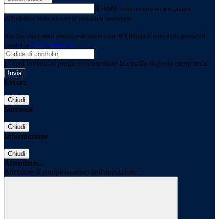
E-mail
Verrà inviato un messaggio
all'indirizzo indicato con le istruzioni necessarie.
Non hai una e-mail associata al nome utente? Effettua il reset della password
tramite la
Login Spaggiari
E-mail inviata, si prega di controllare la casella di posta elettronica!
Errore
Chiudi
Successo
Chiudi
Informazione
Chiudi
Attendere...
Attendere il completamento dell'operazione...