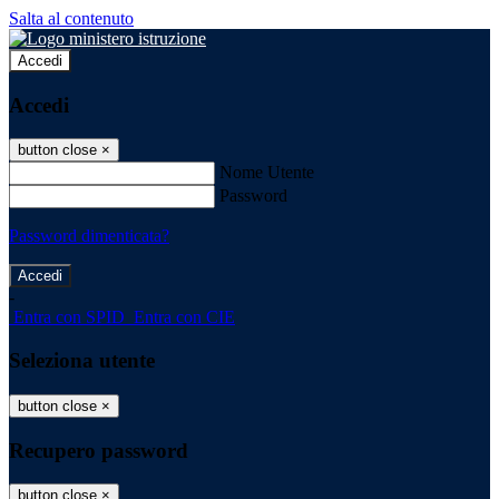
Salta al contenuto
Accedi
Accedi
button close
×
Nome Utente
Password
Password dimenticata?
-
Entra con SPID
Entra con CIE
Seleziona utente
button close
×
Recupero password
button close
×