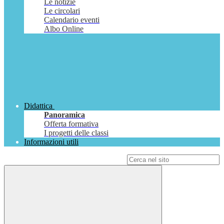
Le notizie
Le circolari
Calendario eventi
Albo Online
Didattica
Panoramica
Offerta formativa
I progetti delle classi
Informazioni utili
Campo di ricerca per le pagine del sito