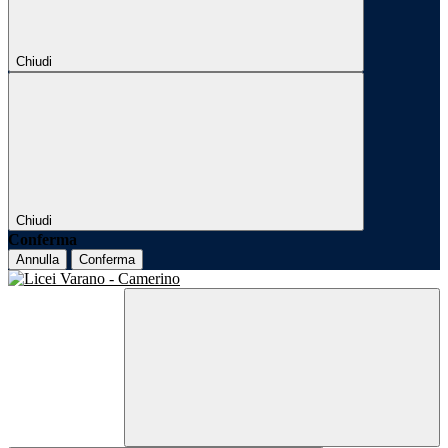
Chiudi
Chiudi
Conferma
Annulla
Conferma