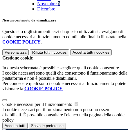
Novembre
6
Dicembre
Nessun contenuto da visualizzare
Questo sito o gli strumenti terzi da questo utilizzati si avvalgono di
cookie necessari al funzionamento ed utili alle finalità illustrate nella
COOKIE POLICY
.
Personalizza
Rifiuta tutti
i cookies
Accetta tutti
i cookies
Gestione cookie
In questa schermata è possibile scegliere quali cookie consentire.
I cookie necessari sono quelli che consentono il funzionamento della
piattaforma e non è possibile disabilitarli.
Per conoscere quali sono i cookie necessari al funzionamento potete
visionare la
COOKIE POLICY
.
Cookie necessari per il funzionamento
I cookie necessari per il funzionamento non possono essere
disabilitati. È possibile consultare l'elenco nella pagina della cookie
policy.
Accetta tutti
Salva le preferenze