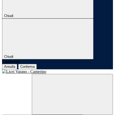
Chiudi
Chiudi
Conferma
Annulla
Conferma