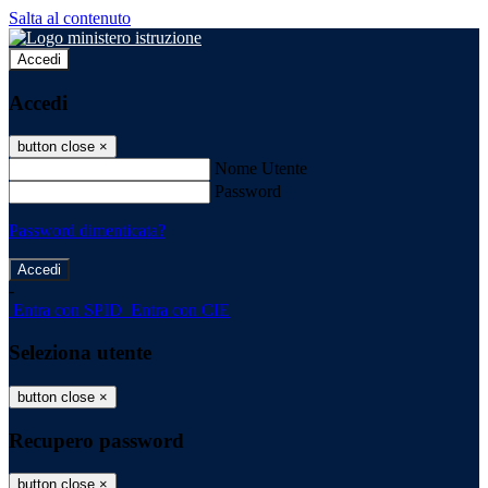
Salta al contenuto
Accedi
Accedi
button close
×
Nome Utente
Password
Password dimenticata?
-
Entra con SPID
Entra con CIE
Seleziona utente
button close
×
Recupero password
button close
×