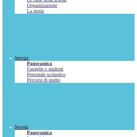
Organizzazione
La storia
Servizi
Panoramica
Famiglie e studenti
Personale scolastico
Percorsi di studio
Novità
Panoramica