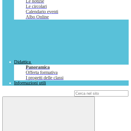
Le notizie
Le circolari
Calendario eventi
Albo Online
Didattica
Panoramica
Offerta formativa
I progetti delle classi
Informazioni utili
Campo di ricerca per le pagine del sito