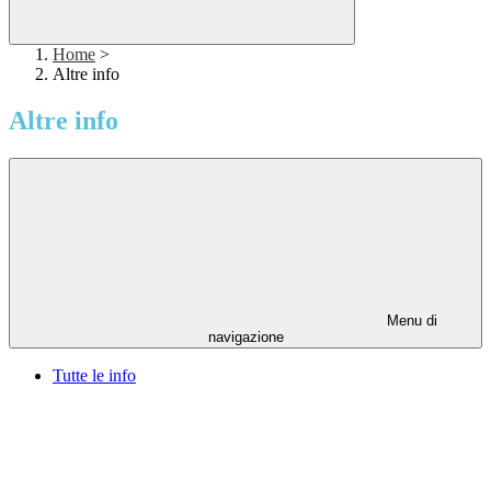
Home
>
Altre info
Altre info
Menu di
navigazione
Tutte le info