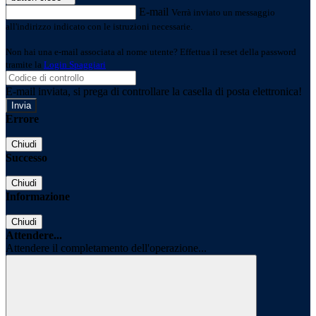
E-mail
Verrà inviato un messaggio
all'indirizzo indicato con le istruzioni necessarie.
Non hai una e-mail associata al nome utente? Effettua il reset della password
tramite la
Login Spaggiari
E-mail inviata, si prega di controllare la casella di posta elettronica!
Errore
Chiudi
Successo
Chiudi
Informazione
Chiudi
Attendere...
Attendere il completamento dell'operazione...