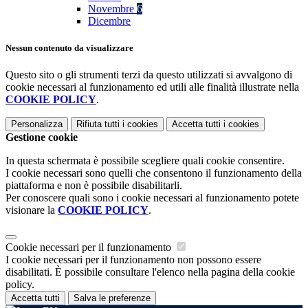
Novembre
6
Dicembre
Nessun contenuto da visualizzare
Questo sito o gli strumenti terzi da questo utilizzati si avvalgono di
cookie necessari al funzionamento ed utili alle finalità illustrate nella
COOKIE POLICY
.
Personalizza
Rifiuta tutti
i cookies
Accetta tutti
i cookies
Gestione cookie
In questa schermata è possibile scegliere quali cookie consentire.
I cookie necessari sono quelli che consentono il funzionamento della
piattaforma e non è possibile disabilitarli.
Per conoscere quali sono i cookie necessari al funzionamento potete
visionare la
COOKIE POLICY
.
Cookie necessari per il funzionamento
I cookie necessari per il funzionamento non possono essere
disabilitati. È possibile consultare l'elenco nella pagina della cookie
policy.
Accetta tutti
Salva le preferenze