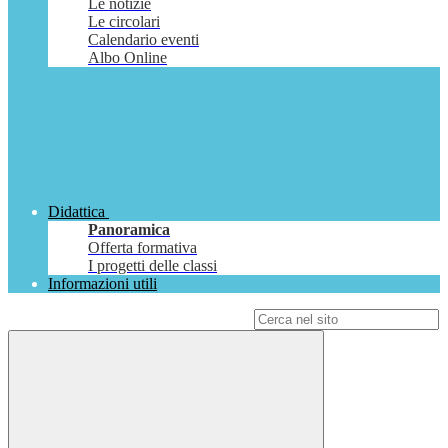
Le notizie
Le circolari
Calendario eventi
Albo Online
Didattica
Panoramica
Offerta formativa
I progetti delle classi
Informazioni utili
Campo di ricerca per le pagine del sito