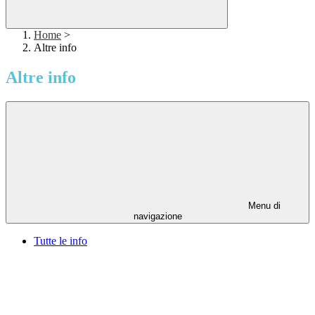
Home
>
Altre info
Altre info
Menu di
navigazione
Tutte le info