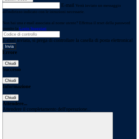
E-mail
Verrà inviato un messaggio
all'indirizzo indicato con le istruzioni necessarie.
Non hai una e-mail associata al nome utente? Effettua il reset della password
tramite la
Login Spaggiari
E-mail inviata, si prega di controllare la casella di posta elettronica!
Errore
Chiudi
Successo
Chiudi
Informazione
Chiudi
Attendere...
Attendere il completamento dell'operazione...