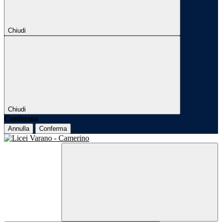
Chiudi
Chiudi
Conferma
Annulla
Conferma