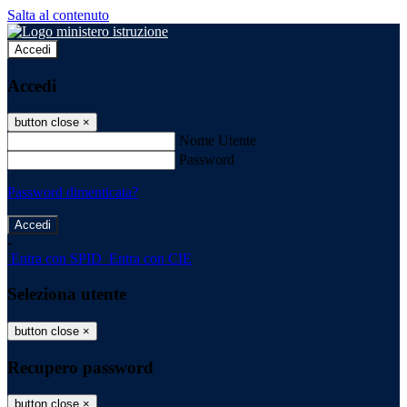
Salta al contenuto
Accedi
Accedi
button close
×
Nome Utente
Password
Password dimenticata?
-
Entra con SPID
Entra con CIE
Seleziona utente
button close
×
Recupero password
button close
×