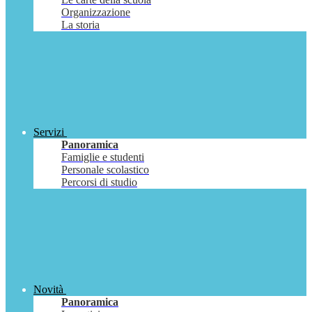
Organizzazione
La storia
Servizi
Panoramica
Famiglie e studenti
Personale scolastico
Percorsi di studio
Novità
Panoramica