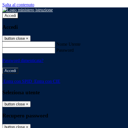
Salta al contenuto
Accedi
Accedi
button close
×
Nome Utente
Password
Password dimenticata?
-
Entra con SPID
Entra con CIE
Seleziona utente
button close
×
Recupero password
button close
×