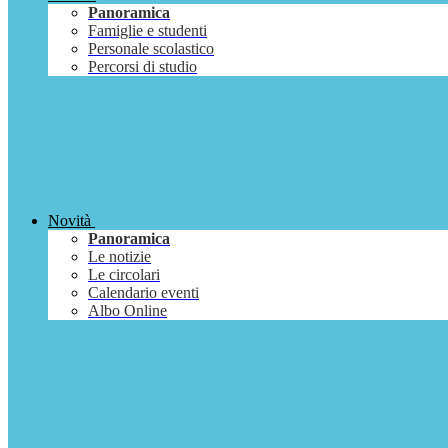
Panoramica
Famiglie e studenti
Personale scolastico
Percorsi di studio
Novità
Panoramica
Le notizie
Le circolari
Calendario eventi
Albo Online