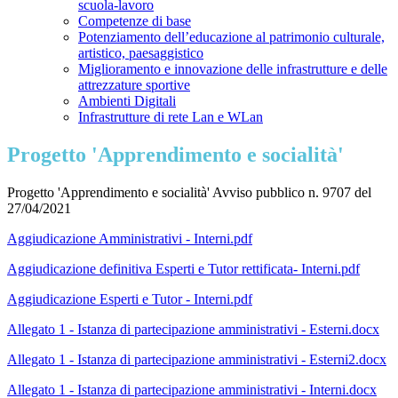
scuola-lavoro
Competenze di base
Potenziamento dell’educazione al patrimonio culturale,
artistico, paesaggistico
Miglioramento e innovazione delle infrastrutture e delle
attrezzature sportive
Ambienti Digitali
Infrastrutture di rete Lan e WLan
Progetto 'Apprendimento e socialità'
Progetto 'Apprendimento e socialità' Avviso pubblico n. 9707 del
27/04/2021
Aggiudicazione Amministrativi - Interni.pdf
Aggiudicazione definitiva Esperti e Tutor rettificata- Interni.pdf
Aggiudicazione Esperti e Tutor - Interni.pdf
Allegato 1 - Istanza di partecipazione amministrativi - Esterni.docx
Allegato 1 - Istanza di partecipazione amministrativi - Esterni2.docx
Allegato 1 - Istanza di partecipazione amministrativi - Interni.docx