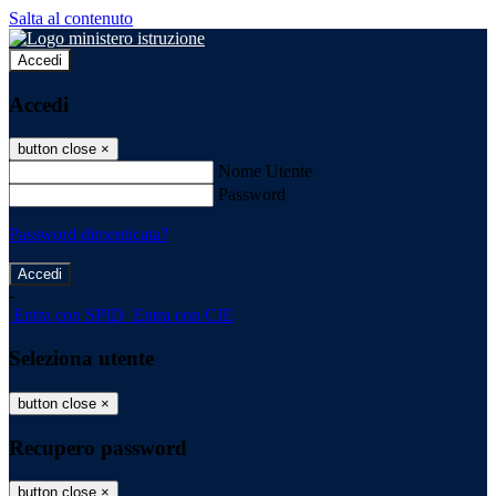
Salta al contenuto
Accedi
Accedi
button close
×
Nome Utente
Password
Password dimenticata?
-
Entra con SPID
Entra con CIE
Seleziona utente
button close
×
Recupero password
button close
×