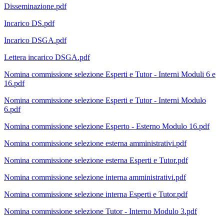
Disseminazione.pdf
Incarico DS.pdf
Incarico DSGA.pdf
Lettera incarico DSGA.pdf
Nomina commissione selezione Esperti e Tutor - Interni Moduli 6 e
16.pdf
Nomina commissione selezione Esperti e Tutor - Interni Modulo
6.pdf
Nomina commissione selezione Esperto - Esterno Modulo 16.pdf
Nomina commissione selezione esterna amministrativi.pdf
Nomina commissione selezione esterna Esperti e Tutor.pdf
Nomina commissione selezione interna amministrativi.pdf
Nomina commissione selezione interna Esperti e Tutor.pdf
Nomina commissione selezione Tutor - Interno Modulo 3.pdf