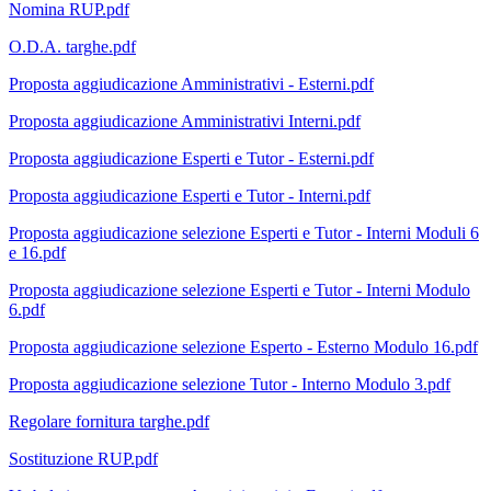
Nomina RUP.pdf
O.D.A. targhe.pdf
Proposta aggiudicazione Amministrativi - Esterni.pdf
Proposta aggiudicazione Amministrativi Interni.pdf
Proposta aggiudicazione Esperti e Tutor - Esterni.pdf
Proposta aggiudicazione Esperti e Tutor - Interni.pdf
Proposta aggiudicazione selezione Esperti e Tutor - Interni Moduli 6
e 16.pdf
Proposta aggiudicazione selezione Esperti e Tutor - Interni Modulo
6.pdf
Proposta aggiudicazione selezione Esperto - Esterno Modulo 16.pdf
Proposta aggiudicazione selezione Tutor - Interno Modulo 3.pdf
Regolare fornitura targhe.pdf
Sostituzione RUP.pdf