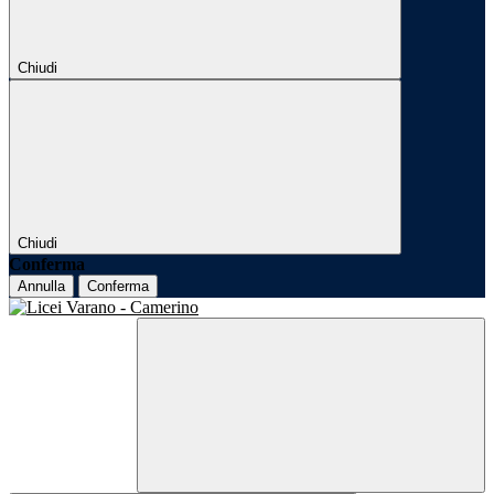
Chiudi
Chiudi
Conferma
Annulla
Conferma