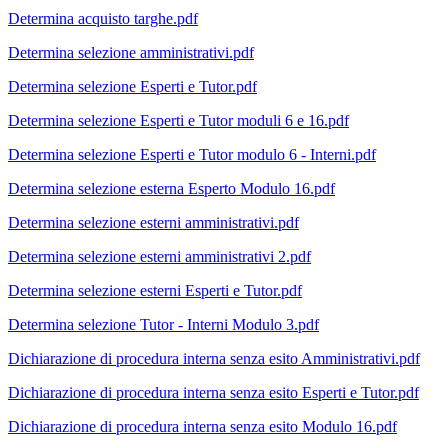
Determina acquisto targhe.pdf
Determina selezione amministrativi.pdf
Determina selezione Esperti e Tutor.pdf
Determina selezione Esperti e Tutor moduli 6 e 16.pdf
Determina selezione Esperti e Tutor modulo 6 - Interni.pdf
Determina selezione esterna Esperto Modulo 16.pdf
Determina selezione esterni amministrativi.pdf
Determina selezione esterni amministrativi 2.pdf
Determina selezione esterni Esperti e Tutor.pdf
Determina selezione Tutor - Interni Modulo 3.pdf
Dichiarazione di procedura interna senza esito Amministrativi.pdf
Dichiarazione di procedura interna senza esito Esperti e Tutor.pdf
Dichiarazione di procedura interna senza esito Modulo 16.pdf