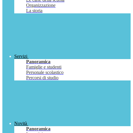
Organizzazione
La storia
Servizi
Panoramica
Famiglie e studenti
Personale scolastico
Percorsi di studio
Novità
Panoramica