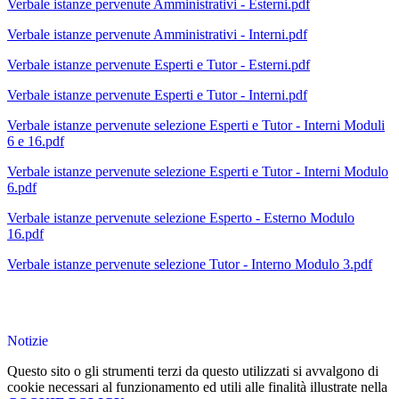
Verbale istanze pervenute Amministrativi - Esterni.pdf
Verbale istanze pervenute Amministrativi - Interni.pdf
Verbale istanze pervenute Esperti e Tutor - Esterni.pdf
Verbale istanze pervenute Esperti e Tutor - Interni.pdf
Verbale istanze pervenute selezione Esperti e Tutor - Interni Moduli
6 e 16.pdf
Verbale istanze pervenute selezione Esperti e Tutor - Interni Modulo
6.pdf
Verbale istanze pervenute selezione Esperto - Esterno Modulo
16.pdf
Verbale istanze pervenute selezione Tutor - Interno Modulo 3.pdf
Notizie
Questo sito o gli strumenti terzi da questo utilizzati si avvalgono di
cookie necessari al funzionamento ed utili alle finalità illustrate nella