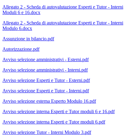
Allegato 2 - Scheda di autovalutazione Esperti e Tutor - Interni
Moduli 6 e 16.docx
Allegato 2 - Scheda di autovalutazione Esperti e Tutor - Interni
Modulo 6.docx
Assunzione in bilancio.pdf
Autorizzazione.pdf
Avviso selezione amministrativi - Esterni.pdf
Avviso selezione amministrativi - Interni.pdf
Avviso selezione Esperti e Tutor - Esterni.pdf
Avviso selezione Esperti e Tutor - Interni.pdf
Avviso selezione esterna Esperto Modulo 16.pdf
Avviso selezione interna Esperti e Tutor moduli 6 e 16.pdf
Avviso selezione interna Esperti e Tutor moduli 6.pdf
Avviso selezione Tutor - Interni Modulo 3.pdf