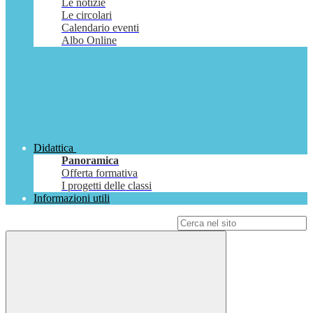
Le notizie
Le circolari
Calendario eventi
Albo Online
Didattica
Panoramica
Offerta formativa
I progetti delle classi
Informazioni utili
Campo di ricerca per le pagine del sito