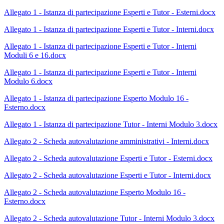
Allegato 1 - Istanza di partecipazione Esperti e Tutor - Esterni.docx
Allegato 1 - Istanza di partecipazione Esperti e Tutor - Interni.docx
Allegato 1 - Istanza di partecipazione Esperti e Tutor - Interni
Moduli 6 e 16.docx
Allegato 1 - Istanza di partecipazione Esperti e Tutor - Interni
Modulo 6.docx
Allegato 1 - Istanza di partecipazione Esperto Modulo 16 -
Esterno.docx
Allegato 1 - Istanza di partecipazione Tutor - Interni Modulo 3.docx
Allegato 2 - Scheda autovalutazione amministrativi - Interni.docx
Allegato 2 - Scheda autovalutazione Esperti e Tutor - Esterni.docx
Allegato 2 - Scheda autovalutazione Esperti e Tutor - Interni.docx
Allegato 2 - Scheda autovalutazione Esperto Modulo 16 -
Esterno.docx
Allegato 2 - Scheda autovalutazione Tutor - Interni Modulo 3.docx