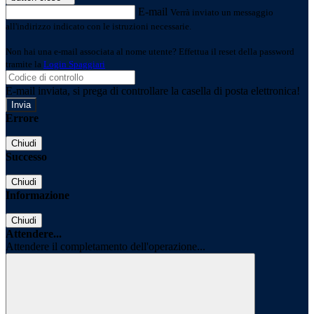
E-mail
Verrà inviato un messaggio
all'indirizzo indicato con le istruzioni necessarie.
Non hai una e-mail associata al nome utente? Effettua il reset della password
tramite la
Login Spaggiari
E-mail inviata, si prega di controllare la casella di posta elettronica!
Errore
Chiudi
Successo
Chiudi
Informazione
Chiudi
Attendere...
Attendere il completamento dell'operazione...